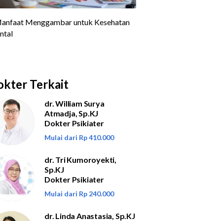
kter Terkait