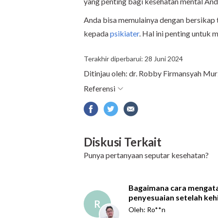
yang penting bagi kesehatan mental And
Anda bisa memulainya dengan bersikap 
kepada
psikiater
. Hal ini penting untuk
Terakhir diperbarui: 28 Juni 2024