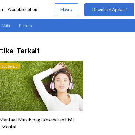
tikel Terkait