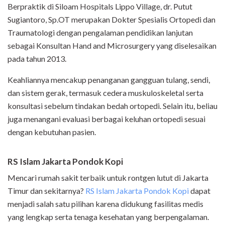
Berpraktik di Siloam Hospitals Lippo Village, dr. Putut
Sugiantoro, Sp.OT merupakan Dokter Spesialis Ortopedi dan
Traumatologi dengan pengalaman pendidikan lanjutan
sebagai Konsultan Hand and Microsurgery yang diselesaikan
pada tahun 2013.
Keahliannya mencakup penanganan gangguan tulang, sendi,
dan sistem gerak, termasuk cedera muskuloskeletal serta
konsultasi sebelum tindakan bedah ortopedi. Selain itu, beliau
juga menangani evaluasi berbagai keluhan ortopedi sesuai
dengan kebutuhan pasien.
RS Islam Jakarta Pondok Kopi
Mencari rumah sakit terbaik untuk rontgen lutut di Jakarta
Timur dan sekitarnya?
RS Islam Jakarta Pondok Kopi
dapat
menjadi salah satu pilihan karena didukung fasilitas medis
yang lengkap serta tenaga kesehatan yang berpengalaman.