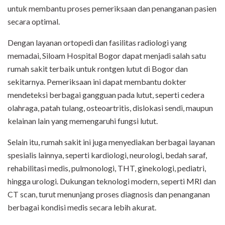
untuk membantu proses pemeriksaan dan penanganan pasien
secara optimal.
Dengan layanan ortopedi dan fasilitas radiologi yang
memadai, Siloam Hospital Bogor dapat menjadi salah satu
rumah sakit terbaik untuk rontgen lutut di Bogor dan
sekitarnya. Pemeriksaan ini dapat membantu dokter
mendeteksi berbagai gangguan pada lutut, seperti cedera
olahraga, patah tulang, osteoartritis, dislokasi sendi, maupun
kelainan lain yang memengaruhi fungsi lutut.
Selain itu, rumah sakit ini juga menyediakan berbagai layanan
spesialis lainnya, seperti kardiologi, neurologi, bedah saraf,
rehabilitasi medis, pulmonologi, THT, ginekologi, pediatri,
hingga urologi. Dukungan teknologi modern, seperti MRI dan
CT scan, turut menunjang proses diagnosis dan penanganan
berbagai kondisi medis secara lebih akurat.