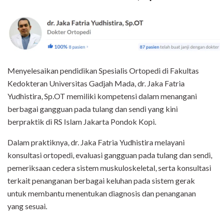
Menyelesaikan pendidikan Spesialis Ortopedi di Fakultas
Kedokteran Universitas Gadjah Mada, dr. Jaka Fatria
Yudhistira, Sp.OT memiliki kompetensi dalam menangani
berbagai gangguan pada tulang dan sendi yang kini
berpraktik di RS Islam Jakarta Pondok Kopi.
Dalam praktiknya, dr. Jaka Fatria Yudhistira melayani
konsultasi ortopedi, evaluasi gangguan pada tulang dan sendi,
pemeriksaan cedera sistem muskuloskeletal, serta konsultasi
terkait penanganan berbagai keluhan pada sistem gerak
untuk membantu menentukan diagnosis dan penanganan
yang sesuai.