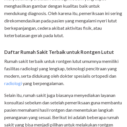
menghasilkan gambar dengan kualitas baik untuk
mendukung diagnosis. Oleh karena itu, pemeriksaan ini sering
direkomendasikan pada pasien yang mengalami nyeri lutut
berkepanjangan, cedera akibat aktivitas fisik, atau
keterbatasan gerak pada lutut.
Daftar Rumah Sakit Terbaik untuk Rontgen Lutut
Rumah sakit terbaik untuk rontgen lutut umumnya memiliki
fasilitas radiologi yang lengkap, teknologi pencitraan yang
modern, serta didukung oleh dokter spesialis ortopedi dan
radiologi
yang berpengalaman.
Selain itu, rumah sakit juga biasanya menyediakan layanan
konsultasi sebelum dan setelah pemeriksaan guna membantu
pasien memahami hasil rontgen dan menentukan langkah
penanganan yang sesuai. Berikut ini adalah beberapa rumah
sakit yang bisa menjadi pilihan untuk melakukan rontgen