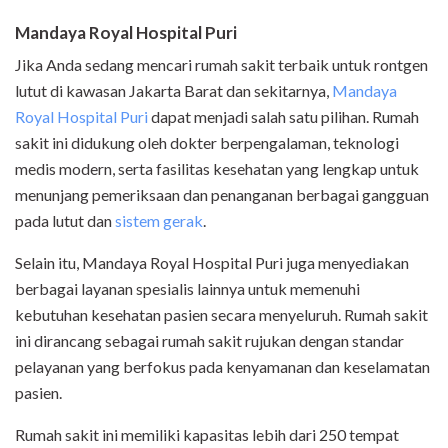
Mandaya Royal Hospital Puri
Jika Anda sedang mencari rumah sakit terbaik untuk rontgen
lutut di kawasan Jakarta Barat dan sekitarnya,
Mandaya
Royal Hospital Puri
dapat menjadi salah satu pilihan. Rumah
sakit ini didukung oleh dokter berpengalaman, teknologi
medis modern, serta fasilitas kesehatan yang lengkap untuk
menunjang pemeriksaan dan penanganan berbagai gangguan
pada lutut dan
sistem gerak
.
Selain itu, Mandaya Royal Hospital Puri juga menyediakan
berbagai layanan spesialis lainnya untuk memenuhi
kebutuhan kesehatan pasien secara menyeluruh. Rumah sakit
ini dirancang sebagai rumah sakit rujukan dengan standar
pelayanan yang berfokus pada kenyamanan dan keselamatan
pasien.
Rumah sakit ini memiliki kapasitas lebih dari 250 tempat