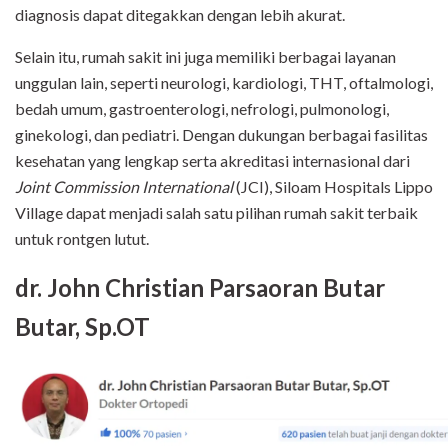
diagnosis dapat ditegakkan dengan lebih akurat.
Selain itu, rumah sakit ini juga memiliki berbagai layanan
unggulan lain, seperti neurologi, kardiologi, THT, oftalmologi,
bedah umum, gastroenterologi, nefrologi, pulmonologi,
ginekologi, dan pediatri. Dengan dukungan berbagai fasilitas
kesehatan yang lengkap serta akreditasi internasional dari
Joint Commission International
(JCI), Siloam Hospitals Lippo
Village dapat menjadi salah satu pilihan rumah sakit terbaik
untuk rontgen lutut.
dr. John Christian Parsaoran Butar
Butar, Sp.OT