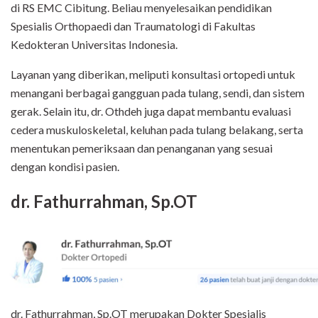
di RS EMC Cibitung. Beliau menyelesaikan pendidikan
Spesialis Orthopaedi dan Traumatologi di Fakultas
Kedokteran Universitas Indonesia.
Layanan yang diberikan, meliputi konsultasi ortopedi untuk
menangani berbagai gangguan pada tulang, sendi, dan sistem
gerak. Selain itu, dr. Othdeh juga dapat membantu evaluasi
cedera muskuloskeletal, keluhan pada tulang belakang, serta
menentukan pemeriksaan dan penanganan yang sesuai
dengan kondisi pasien.
dr. Fathurrahman, Sp.OT
dr. Fathurrahman, Sp.OT merupakan Dokter Spesialis