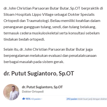
dr. John Christian Parsaoran Butar Butar, Sp.OT berpraktik di
Siloam Hospitals Lippo Village sebagai Dokter Spesialis
Ortopedi dan Traumatologi. Beliau memiliki keahlian dalam
penanganan gangguan tulang, sendi, dan tulang belakang,
termasuk cedera muskuloskeletal serta konsultasi sebelum
tindakan bedah ortopedi.
Selain itu, dr. John Christian Parsaoran Butar Butar juga
berpengalaman melakukan evaluasi dan penatalaksanaan
berbagai masalah pada sistem gerak.
dr. Putut Sugiantoro, Sp.OT