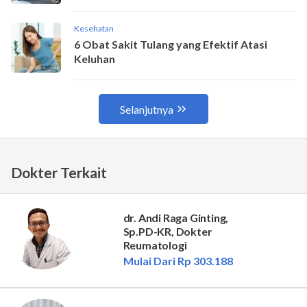
Dokter Terkait