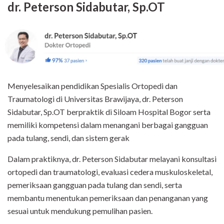
dr. Peterson Sidabutar, Sp.OT
Menyelesaikan pendidikan Spesialis Ortopedi dan
Traumatologi di Universitas Brawijaya, dr. Peterson
Sidabutar, Sp.OT berpraktik di Siloam Hospital Bogor serta
memiliki kompetensi dalam menangani berbagai gangguan
pada tulang, sendi, dan sistem gerak
Dalam praktiknya, dr. Peterson Sidabutar melayani konsultasi
ortopedi dan traumatologi, evaluasi cedera muskuloskeletal,
pemeriksaan gangguan pada tulang dan sendi, serta
membantu menentukan pemeriksaan dan penanganan yang
sesuai untuk mendukung pemulihan pasien.