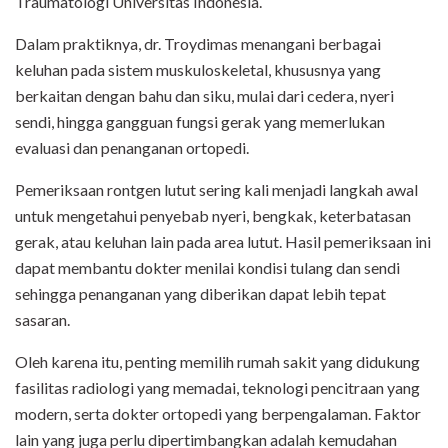
Traumatologi Universitas Indonesia.
Dalam praktiknya, dr. Troydimas menangani berbagai
keluhan pada sistem muskuloskeletal, khususnya yang
berkaitan dengan bahu dan siku, mulai dari cedera, nyeri
sendi, hingga gangguan fungsi gerak yang memerlukan
evaluasi dan penanganan ortopedi.
Pemeriksaan rontgen lutut sering kali menjadi langkah awal
untuk mengetahui penyebab nyeri, bengkak, keterbatasan
gerak, atau keluhan lain pada area lutut. Hasil pemeriksaan ini
dapat membantu dokter menilai kondisi tulang dan sendi
sehingga penanganan yang diberikan dapat lebih tepat
sasaran.
Oleh karena itu, penting memilih rumah sakit yang didukung
fasilitas radiologi yang memadai, teknologi pencitraan yang
modern, serta dokter ortopedi yang berpengalaman. Faktor
lain yang juga perlu dipertimbangkan adalah kemudahan