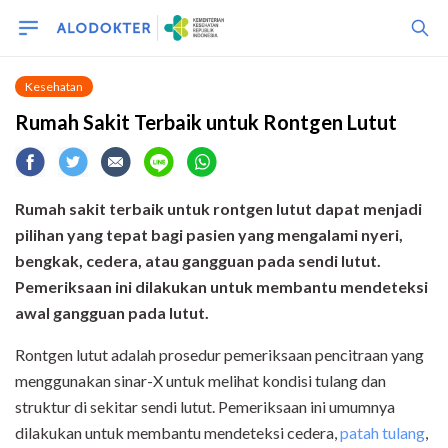
Kesehatan
Rumah Sakit Terbaik untuk Rontgen Lutut
Rumah sakit terbaik untuk rontgen lutut dapat menjadi
pilihan yang tepat bagi pasien yang mengalami nyeri,
bengkak, cedera, atau gangguan pada sendi lutut.
Pemeriksaan ini dilakukan untuk membantu mendeteksi
awal gangguan pada lutut.
Rontgen lutut adalah prosedur pemeriksaan pencitraan yang
menggunakan sinar-X untuk melihat kondisi tulang dan
struktur di sekitar sendi lutut. Pemeriksaan ini umumnya
dilakukan untuk membantu mendeteksi cedera,
patah tulang
,