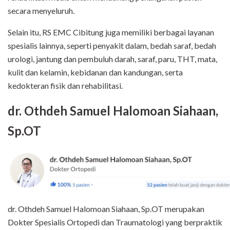
secara menyeluruh.
Selain itu, RS EMC Cibitung juga memiliki berbagai layanan
spesialis lainnya, seperti penyakit dalam, bedah saraf, bedah
urologi, jantung dan pembuluh darah, saraf, paru, THT, mata,
kulit dan kelamin, kebidanan dan kandungan, serta
kedokteran fisik dan rehabilitasi.
dr. Othdeh Samuel Halomoan Siahaan,
Sp.OT
dr. Othdeh Samuel Halomoan Siahaan, Sp.OT merupakan
Dokter Spesialis Ortopedi dan Traumatologi yang berpraktik