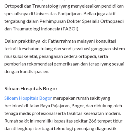
Ortopedi dan Traumatologi yang menyelesaikan pendidikan
spesialisnya di Universitas Padjadjaran. Beliau juga aktif
tergabung dalam Perhimpunan Dokter Spesialis Orthopaedi
dan Traumatologi Indonesia (PABOI).
Dalam praktiknya, dr. Fathurrahman melayani konsultasi
terkait kesehatan tulang dan sendi, evaluasi gangguan sistem
muskuloskeletal, penanganan cedera ortopedi, serta
pemberian rekomendasi pemeriksaan dan terapi yang sesuai
dengan kondisi pasien.
Siloam Hospitals Bogor
Siloam Hospitals Bogor
merupakan rumah sakit yang
berlokasi di Jalan Raya Pajajaran, Bogor, dan didukung oleh
tenaga medis profesional serta fasilitas kesehatan modern.
Rumah sakit ini memiliki kapasitas sekitar 266 tempat tidur
dan dilengkapi berbagai teknologi penunjang diagnostik