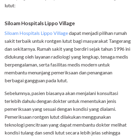
lutut:
Siloam Hospitals Lippo Village
Siloam Hospitals Lippo Village
dapat menjadi pilihan rumah
sakit terbaik untuk rontgen lutut bagi masyarakat Tangerang
dan sekitarnya. Rumah sakit yang berdiri sejak tahun 1996 ini
didukung oleh layanan radiologi yang lengkap, tenaga medis
berpengalaman, serta fasilitas medis modern untuk
membantu menunjang pemeriksaan dan penanganan
berbagai gangguan pada lutut.
Sebelumnya, pasien biasanya akan menjalani konsultasi
terlebih dahulu dengan dokter untuk menentukan jenis
pemeriksaan yang sesuai dengan kondisi yang dialami.
Pemeriksaan rontgen lutut dilakukan menggunakan
teknologi pencitraan yang dapat membantu dokter melihat
kondisi tulang dan sendi lutut secara lebih jelas sehingga