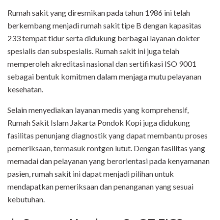
Rumah sakit yang diresmikan pada tahun 1986 ini telah
berkembang menjadi rumah sakit tipe B dengan kapasitas
233 tempat tidur serta didukung berbagai layanan dokter
spesialis dan subspesialis. Rumah sakit ini juga telah
memperoleh akreditasi nasional dan sertifikasi ISO 9001
sebagai bentuk komitmen dalam menjaga mutu pelayanan
kesehatan.
Selain menyediakan layanan medis yang komprehensif,
Rumah Sakit Islam Jakarta Pondok Kopi juga didukung
fasilitas penunjang diagnostik yang dapat membantu proses
pemeriksaan, termasuk rontgen lutut. Dengan fasilitas yang
memadai dan pelayanan yang berorientasi pada kenyamanan
pasien, rumah sakit ini dapat menjadi pilihan untuk
mendapatkan pemeriksaan dan penanganan yang sesuai
kebutuhan.