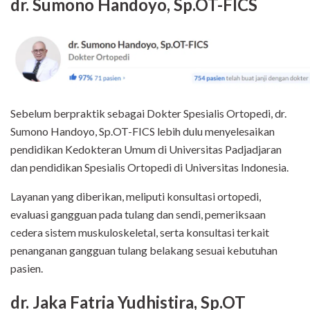
dr. Sumono Handoyo, Sp.OT-FICS
Sebelum berpraktik sebagai Dokter Spesialis Ortopedi, dr.
Sumono Handoyo, Sp.OT-FICS lebih dulu menyelesaikan
pendidikan Kedokteran Umum di Universitas Padjadjaran
dan pendidikan Spesialis Ortopedi di Universitas Indonesia.
Layanan yang diberikan, meliputi konsultasi ortopedi,
evaluasi gangguan pada tulang dan sendi, pemeriksaan
cedera sistem muskuloskeletal, serta konsultasi terkait
penanganan gangguan tulang belakang sesuai kebutuhan
pasien.
dr. Jaka Fatria Yudhistira, Sp.OT