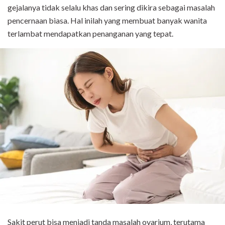
gejalanya tidak selalu khas dan sering dikira sebagai masalah
pencernaan biasa. Hal inilah yang membuat banyak wanita
terlambat mendapatkan penanganan yang tepat.
Sakit perut bisa menjadi tanda masalah ovarium, terutama