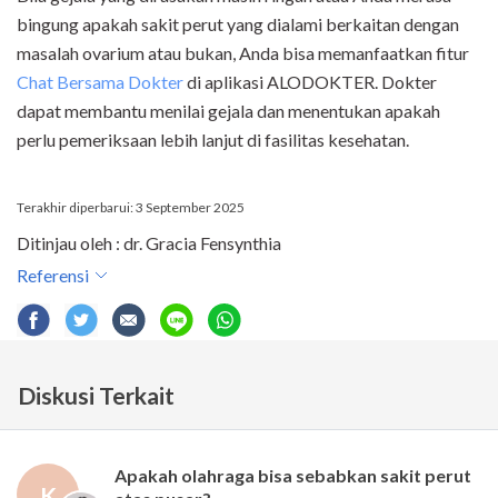
bingung apakah sakit perut yang dialami berkaitan dengan
masalah ovarium atau bukan, Anda bisa memanfaatkan fitur
Chat Bersama Dokter
di aplikasi ALODOKTER. Dokter
dapat membantu menilai gejala dan menentukan apakah
perlu pemeriksaan lebih lanjut di fasilitas kesehatan.
Terakhir diperbarui: 3 September 2025