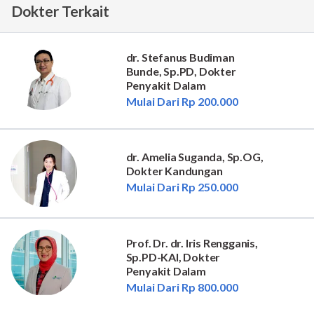
Dokter Terkait