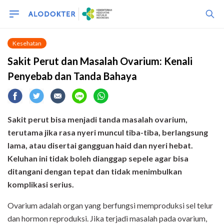
Kesehatan
Sakit Perut dan Masalah Ovarium: Kenali
Penyebab dan Tanda Bahaya
Sakit perut bisa menjadi tanda masalah ovarium,
terutama jika rasa nyeri muncul tiba-tiba, berlangsung
lama, atau disertai gangguan haid dan nyeri hebat.
Keluhan ini tidak boleh dianggap sepele agar bisa
ditangani dengan tepat dan tidak menimbulkan
komplikasi serius.
Ovarium adalah organ yang berfungsi memproduksi sel telur
dan hormon reproduksi. Jika terjadi masalah pada ovarium,