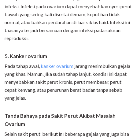
infeksi. Infeksi pada ovarium dapat menyebabkan nyeri perut
bawah yang sering kali disertai demam, keputihan tidak
normal, atau bahkan perdarahan di luar siklus haid. Infeksi ini
biasanya terjadi bersamaan dengan infeksi pada saluran
reproduksi.
5. Kanker ovarium
Pada tahap awal,
kanker ovarium
jarang menimbulkan gejala
yang khas. Namun, jika sudah tahap lanjut, kondisi ini dapat
menyebabkan sakit perut kronis, perut membesar, perut
cepat kenyang, atau penurunan berat badan tanpa sebab
yang jelas.
Tanda Bahaya pada Sakit Perut Akibat Masalah
Ovarium
Selain sakit perut, berikut ini beberapa gejala yang juga bisa