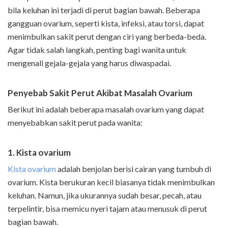
bila keluhan ini terjadi di perut bagian bawah. Beberapa
gangguan ovarium, seperti kista, infeksi, atau torsi, dapat
menimbulkan sakit perut dengan ciri yang berbeda-beda.
Agar tidak salah langkah, penting bagi wanita untuk
mengenali gejala-gejala yang harus diwaspadai.
Penyebab Sakit Perut Akibat Masalah Ovarium
Berikut ini adalah beberapa masalah ovarium yang dapat
menyebabkan sakit perut pada wanita:
1. Kista ovarium
Kista ovarium
adalah benjolan berisi cairan yang tumbuh di
ovarium. Kista berukuran kecil biasanya tidak menimbulkan
keluhan. Namun, jika ukurannya sudah besar, pecah, atau
terpelintir, bisa memicu nyeri tajam atau menusuk di perut
bagian bawah.