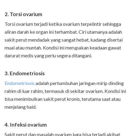
2. Torsi ovarium
Torsi ovarium terjadi ketika ovarium terpelintir sehingga
aliran darah ke organ ini terhambat. Ciri utamanya adalah
sakit perut mendadak yang sangat hebat, kadang disertai
mual atau muntah. Kondisi ini merupakan keadaan gawat
darurat medis yang perlu segera ditangani.
3. Endometriosis
Endometriosis
adalah pertumbuhan jaringan mirip dinding
rahim di luar rahim, termasuk di sekitar ovarium. Kondisi ini
bisa menimbulkan sakit perut kronis, terutama saat atau
menjelang haid.
4. Infeksi ovarium
Sakit perut dan masalah ovarium juga bisa terjadi akibat