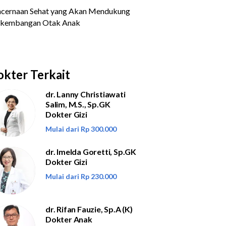
kter Terkait