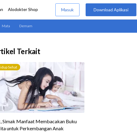
tikel Terkait