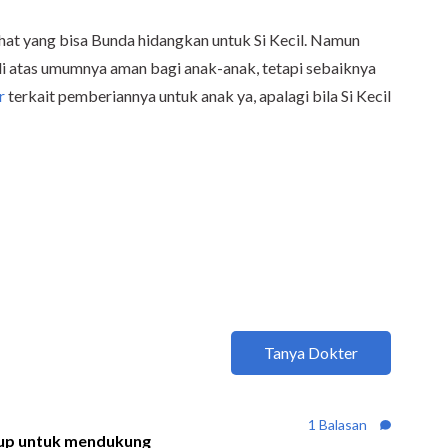
hat yang bisa Bunda hidangkan untuk Si Kecil. Namun
i atas umumnya aman bagi anak-anak, tetapi sebaiknya
r
terkait pemberiannya untuk anak ya, apalagi bila Si Kecil