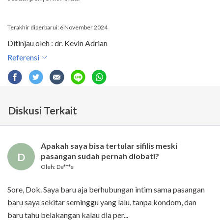
Terakhir diperbarui: 6 November 2024