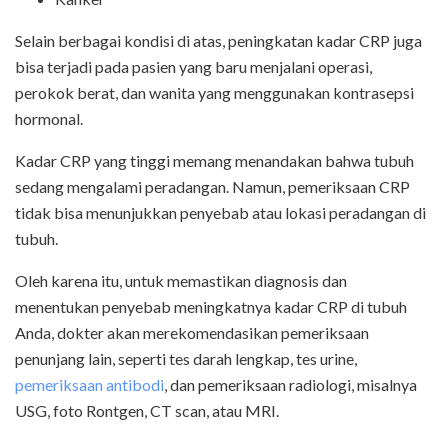
Selain berbagai kondisi di atas, peningkatan kadar CRP juga
bisa terjadi pada pasien yang baru menjalani operasi,
perokok berat, dan wanita yang menggunakan kontrasepsi
hormonal.
Kadar CRP yang tinggi memang menandakan bahwa tubuh
sedang mengalami peradangan. Namun, pemeriksaan CRP
tidak bisa menunjukkan penyebab atau lokasi peradangan di
tubuh.
Oleh karena itu, untuk memastikan diagnosis dan
menentukan penyebab meningkatnya kadar CRP di tubuh
Anda, dokter akan merekomendasikan pemeriksaan
penunjang lain, seperti tes darah lengkap, tes urine,
pemeriksaan antibodi
, dan pemeriksaan radiologi, misalnya
USG, foto Rontgen, CT scan, atau MRI.