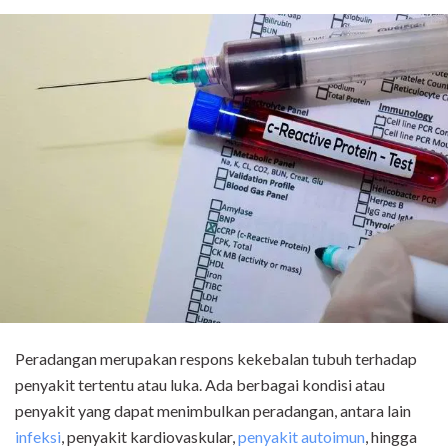
Peradangan merupakan respons kekebalan tubuh terhadap
penyakit tertentu atau luka. Ada berbagai kondisi atau
penyakit yang dapat menimbulkan peradangan, antara lain
infeksi
, penyakit kardiovaskular,
penyakit autoimun
, hingga