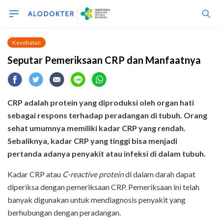
Kesehatan
Seputar Pemeriksaan CRP dan Manfaatnya
CRP adalah protein yang diproduksi oleh organ hati
sebagai respons terhadap peradangan di tubuh. Orang
sehat umumnya memiliki kadar CRP yang rendah.
Sebaliknya, kadar CRP yang tinggi bisa menjadi
pertanda adanya penyakit atau infeksi di dalam tubuh.
Kadar CRP atau
C-reactive protein
di dalam darah dapat
diperiksa dengan pemeriksaan CRP. Pemeriksaan ini telah
banyak digunakan untuk mendiagnosis penyakit yang
berhubungan dengan peradangan.