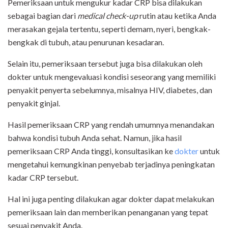
Pemeriksaan untuk mengukur kadar CRP bisa dilakukan
sebagai bagian dari
medical check-up
rutin atau ketika Anda
merasakan gejala tertentu, seperti demam, nyeri, bengkak-
bengkak di tubuh, atau penurunan kesadaran.
Selain itu, pemeriksaan tersebut juga bisa dilakukan oleh
dokter untuk mengevaluasi kondisi seseorang yang memiliki
penyakit penyerta sebelumnya, misalnya HIV, diabetes, dan
penyakit ginjal.
Hasil pemeriksaan CRP yang rendah umumnya menandakan
bahwa kondisi tubuh Anda sehat. Namun, jika hasil
pemeriksaan CRP Anda tinggi, konsultasikan ke
dokter
untuk
mengetahui kemungkinan penyebab terjadinya peningkatan
kadar CRP tersebut.
Hal ini juga penting dilakukan agar dokter dapat melakukan
pemeriksaan lain dan memberikan penanganan yang tepat
sesuai penyakit Anda.