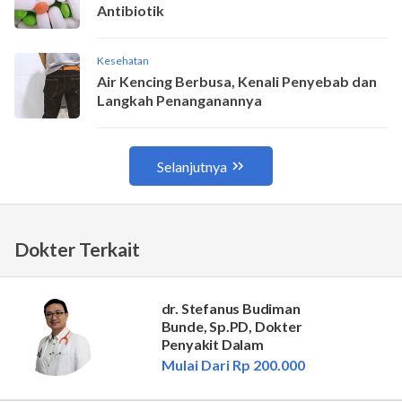
Dokter Terkait