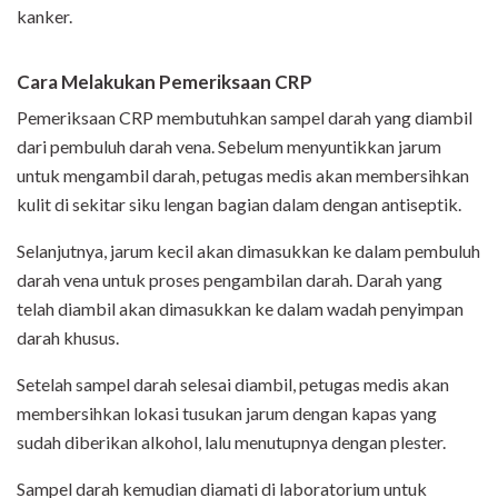
kanker.
Cara Melakukan Pemeriksaan CRP
Pemeriksaan CRP membutuhkan sampel darah yang diambil
dari pembuluh darah vena. Sebelum menyuntikkan jarum
untuk mengambil darah, petugas medis akan membersihkan
kulit di sekitar siku lengan bagian dalam dengan antiseptik.
Selanjutnya, jarum kecil akan dimasukkan ke dalam pembuluh
darah vena untuk proses pengambilan darah. Darah yang
telah diambil akan dimasukkan ke dalam wadah penyimpan
darah khusus.
Setelah sampel darah selesai diambil, petugas medis akan
membersihkan lokasi tusukan jarum dengan kapas yang
sudah diberikan alkohol, lalu menutupnya dengan plester.
Sampel darah kemudian diamati di laboratorium untuk