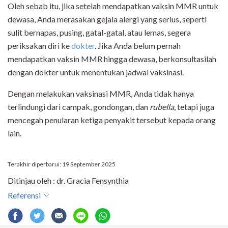
Oleh sebab itu, jika setelah mendapatkan vaksin MMR untuk
dewasa, Anda merasakan gejala alergi yang serius, seperti
sulit bernapas, pusing, gatal-gatal, atau lemas, segera
periksakan diri ke
dokter
. Jika Anda belum pernah
mendapatkan vaksin MMR hingga dewasa, berkonsultasilah
dengan dokter untuk menentukan jadwal vaksinasi.
Dengan melakukan vaksinasi MMR, Anda tidak hanya
terlindungi dari campak, gondongan, dan
rubella
, tetapi juga
mencegah penularan ketiga penyakit tersebut kepada orang
lain.
Terakhir diperbarui: 19 September 2025