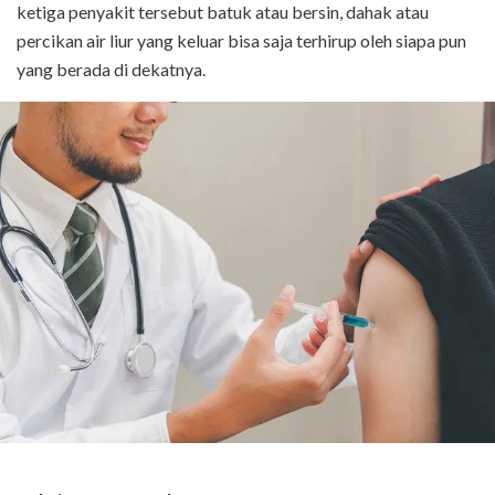
ketiga penyakit tersebut batuk atau bersin, dahak atau
percikan air liur yang keluar bisa saja terhirup oleh siapa pun
yang berada di dekatnya.