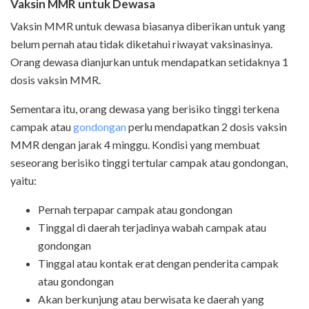
Vaksin MMR untuk Dewasa
Vaksin MMR untuk dewasa biasanya diberikan untuk yang
belum pernah atau tidak diketahui riwayat vaksinasinya.
Orang dewasa dianjurkan untuk mendapatkan setidaknya 1
dosis vaksin MMR.
Sementara itu, orang dewasa yang berisiko tinggi terkena
campak atau
gondongan
perlu mendapatkan 2 dosis vaksin
MMR dengan jarak 4 minggu. Kondisi yang membuat
seseorang berisiko tinggi tertular campak atau gondongan,
yaitu:
Pernah terpapar campak atau gondongan
Tinggal di daerah terjadinya wabah campak atau
gondongan
Tinggal atau kontak erat dengan penderita campak
atau gondongan
Akan berkunjung atau berwisata ke daerah yang