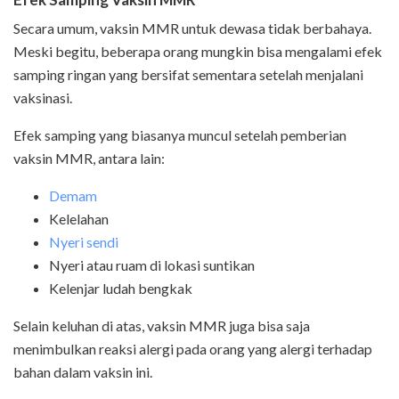
Secara umum, vaksin MMR untuk dewasa tidak berbahaya.
Meski begitu, beberapa orang mungkin bisa mengalami efek
samping ringan yang bersifat sementara setelah menjalani
vaksinasi.
Efek samping yang biasanya muncul setelah pemberian
vaksin MMR, antara lain:
Demam
Kelelahan
Nyeri sendi
Nyeri atau ruam di lokasi suntikan
Kelenjar ludah bengkak
Selain keluhan di atas, vaksin MMR juga bisa saja
menimbulkan reaksi alergi pada orang yang alergi terhadap
bahan dalam vaksin ini.