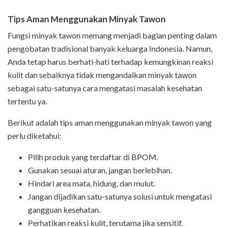
Tips Aman Menggunakan Minyak Tawon
Fungsi minyak tawon memang menjadi bagian penting dalam
pengobatan tradisional banyak keluarga Indonesia. Namun,
Anda tetap harus berhati-hati terhadap kemungkinan reaksi
kulit dan sebaiknya tidak mengandalkan minyak tawon
sebagai satu-satunya cara mengatasi masalah kesehatan
tertentu ya.
Berikut adalah tips aman menggunakan minyak tawon yang
perlu diketahui:
Pilih produk yang terdaftar di BPOM.
Gunakan sesuai aturan, jangan berlebihan.
Hindari area mata, hidung, dan mulut.
Jangan dijadikan satu-satunya solusi untuk mengatasi
gangguan kesehatan.
Perhatikan reaksi kulit, terutama jika sensitif.