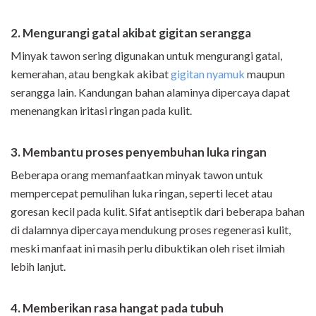
2. Mengurangi gatal akibat gigitan serangga
Minyak tawon sering digunakan untuk mengurangi gatal,
kemerahan, atau bengkak akibat
gigitan nyamuk
maupun
serangga lain. Kandungan bahan alaminya dipercaya dapat
menenangkan iritasi ringan pada kulit.
3. Membantu proses penyembuhan luka ringan
Beberapa orang memanfaatkan minyak tawon untuk
mempercepat pemulihan luka ringan, seperti lecet atau
goresan kecil pada kulit. Sifat antiseptik dari beberapa bahan
di dalamnya dipercaya mendukung proses regenerasi kulit,
meski manfaat ini masih perlu dibuktikan oleh riset ilmiah
lebih lanjut.
4. Memberikan rasa hangat pada tubuh