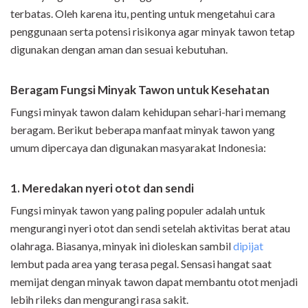
terbatas. Oleh karena itu, penting untuk mengetahui cara
penggunaan serta potensi risikonya agar minyak tawon tetap
digunakan dengan aman dan sesuai kebutuhan.
Beragam Fungsi Minyak Tawon untuk Kesehatan
Fungsi minyak tawon dalam kehidupan sehari-hari memang
beragam. Berikut beberapa manfaat minyak tawon yang
umum dipercaya dan digunakan masyarakat Indonesia:
1. Meredakan nyeri otot dan sendi
Fungsi minyak tawon yang paling populer adalah untuk
mengurangi nyeri otot dan sendi setelah aktivitas berat atau
olahraga. Biasanya, minyak ini dioleskan sambil
dipijat
lembut pada area yang terasa pegal. Sensasi hangat saat
memijat dengan minyak tawon dapat membantu otot menjadi
lebih rileks dan mengurangi rasa sakit.