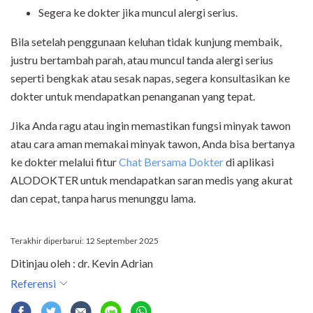
Segera ke dokter jika muncul alergi serius.
Bila setelah penggunaan keluhan tidak kunjung membaik,
justru bertambah parah, atau muncul tanda alergi serius
seperti bengkak atau sesak napas, segera konsultasikan ke
dokter untuk mendapatkan penanganan yang tepat.
Jika Anda ragu atau ingin memastikan fungsi minyak tawon
atau cara aman memakai minyak tawon, Anda bisa bertanya
ke dokter melalui fitur
Chat Bersama Dokter
di aplikasi
ALODOKTER untuk mendapatkan saran medis yang akurat
dan cepat, tanpa harus menunggu lama.
Terakhir diperbarui: 12 September 2025