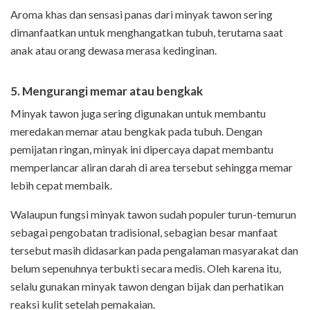
Aroma khas dan sensasi panas dari minyak tawon sering
dimanfaatkan untuk menghangatkan tubuh, terutama saat
anak atau orang dewasa merasa kedinginan.
5. Mengurangi memar atau bengkak
Minyak tawon juga sering digunakan untuk membantu
meredakan memar atau bengkak pada tubuh. Dengan
pemijatan ringan, minyak ini dipercaya dapat membantu
memperlancar aliran darah di area tersebut sehingga memar
lebih cepat membaik.
Walaupun fungsi minyak tawon sudah populer turun-temurun
sebagai pengobatan tradisional, sebagian besar manfaat
tersebut masih didasarkan pada pengalaman masyarakat dan
belum sepenuhnya terbukti secara medis. Oleh karena itu,
selalu gunakan minyak tawon dengan bijak dan perhatikan
reaksi kulit setelah pemakaian.