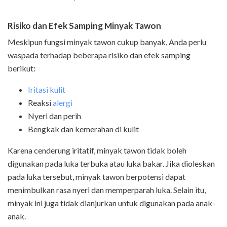
Risiko dan Efek Samping Minyak Tawon
Meskipun fungsi minyak tawon cukup banyak, Anda perlu
waspada terhadap beberapa risiko dan efek samping
berikut:
Iritasi kulit
Reaksi
alergi
Nyeri dan perih
Bengkak dan kemerahan di kulit
Karena cenderung iritatif, minyak tawon tidak boleh
digunakan pada luka terbuka atau luka bakar. Jika dioleskan
pada luka tersebut, minyak tawon berpotensi dapat
menimbulkan rasa nyeri dan memperparah luka. Selain itu,
minyak ini juga tidak dianjurkan untuk digunakan pada anak-
anak.