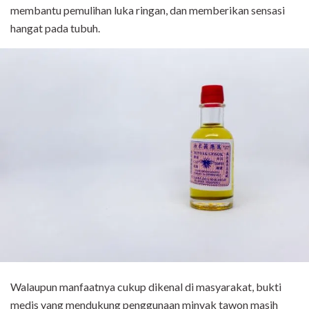
membantu pemulihan luka ringan, dan memberikan sensasi
hangat pada tubuh.
Walaupun manfaatnya cukup dikenal di masyarakat, bukti
medis yang mendukung penggunaan minyak tawon masih