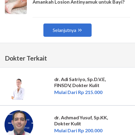
Dokter Terkait