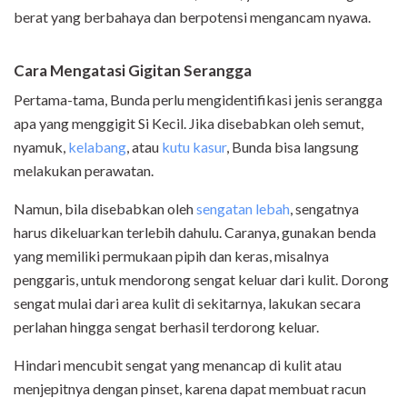
berat yang berbahaya dan berpotensi mengancam nyawa.
Cara Mengatasi Gigitan Serangga
Pertama-tama, Bunda perlu mengidentifikasi jenis serangga
apa yang menggigit Si Kecil. Jika disebabkan oleh semut,
nyamuk,
kelabang
, atau
kutu kasur
, Bunda bisa langsung
melakukan perawatan.
Namun, bila disebabkan oleh
sengatan lebah
, sengatnya
harus dikeluarkan terlebih dahulu. Caranya, gunakan benda
yang memiliki permukaan pipih dan keras, misalnya
penggaris, untuk mendorong sengat keluar dari kulit. Dorong
sengat mulai dari area kulit di sekitarnya, lakukan secara
perlahan hingga sengat berhasil terdorong keluar.
Hindari mencubit sengat yang menancap di kulit atau
menjepitnya dengan pinset, karena dapat membuat racun