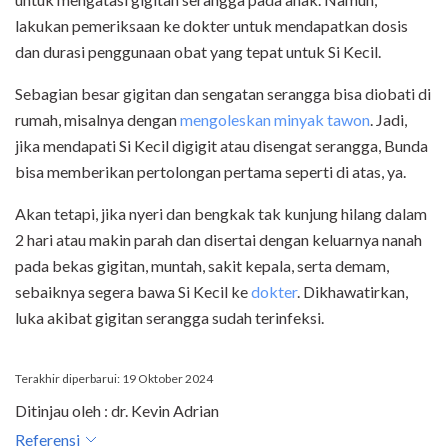
lakukan pemeriksaan ke dokter untuk mendapatkan dosis
dan durasi penggunaan obat yang tepat untuk Si Kecil.
Sebagian besar gigitan dan sengatan serangga bisa diobati di
rumah, misalnya dengan
mengoleskan minyak tawon
. Jadi,
jika mendapati Si Kecil digigit atau disengat serangga, Bunda
bisa memberikan pertolongan pertama seperti di atas, ya.
Akan tetapi, jika nyeri dan bengkak tak kunjung hilang dalam
2 hari atau makin parah dan disertai dengan keluarnya nanah
pada bekas gigitan, muntah, sakit kepala, serta demam,
sebaiknya segera bawa Si Kecil ke
dokter
. Dikhawatirkan,
luka akibat gigitan serangga sudah terinfeksi.
Terakhir diperbarui: 19 Oktober 2024