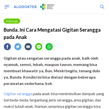
Keluarga
Bunda, Ini Cara Mengatasi Gigitan Serangga
pada Anak
Gigitan atau sengatan serangga pada anak, baik oleh
nyamuk, semut, lebah, maupun tawon, memang bisa
membuat khawatir ya, Bun. Meski begitu, tenang dulu
ya, Bunda. Kondisi ini bisa diatasi dengan beberapa
perawatan sederhana, kok.
Gigitan serangga
pada anak bisa menimbulkan dampak yang
berbeda-beda, tergantung jenis serangga, area gigitan, dan
reaksi tubuh anak. Namun, umumnya gigitan serangga bisa