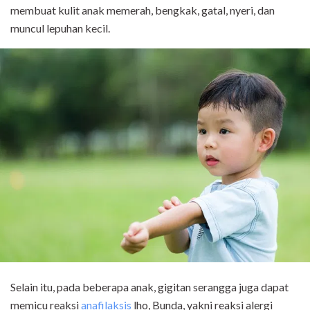
membuat kulit anak memerah, bengkak, gatal, nyeri, dan
muncul lepuhan kecil.
Selain itu, pada beberapa anak, gigitan serangga juga dapat
memicu reaksi
anafilaksis
lho, Bunda, yakni reaksi alergi