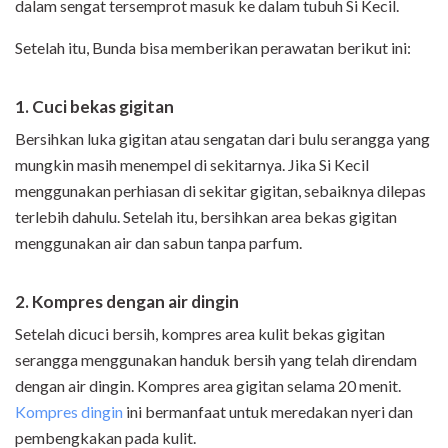
dalam sengat tersemprot masuk ke dalam tubuh Si Kecil.
Setelah itu, Bunda bisa memberikan perawatan berikut ini:
1. Cuci bekas gigitan
Bersihkan luka gigitan atau sengatan dari bulu serangga yang
mungkin masih menempel di sekitarnya. Jika Si Kecil
menggunakan perhiasan di sekitar gigitan, sebaiknya dilepas
terlebih dahulu. Setelah itu, bersihkan area bekas gigitan
menggunakan air dan sabun tanpa parfum.
2. Kompres dengan air dingin
Setelah dicuci bersih, kompres area kulit bekas gigitan
serangga menggunakan handuk bersih yang telah direndam
dengan air dingin. Kompres area gigitan selama 20 menit.
Kompres dingin
ini bermanfaat untuk meredakan nyeri dan
pembengkakan pada kulit.