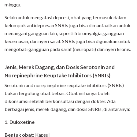
minggu.
Selain untuk mengatasi depresi, obat yang termasuk dalam
kelompok antidepresan SNRIs juga bisa dimanfaatkan untuk
menangani gangguan lain, seperti fibromyalgia, gangguan
kecemasan, dan nyeri saraf. SNRIs juga bisa digunakan untuk
mengobati gangguan pada saraf (neuropati) dan nyeri kronis.
Jenis, Merek Dagang, dan Dosis Serotonin and
Norepinephrine Reuptake Inhibitors (SNRIs)
Serotonin and norepinephrine reuptake inhibitors (SNRIs)
bukan tergolong obat bebas. Obat ini hanya boleh
dikonsumsi setelah berkonsultasi dengan dokter. Ada
berbagai jenis, merek dagang, dan dosis SNRIs, di antaranya:
1. Duloxetine
Bentuk obat:
Kapsul