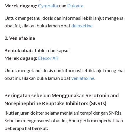
Merek dagang:
Cymbalta
dan
Duloxta
Untuk mengetahui dosis dan informasi lebih lanjut mengenai
obat ini, silakan buka laman obat
duloxetine
.
2. Venlafaxine
Bentuk obat:
Tablet dan kapsul
Merek dagang:
Efexor XR
Untuk mengetahui dosis dan informasi lebih lanjut mengenai
obat ini, silakan buka laman obat
venlafaxine
.
Peringatan sebelum Menggunakan Serotonin and
Norepinephrine Reuptake Inhibitors (SNRIs)
Ikuti anjuran dokter selama menjalani terapi dengan SNRIs.
Sebelum mengonsumsi obat ini, Anda perlu memperhatikan
beberapa hal berikut: