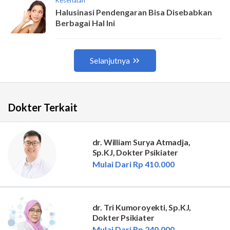
Dokter Terkait