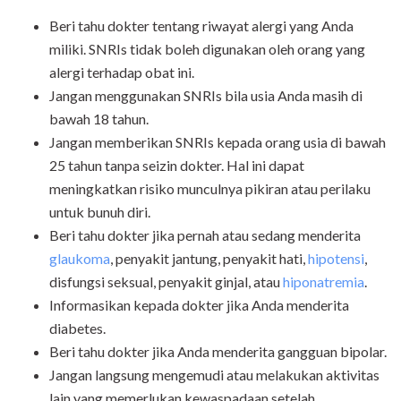
Beri tahu dokter tentang riwayat alergi yang Anda
miliki. SNRIs tidak boleh digunakan oleh orang yang
alergi terhadap obat ini.
Jangan menggunakan SNRIs bila usia Anda masih di
bawah 18 tahun.
Jangan memberikan SNRIs kepada orang usia di bawah
25 tahun tanpa seizin dokter. Hal ini dapat
meningkatkan risiko munculnya pikiran atau perilaku
untuk bunuh diri.
Beri tahu dokter jika pernah atau sedang menderita
glaukoma
, penyakit jantung, penyakit hati,
hipotensi
,
disfungsi seksual, penyakit ginjal, atau
hiponatremia
.
Informasikan kepada dokter jika Anda menderita
diabetes.
Beri tahu dokter jika Anda menderita gangguan bipolar.
Jangan langsung mengemudi atau melakukan aktivitas
lain yang memerlukan kewaspadaan setelah