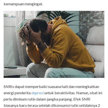
kemampuan mengingat.
SNRIs dapat memperbaiki suasana hati dan meningkatkan
energi penderita
depresi
untuk beraktivitas. Namun, obat ini
perlu diminum rutin dalam jangka panjang. Efek SNRI
biasanya baru terasa setelah dikonsumsi rutin setidaknya 2