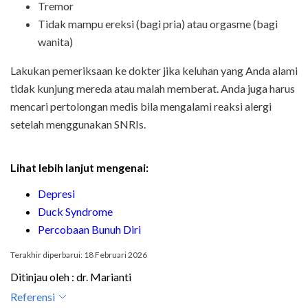
Tremor
Tidak mampu ereksi (bagi pria) atau orgasme (bagi
wanita)
Lakukan pemeriksaan ke dokter jika keluhan yang Anda alami
tidak kunjung mereda atau malah memberat. Anda juga harus
mencari pertolongan medis bila mengalami reaksi alergi
setelah menggunakan SNRIs.
Lihat lebih lanjut mengenai:
Depresi
Duck Syndrome
Percobaan Bunuh Diri
Terakhir diperbarui: 18 Februari 2026