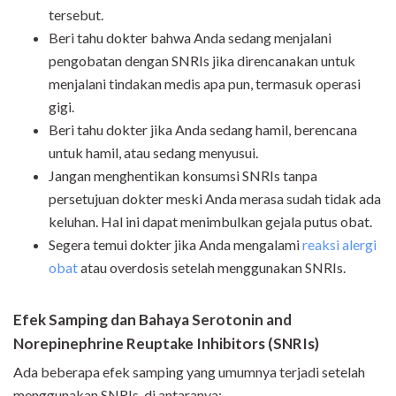
tersebut.
Beri tahu dokter bahwa Anda sedang menjalani
pengobatan dengan SNRIs jika direncanakan untuk
menjalani tindakan medis apa pun, termasuk operasi
gigi.
Beri tahu dokter jika Anda sedang hamil, berencana
untuk hamil, atau sedang menyusui.
Jangan menghentikan konsumsi SNRIs tanpa
persetujuan dokter meski Anda merasa sudah tidak ada
keluhan. Hal ini dapat menimbulkan gejala putus obat.
Segera temui dokter jika Anda mengalami
reaksi alergi
obat
atau overdosis setelah menggunakan SNRIs.
Efek Samping dan Bahaya Serotonin and
Norepinephrine Reuptake Inhibitors (SNRIs)
Ada beberapa efek samping yang umumnya terjadi setelah
menggunakan SNRIs, di antaranya: