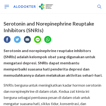
Serotonin and Norepinephrine Reuptake
Inhibitors (SNRIs)
Serotonin and norepinephrine reuptake inhibitors
(SNRIs) adalah kelompok obat yang digunakan untuk
mengatasi depresi.
SNRIs dapat membantu
memperbaiki suasana hati penderita depresi dan
memudahkannya dalam melakukan aktivitas sehari-hari.
SNRIs berguna untuk meningkatkan kadar hormon serotonin
dan norepinephrine di dalam otak. Kedua zat kimia ini
berguna sebagai pembawa pesan di dalam otak untuk
mengatur suasana hati, siklus tidur, konsentrasi, dan