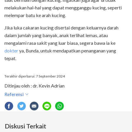
melakukan hal-hal yang dapat mengganggu kucing, seperti
melempar batu ke arah kucing.
Jika luka cakaran kucing disertai dengan keluarnya darah
dalam jumlah yang banyak, anak terlihat lemas, atau
mengalami rasa sakit yang luar biasa, segera bawa ia ke
dokter
ya, Bunda, untuk mendapatkan penanganan yang
tepat.
Terakhir diperbarui: 7 September 2024