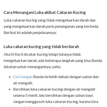
Cara Menangani Luka akibat Cakaran Kucing
Luka cakaran kucing yang tidak mengeluarkan darah dan
yang mengeluarkan darah perlu penanganan yang berbeda.
Berikut ini adalah penjelasannya:
Luka cakaran kucing yang tidak berdarah
Jika Si Kecil dicakar kucing tetapi lukanya tidak
mengeluarkan darah, ada beberapa langkah yang bisa Bunda
lakukan untuk menanganinya, yaitu:
Cuci tangan
Bunda terlebih dahulu dengan sabun dan
air mengalir.
Bersihkan luka cakaran kucing dengan air mengalir
selama 5 menit, lalu bersihkan dengan sabun bayi.
Jangan menggosok luka cakaran kucing, karena bisa