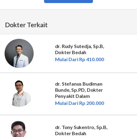
Dokter Terkait