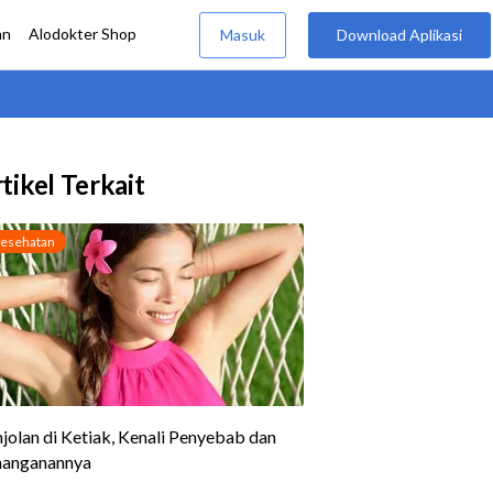
tikel Terkait