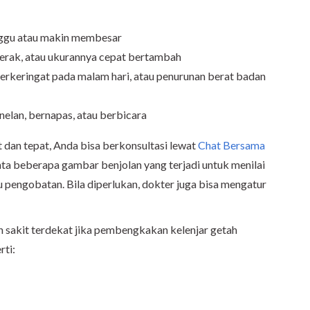
inggu atau makin membesar
gerak, atau ukurannya cepat bertambah
erkeringat pada malam hari, atau penurunan berat badan
elan, bernapas, atau berbicara
dan tepat, Anda bisa berkonsultasi lewat
Chat Bersama
ta beberapa gambar benjolan yang terjadi untuk menilai
 pengobatan. Bila diperlukan, dokter juga bisa mengatur
 sakit terdekat jika pembengkakan kelenjar getah
rti: