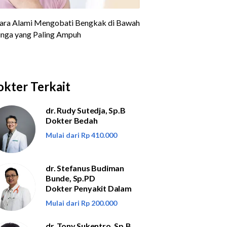
kter Terkait