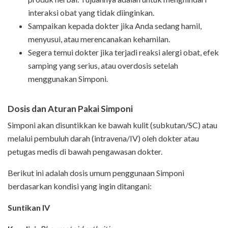
interaksi obat yang tidak diinginkan.
Sampaikan kepada dokter jika Anda sedang hamil,
menyusui, atau merencanakan kehamilan.
Segera temui dokter jika terjadi reaksi alergi obat, efek
samping yang serius, atau overdosis setelah
menggunakan Simponi.
Dosis dan Aturan Pakai Simponi
Simponi akan disuntikkan ke bawah kulit (subkutan/SC) atau
melalui pembuluh darah (intravena/IV) oleh dokter atau
petugas medis di bawah pengawasan dokter.
Berikut ini adalah dosis umum penggunaan Simponi
berdasarkan kondisi yang ingin ditangani:
Suntikan IV