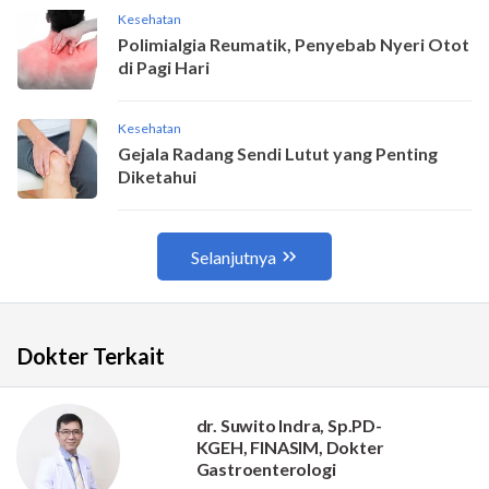
Dokter Terkait