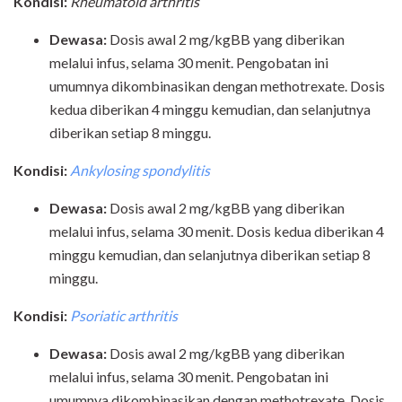
Kondisi:
Rheumatoid arthritis
Dewasa:
Dosis awal 2 mg/kgBB yang diberikan
melalui infus, selama 30 menit. Pengobatan ini
umumnya dikombinasikan dengan methotrexate. Dosis
kedua diberikan 4 minggu kemudian, dan selanjutnya
diberikan setiap 8 minggu.
Kondisi:
Ankylosing spondylitis
Dewasa:
Dosis awal 2 mg/kgBB yang diberikan
melalui infus, selama 30 menit. Dosis kedua diberikan 4
minggu kemudian, dan selanjutnya diberikan setiap 8
minggu.
Kondisi:
Psoriatic arthritis
Dewasa:
Dosis awal 2 mg/kgBB yang diberikan
melalui infus, selama 30 menit. Pengobatan ini
umumnya dikombinasikan dengan methotrexate. Dosis