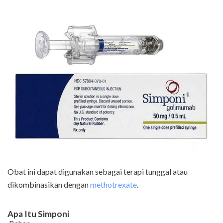
Obat ini dapat digunakan sebagai terapi tunggal atau
dikombinasikan dengan
methotrexate
.
Apa Itu Simponi