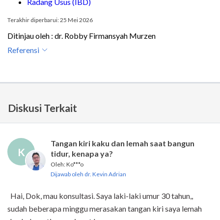
Radang Usus (IBD)
Terakhir diperbarui: 25 Mei 2026