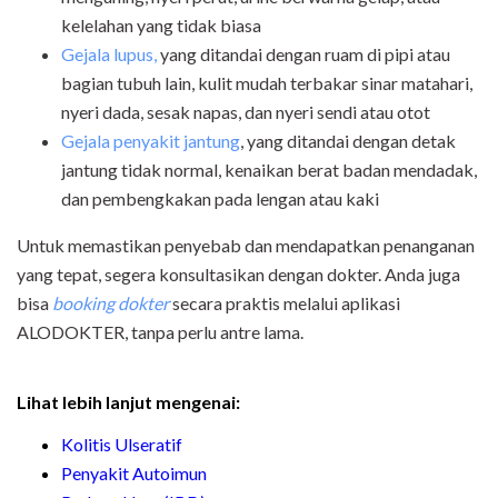
kelelahan yang tidak biasa
Gejala lupus,
yang ditandai dengan ruam di pipi atau
bagian tubuh lain, kulit mudah terbakar sinar matahari,
nyeri dada, sesak napas, dan nyeri sendi atau otot
Gejala penyakit jantung
, yang ditandai dengan detak
jantung tidak normal, kenaikan berat badan mendadak,
dan pembengkakan pada lengan atau kaki
Untuk memastikan penyebab dan mendapatkan penanganan
yang tepat, segera konsultasikan dengan dokter. Anda juga
bisa
booking dokter
secara praktis melalui aplikasi
ALODOKTER, tanpa perlu antre lama.
Lihat lebih lanjut mengenai:
Kolitis Ulseratif
Penyakit Autoimun