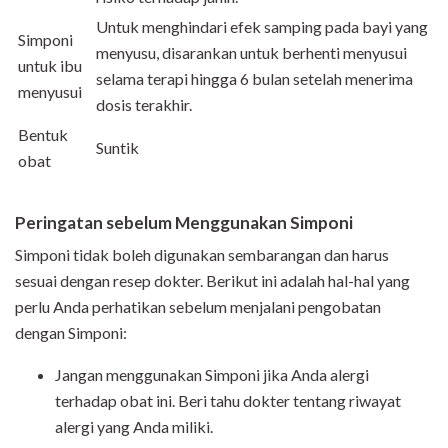
Untuk menghindari efek samping pada bayi yang
Simponi
menyusu, disarankan untuk berhenti menyusui
untuk ibu
selama terapi hingga 6 bulan setelah menerima
menyusui
dosis terakhir.
Bentuk
Suntik
obat
Peringatan sebelum Menggunakan Simponi
Simponi tidak boleh digunakan sembarangan dan harus
sesuai dengan resep dokter. Berikut ini adalah hal-hal yang
perlu Anda perhatikan sebelum menjalani pengobatan
dengan Simponi:
Jangan menggunakan Simponi jika Anda alergi
terhadap obat ini. Beri tahu dokter tentang riwayat
alergi yang Anda miliki.