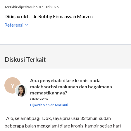
Terakhir diperbarui: 5 Januari 2026