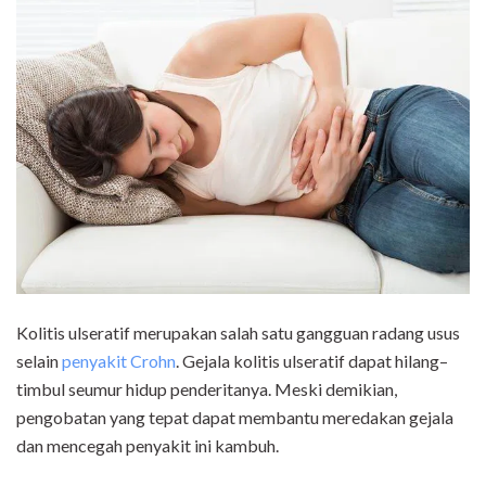
Kolitis ulseratif merupakan salah satu gangguan radang usus
selain
penyakit Crohn
. Gejala kolitis ulseratif dapat hilang–
timbul seumur hidup penderitanya. Meski demikian,
pengobatan yang tepat dapat membantu meredakan gejala
dan mencegah penyakit ini kambuh.