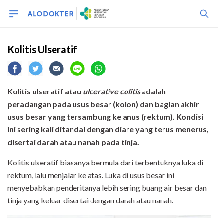
Kolitis Ulseratif
Kolitis ulseratif atau
ulcerative colitis
adalah
peradangan pada usus besar (kolon) dan bagian akhir
usus besar yang tersambung ke anus (rektum).
Kondisi
ini sering kali ditandai dengan diare yang terus menerus,
disertai darah atau nanah pada tinja.
Kolitis ulseratif biasanya bermula dari terbentuknya luka di
rektum, lalu menjalar ke atas. Luka di usus besar ini
menyebabkan penderitanya lebih sering buang air besar dan
tinja yang keluar disertai dengan darah atau nanah.