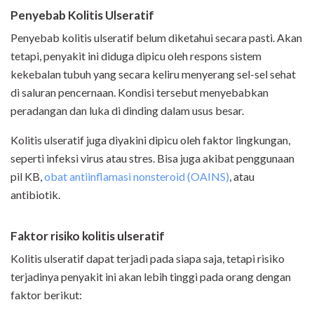
Penyebab Kolitis Ulseratif
Penyebab kolitis ulseratif belum diketahui secara pasti. Akan
tetapi, penyakit ini diduga dipicu oleh respons sistem
kekebalan tubuh yang secara keliru menyerang sel-sel sehat
di saluran pencernaan. Kondisi tersebut menyebabkan
peradangan dan luka di dinding dalam usus besar.
Kolitis ulseratif juga diyakini dipicu oleh faktor lingkungan,
seperti infeksi virus atau stres. Bisa juga akibat penggunaan
pil KB,
obat antiinflamasi nonsteroid (OAINS)
, atau
antibiotik.
Faktor risiko kolitis ulseratif
Kolitis ulseratif dapat terjadi pada siapa saja, tetapi risiko
terjadinya penyakit ini akan lebih tinggi pada orang dengan
faktor berikut: