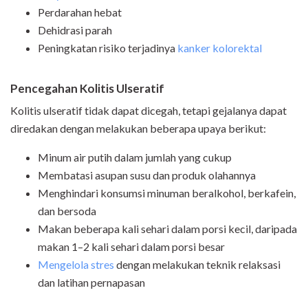
Perdarahan hebat
Dehidrasi parah
Peningkatan risiko terjadinya
kanker kolorektal
Pencegahan Kolitis Ulseratif
Kolitis ulseratif tidak dapat dicegah, tetapi gejalanya dapat
diredakan dengan melakukan beberapa upaya berikut:
Minum air putih dalam jumlah yang cukup
Membatasi asupan susu dan produk olahannya
Menghindari konsumsi minuman beralkohol, berkafein,
dan bersoda
Makan beberapa kali sehari dalam porsi kecil, daripada
makan 1–2 kali sehari dalam porsi besar
Mengelola stres
dengan melakukan teknik relaksasi
dan latihan pernapasan