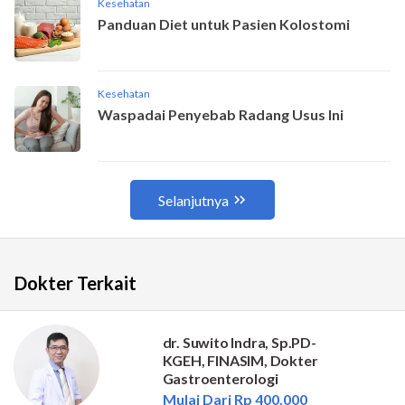
Dokter Terkait