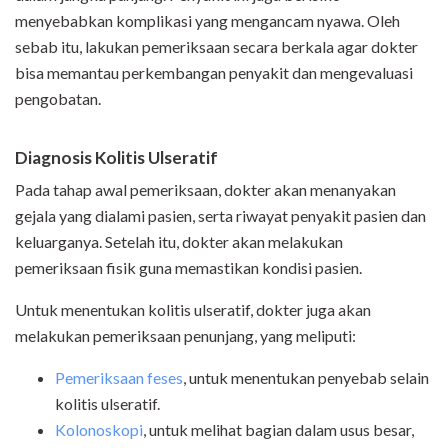
menyebabkan komplikasi yang mengancam nyawa. Oleh
sebab itu, lakukan pemeriksaan secara berkala agar dokter
bisa memantau perkembangan penyakit dan mengevaluasi
pengobatan.
Diagnosis Kolitis Ulseratif
Pada tahap awal pemeriksaan, dokter akan menanyakan
gejala yang dialami pasien, serta riwayat penyakit pasien dan
keluarganya. Setelah itu, dokter akan melakukan
pemeriksaan fisik guna memastikan kondisi pasien.
Untuk menentukan kolitis ulseratif, dokter juga akan
melakukan pemeriksaan penunjang, yang meliputi:
Pemeriksaan feses
, untuk menentukan penyebab selain
kolitis ulseratif.
Kolonoskopi
, untuk melihat bagian dalam usus besar,