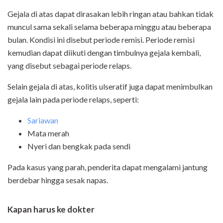
Gejala di atas dapat dirasakan lebih ringan atau bahkan tidak
muncul sama sekali selama beberapa minggu atau beberapa
bulan. Kondisi ini disebut periode remisi. Periode remisi
kemudian dapat diikuti dengan timbulnya gejala kembali,
yang disebut sebagai periode relaps.
Selain gejala di atas, kolitis ulseratif juga dapat menimbulkan
gejala lain pada periode relaps, seperti:
Sariawan
Mata merah
Nyeri dan bengkak pada sendi
Pada kasus yang parah, penderita dapat mengalami jantung
berdebar hingga sesak napas.
Kapan harus ke dokter