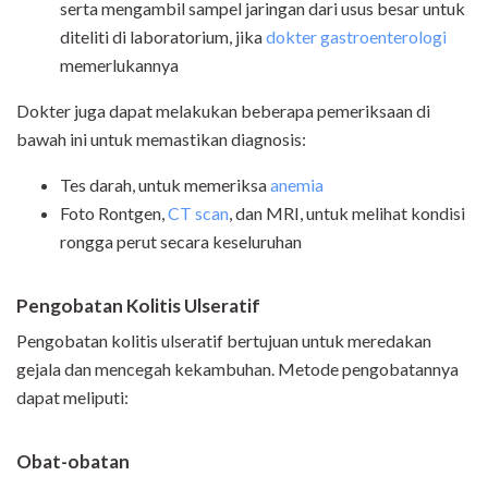
serta mengambil sampel jaringan dari usus besar untuk
diteliti di laboratorium, jika
dokter gastroenterologi
memerlukannya
Dokter juga dapat melakukan beberapa pemeriksaan di
bawah ini untuk memastikan diagnosis:
Tes darah, untuk memeriksa
anemia
Foto Rontgen,
CT scan
, dan MRI, untuk melihat kondisi
rongga perut secara keseluruhan
Pengobatan Kolitis Ulseratif
Pengobatan kolitis ulseratif bertujuan untuk meredakan
gejala dan mencegah kekambuhan. Metode pengobatannya
dapat meliputi:
Obat-obatan