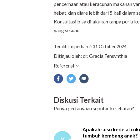
pencernaan atau keracunan makanan yan
hebat, dan diare lebih dari 5 kali dalam 
Konsultasi bisa dilakukan tanpa perlu k
yang sesuai.
Terakhir diperbarui: 31 Oktober 2024