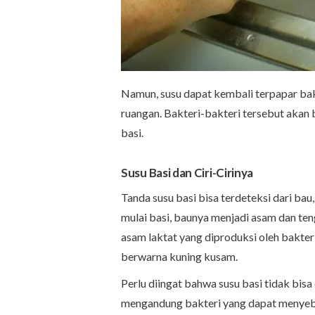
Namun, susu dapat kembali terpapar bak
ruangan. Bakteri-bakteri tersebut aka
basi.
Susu Basi dan Ciri-Cirinya
Tanda susu basi bisa terdeteksi dari bau
mulai basi, baunya menjadi asam dan te
asam laktat yang diproduksi oleh bakter
berwarna kuning kusam.
Perlu diingat bahwa susu basi tidak bisa
mengandung bakteri yang dapat menyeb