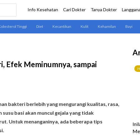
Ar
Ciri, Efek Meminumnya, sampai
n bakteri berlebih yang mengurangi kualitas, rasa,
 susu basi akan muncul gejala yang tidak
rut. Untuk menanganinya, ada beberapa tips
i.