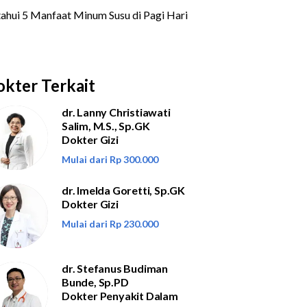
kter Terkait