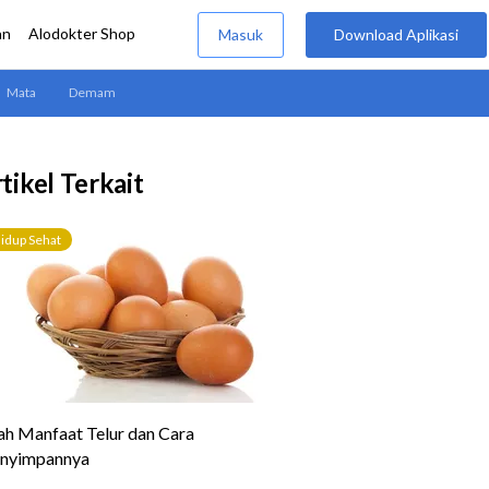
tikel Terkait