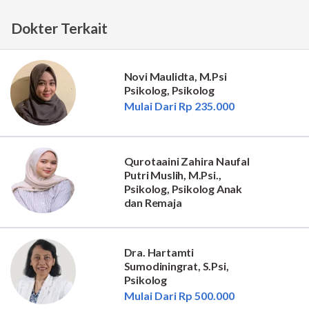
Dokter Terkait