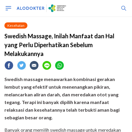
Kesehatan
Swedish Massage, Inilah Manfaat dan Hal
yang Perlu Diperhatikan Sebelum
Melakukannya
Swedish massage menawarkan kombinasi gerakan
lembut yang efektif untuk menenangkan pikiran,
melancarkan aliran darah, dan meredakan otot yang
tegang. Terapi ini banyak dipilih karena manfaat
relaksasi dan kesehatannya telah terbukti aman bagi
sebagian besar orang.
Banyak orang memilih swedish massage untuk meredakan