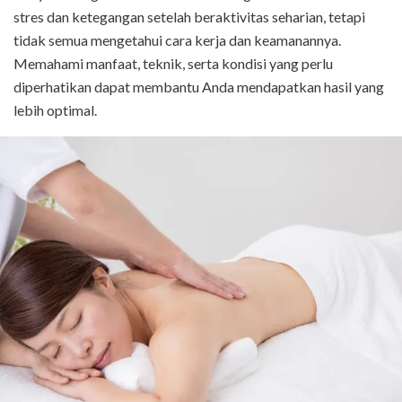
stres dan ketegangan setelah beraktivitas seharian, tetapi
tidak semua mengetahui cara kerja dan keamanannya.
Memahami manfaat, teknik, serta kondisi yang perlu
diperhatikan dapat membantu Anda mendapatkan hasil yang
lebih optimal.