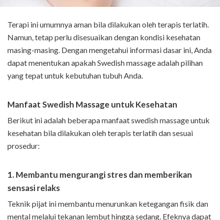
Terapi ini umumnya aman bila dilakukan oleh terapis terlatih.
Namun, tetap perlu disesuaikan dengan kondisi kesehatan
masing-masing. Dengan mengetahui informasi dasar ini, Anda
dapat menentukan apakah Swedish massage adalah pilihan
yang tepat untuk kebutuhan tubuh Anda.
Manfaat Swedish Massage untuk Kesehatan
Berikut ini adalah beberapa manfaat swedish massage untuk
kesehatan bila dilakukan oleh terapis terlatih dan sesuai
prosedur:
1. Membantu mengurangi stres dan memberikan
sensasi relaks
Teknik pijat ini membantu menurunkan ketegangan fisik dan
mental melalui tekanan lembut hingga sedang. Efeknya dapat