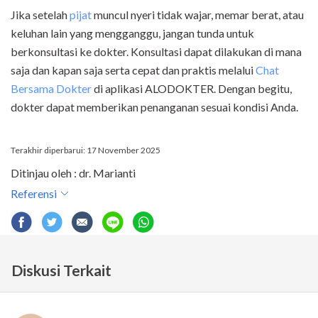
Jika setelah
pijat
muncul nyeri tidak wajar, memar berat, atau
keluhan lain yang mengganggu, jangan tunda untuk
berkonsultasi ke dokter. Konsultasi dapat dilakukan di mana
saja dan kapan saja serta cepat dan praktis melalui
Chat
Bersama Dokter
di aplikasi ALODOKTER. Dengan begitu,
dokter dapat memberikan penanganan sesuai kondisi Anda.
Terakhir diperbarui: 17 November 2025