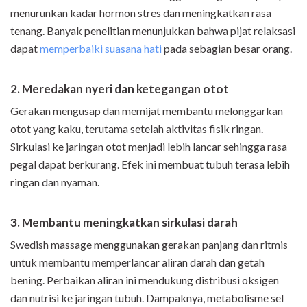
menurunkan kadar hormon stres dan meningkatkan rasa
tenang. Banyak penelitian menunjukkan bahwa pijat relaksasi
dapat
memperbaiki suasana hati
pada sebagian besar orang.
2. Meredakan nyeri dan ketegangan otot
Gerakan mengusap dan memijat membantu melonggarkan
otot yang kaku, terutama setelah aktivitas fisik ringan.
Sirkulasi ke jaringan otot menjadi lebih lancar sehingga rasa
pegal dapat berkurang. Efek ini membuat tubuh terasa lebih
ringan dan nyaman.
3. Membantu meningkatkan sirkulasi darah
Swedish massage menggunakan gerakan panjang dan ritmis
untuk membantu memperlancar aliran darah dan getah
bening. Perbaikan aliran ini mendukung distribusi oksigen
dan nutrisi ke jaringan tubuh. Dampaknya, metabolisme sel