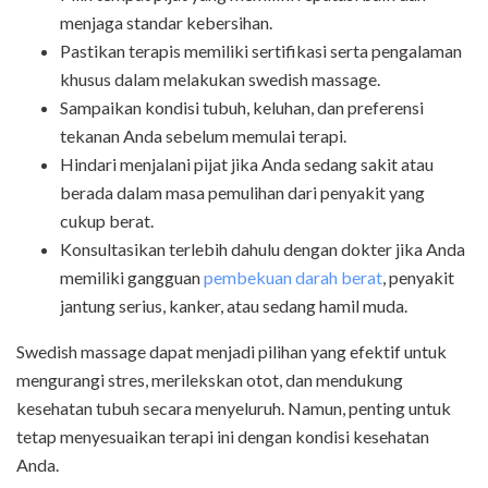
menjaga standar kebersihan.
Pastikan terapis memiliki sertifikasi serta pengalaman
khusus dalam melakukan swedish massage.
Sampaikan kondisi tubuh, keluhan, dan preferensi
tekanan Anda sebelum memulai terapi.
Hindari menjalani pijat jika Anda sedang sakit atau
berada dalam masa pemulihan dari penyakit yang
cukup berat.
Konsultasikan terlebih dahulu dengan dokter jika Anda
memiliki gangguan
pembekuan darah berat
, penyakit
jantung serius, kanker, atau sedang hamil muda.
Swedish massage dapat menjadi pilihan yang efektif untuk
mengurangi stres, merilekskan otot, dan mendukung
kesehatan tubuh secara menyeluruh. Namun, penting untuk
tetap menyesuaikan terapi ini dengan kondisi kesehatan
Anda.