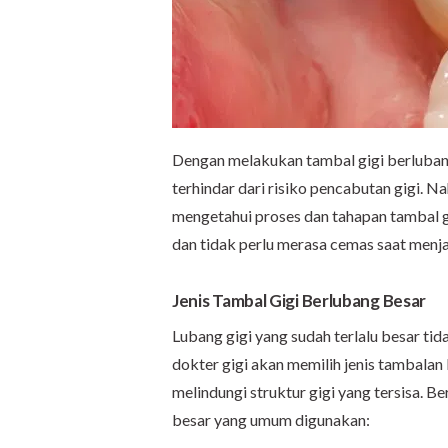
Dengan melakukan tambal gigi berlubang
terhindar dari risiko pencabutan gigi. 
mengetahui proses dan tahapan tambal gi
dan tidak perlu merasa cemas saat menjal
Jenis Tambal Gigi Berlubang Besar
Lubang gigi yang sudah terlalu besar tid
dokter gigi akan memilih jenis tambalan
melindungi struktur gigi yang tersisa. Be
besar yang umum digunakan: