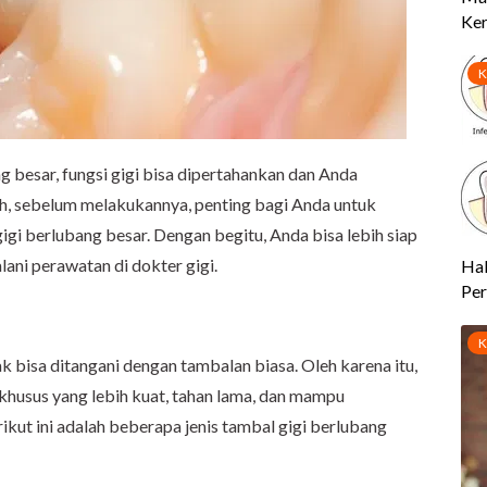
 besar, fungsi gigi bisa dipertahankan dan Anda
Nah, sebelum melakukannya, penting bagi Anda untuk
gi berlubang besar. Dengan begitu, Anda bisa lebih siap
ani perawatan di dokter gigi.
ak bisa ditangani dengan tambalan biasa. Oleh karena itu,
 khusus yang lebih kuat, tahan lama, dan mampu
rikut ini adalah beberapa jenis tambal gigi berlubang