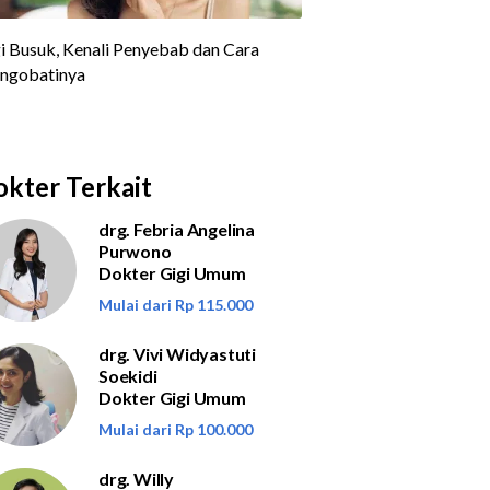
kter Terkait