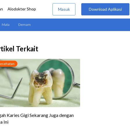
tikel Terkait