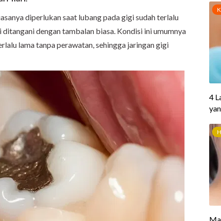
asanya diperlukan saat lubang pada gigi sudah terlalu
gi ditangani dengan tambalan biasa. Kondisi ini umumnya
rlalu lama tanpa perawatan, sehingga jaringan gigi