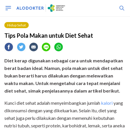
Hidup Sehat
Tips Pola Makan untuk Diet Sehat
Diet kerap digunakan sebagai cara untuk mendapatkan
berat badan ideal. Namun, pola makan untuk diet sehat
bukan berarti harus dilakukan dengan melewatkan
waktu makan. Untuk mengetahui cara tepat menjalani
diet sehat, simak penjelasannya dalam artikel berikut.
Kunci diet sehat adalah menyeimbangkan jumlah
kalori
yang
dikonsumsi dengan yang dikeluarkan. Selain itu, diet yang
sehat juga perlu dilakukan dengan memenuhi kebutuhan
nutrisi tubuh, seperti protein, karbohidrat, lemak, serta aneka