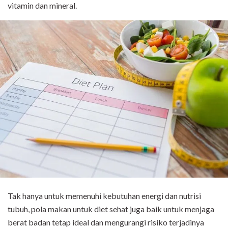
vitamin dan mineral.
Tak hanya untuk memenuhi kebutuhan energi dan nutrisi
tubuh, pola makan untuk diet sehat juga baik untuk menjaga
berat badan tetap ideal dan mengurangi risiko terjadinya