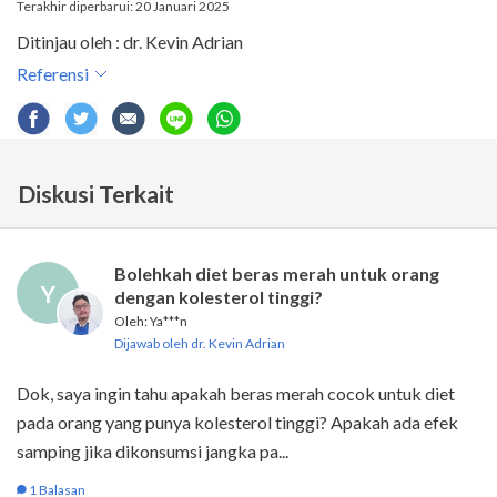
Terakhir diperbarui: 20 Januari 2025