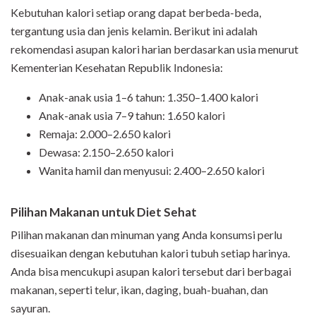
Kebutuhan kalori setiap orang dapat berbeda-beda,
tergantung usia dan jenis kelamin. Berikut ini adalah
rekomendasi asupan kalori harian berdasarkan usia menurut
Kementerian Kesehatan Republik Indonesia:
Anak-anak usia 1–6 tahun: 1.350–1.400 kalori
Anak-anak usia 7–9 tahun: 1.650 kalori
Remaja: 2.000–2.650 kalori
Dewasa: 2.150–2.650 kalori
Wanita hamil dan menyusui: 2.400–2.650 kalori
Pilihan Makanan untuk Diet Sehat
Pilihan makanan dan minuman yang Anda konsumsi perlu
disesuaikan dengan kebutuhan kalori tubuh setiap harinya.
Anda bisa mencukupi asupan kalori tersebut dari berbagai
makanan, seperti telur, ikan, daging, buah-buahan, dan
sayuran.