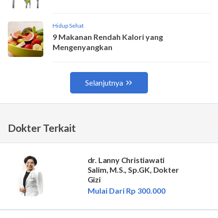
Dokter Terkait