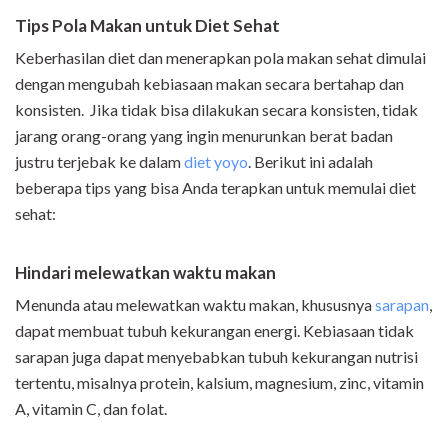
Tips Pola Makan untuk Diet Sehat
Keberhasilan diet dan menerapkan pola makan sehat dimulai
dengan mengubah kebiasaan makan secara bertahap dan
konsisten. Jika tidak bisa dilakukan secara konsisten, tidak
jarang orang-orang yang ingin menurunkan berat badan
justru terjebak ke dalam
diet yoyo
.
Berikut ini adalah
beberapa tips yang bisa Anda terapkan untuk memulai diet
sehat:
Hindari melewatkan waktu makan
Menunda atau melewatkan waktu makan, khususnya
sarapan
,
dapat membuat tubuh kekurangan energi. Kebiasaan tidak
sarapan juga dapat menyebabkan tubuh kekurangan nutrisi
tertentu, misalnya protein, kalsium, magnesium, zinc, vitamin
A, vitamin C, dan folat.