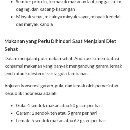
Sumber protein, termasuk makanan laut, unggas, telur,
daging, dan kacang-kacangan
Minyak sehat, misalnya minyak sayur, minyak kedelai,
dan minyak kanola
Makanan yang Perlu Dihindari Saat Menjalani Diet
Sehat
Dalam menjalani pola makan sehat, Anda perlu membatasi
konsumsi makanan yang banyak mengandung garam, lemak
jenuh atau kolesterol, serta gula tambahan.
Anjuran konsumsi garam, gula, dan lemak oleh pemerintah
Republik Indonesia adalah:
Gula: 4 sendok makan atau 50 gram per hari
Garam: 1 sendok teh atau 5 gram per hari
Lemak: 5 sendok makan atau 67 gram per hari