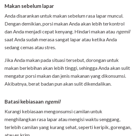
Makan sebelum lapar
Anda disarankan untuk makan sebelum rasa lapar muncul.
Dengan demikian, porsi makan Anda akan lebih terkontrol
dan Anda menjadi cepat kenyang. Hindari makan atau
ngemil
saat Anda sudah merasa sangat lapar atau ketika Anda
sedang cemas atau stres.
Jika Anda makan pada situasi tersebut, dorongan untuk
makan berlebihan akan lebih tinggi, sehingga Anda akan sulit
mengatur porsi makan dan jenis makanan yang dikonsumsi.
Akibatnya, berat badan pun akan sulit dikendalikan.
Batasi kebiasaan
ngemil
Kurangi kebiasaan mengonsumsi camilan untuk
menghilangkan rasa lapar atau mengisi waktu senggang,
terlebih camilan yang kurang sehat, seperti keripik, gorengan,
atau es krim.