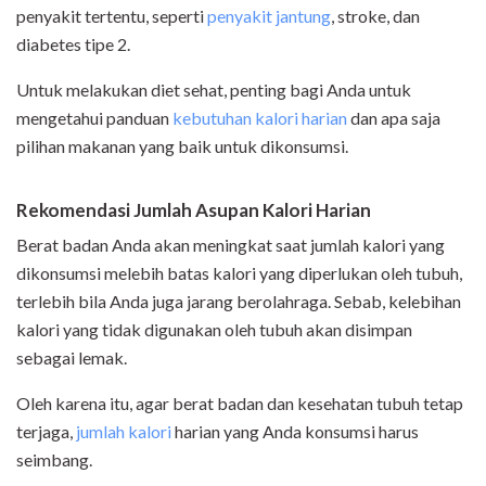
penyakit tertentu, seperti
penyakit jantung
, stroke, dan
diabetes tipe 2.
Untuk melakukan diet sehat, penting bagi Anda untuk
mengetahui panduan
kebutuhan kalori harian
dan apa saja
pilihan makanan yang baik untuk dikonsumsi.
Rekomendasi Jumlah Asupan Kalori Harian
Berat badan Anda akan meningkat saat jumlah kalori yang
dikonsumsi melebih batas kalori yang diperlukan oleh tubuh,
terlebih bila Anda juga jarang berolahraga. Sebab, kelebihan
kalori yang tidak digunakan oleh tubuh akan disimpan
sebagai lemak.
Oleh karena itu, agar berat badan dan kesehatan tubuh tetap
terjaga,
jumlah kalori
harian yang Anda konsumsi harus
seimbang.