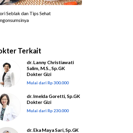
kter Terkait