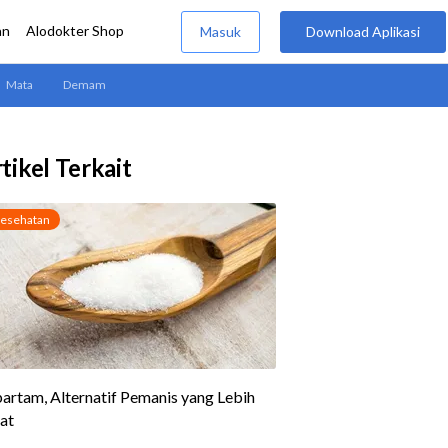
tikel Terkait