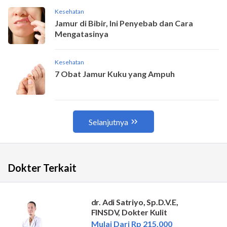
Dokter Terkait