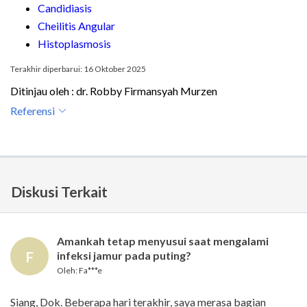
Candidiasis
Cheilitis Angular
Histoplasmosis
Terakhir diperbarui: 16 Oktober 2025