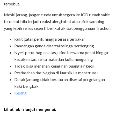
tersebut.
Meski jarang, jangan tunda untuk segera ke IGD rumah sakit
terdekat bila terjadi reaksi alergi obat atau efek samping
yang lebih serius seperti berikut akibat penggunaan Trachon:
Kulit gatal, perih, hingga terasa terbakar
Pandangan ganda disertai telinga berdenging
Nyeri perut bagian atas, urine berwarna pekat hingga
kecokelatan, serta mata dan kulit menguning
Tidak bisa menahan keinginan buang air kecil
Perdarahan dari vagina di luar siklus menstruasi
Detak jantung tidak beraturan disertai pergelangan
kaki bengkak
Kejang
Lihat lebih lanjut mengenai: