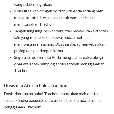
yang tidak diinginkan.
Konsultasikan dengan dokter jika Anda sedang hamil,
menyusui, atau berencana untuk hamil, sebelum
menggunakan Trachon.
Jangan langsung berkendara atau melakukan aktivitas
lain yang memerlukan kewaspadaan setelah
mengonsumsi Trachon. Obat ini dapat menyebabkan
pusing dan pandangan kabur.
Segera ke dokter jika Anda mengalami reaksi alergi
obat atau efek samping serius setelah menggunakan
Trachon.
Dosis dan Aturan Pakai Trachon
Dosis dan aturan pakai Trachon ditentukan oleh dokter
sesuai kondisi pasien. Secara umum, berikut adalah dosis
penggunaan Trachon: