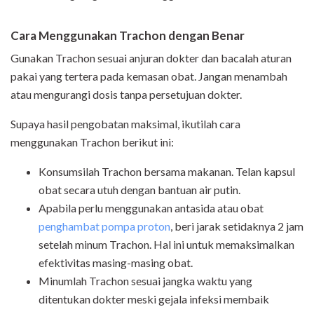
Cara Menggunakan Trachon dengan Benar
Gunakan Trachon sesuai anjuran dokter dan bacalah aturan
pakai yang tertera pada kemasan obat. Jangan menambah
atau mengurangi dosis tanpa persetujuan dokter.
Supaya hasil pengobatan maksimal, ikutilah cara
menggunakan Trachon berikut ini:
Konsumsilah Trachon bersama makanan. Telan kapsul
obat secara utuh dengan bantuan air putin.
Apabila perlu menggunakan antasida atau obat
penghambat pompa proton
, beri jarak setidaknya 2 jam
setelah minum Trachon. Hal ini untuk memaksimalkan
efektivitas masing-masing obat.
Minumlah Trachon sesuai jangka waktu yang
ditentukan dokter meski gejala infeksi membaik