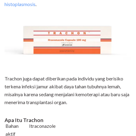
histoplasmosis
.
Trachon juga dapat diberikan pada individu yang berisiko
terkena infeksi jamur akibat daya tahan tubuhnya lemah,
misalnya karena sedang menjalani kemoterapi atau baru saja
menerima transplantasi organ.
Apa Itu Trachon
Bahan
Itraconazole
aktif