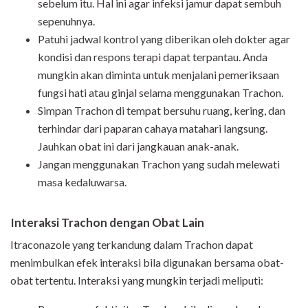
sebelum itu. Hal ini agar infeksi jamur dapat sembuh
sepenuhnya.
Patuhi jadwal kontrol yang diberikan oleh dokter agar
kondisi dan respons terapi dapat terpantau. Anda
mungkin akan diminta untuk menjalani pemeriksaan
fungsi hati atau ginjal selama menggunakan Trachon.
Simpan Trachon di tempat bersuhu ruang, kering, dan
terhindar dari paparan cahaya matahari langsung.
Jauhkan obat ini dari jangkauan anak-anak.
Jangan menggunakan Trachon yang sudah melewati
masa kedaluwarsa.
Interaksi Trachon dengan Obat Lain
Itraconazole yang terkandung dalam Trachon dapat
menimbulkan efek interaksi bila digunakan bersama obat-
obat tertentu. Interaksi yang mungkin terjadi meliputi: