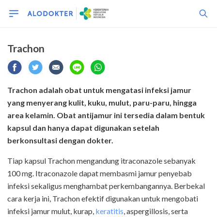
Trachon
Trachon adalah obat untuk mengatasi infeksi jamur
yang menyerang kulit, kuku, mulut, paru-paru, hingga
area kelamin. Obat antijamur ini tersedia dalam bentuk
kapsul dan hanya dapat digunakan setelah
berkonsultasi dengan dokter.
Tiap kapsul Trachon mengandung itraconazole sebanyak
100 mg. Itraconazole dapat membasmi jamur penyebab
infeksi sekaligus menghambat perkembangannya. Berbekal
cara kerja ini, Trachon efektif digunakan untuk mengobati
infeksi jamur mulut, kurap,
keratitis
, aspergillosis, serta