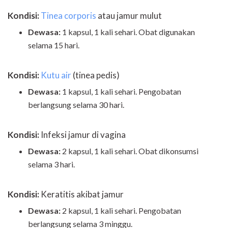
Kondisi:
Tinea corporis
atau jamur mulut
Dewasa:
1 kapsul, 1 kali sehari. Obat digunakan
selama 15 hari.
Kondisi:
Kutu air
(tinea pedis)
Dewasa:
1 kapsul, 1 kali sehari. Pengobatan
berlangsung selama 30 hari.
Kondisi:
Infeksi jamur di vagina
Dewasa:
2 kapsul, 1 kali sehari. Obat dikonsumsi
selama 3 hari.
Kondisi:
Keratitis akibat jamur
Dewasa:
2 kapsul, 1 kali sehari. Pengobatan
berlangsung selama 3 minggu.