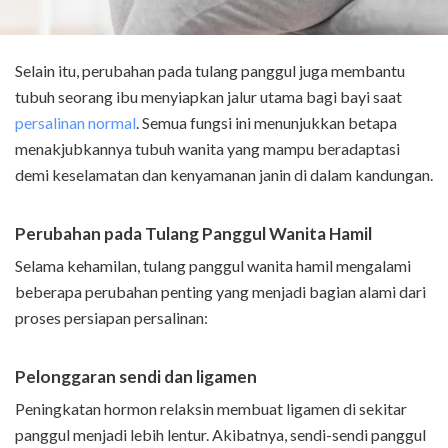
Selain itu, perubahan pada tulang panggul juga membantu
tubuh seorang ibu menyiapkan jalur utama bagi bayi saat
persalinan normal
. Semua fungsi ini menunjukkan betapa
menakjubkannya tubuh wanita yang mampu beradaptasi
demi keselamatan dan kenyamanan janin di dalam kandungan.
Perubahan pada Tulang Panggul Wanita Hamil
Selama kehamilan, tulang panggul wanita hamil mengalami
beberapa perubahan penting yang menjadi bagian alami dari
proses persiapan persalinan:
Pelonggaran sendi dan ligamen
Peningkatan hormon relaksin membuat ligamen di sekitar
panggul menjadi lebih lentur. Akibatnya, sendi-sendi panggul