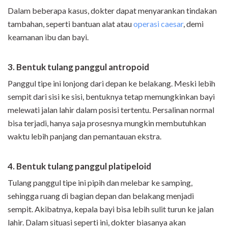
Dalam beberapa kasus, dokter dapat menyarankan tindakan
tambahan, seperti bantuan alat atau
operasi caesar
, demi
keamanan ibu dan bayi.
3. Bentuk tulang panggul antropoid
Panggul tipe ini lonjong dari depan ke belakang. Meski lebih
sempit dari sisi ke sisi, bentuknya tetap memungkinkan bayi
melewati jalan lahir dalam posisi tertentu. Persalinan normal
bisa terjadi, hanya saja prosesnya mungkin membutuhkan
waktu lebih panjang dan pemantauan ekstra.
4. Bentuk tulang panggul platipeloid
Tulang panggul tipe ini pipih dan melebar ke samping,
sehingga ruang di bagian depan dan belakang menjadi
sempit. Akibatnya, kepala bayi bisa lebih sulit turun ke jalan
lahir. Dalam situasi seperti ini, dokter biasanya akan