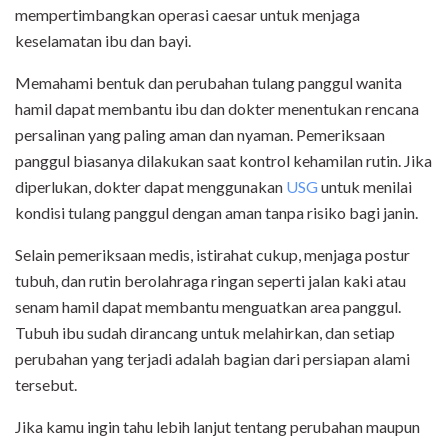
mempertimbangkan operasi caesar untuk menjaga
keselamatan ibu dan bayi.
Memahami bentuk dan perubahan tulang panggul wanita
hamil dapat membantu ibu dan dokter menentukan rencana
persalinan yang paling aman dan nyaman. Pemeriksaan
panggul biasanya dilakukan saat kontrol kehamilan rutin. Jika
diperlukan, dokter dapat menggunakan
USG
untuk menilai
kondisi tulang panggul dengan aman tanpa risiko bagi janin.
Selain pemeriksaan medis, istirahat cukup, menjaga postur
tubuh, dan rutin berolahraga ringan seperti jalan kaki atau
senam hamil dapat membantu menguatkan area panggul.
Tubuh ibu sudah dirancang untuk melahirkan, dan setiap
perubahan yang terjadi adalah bagian dari persiapan alami
tersebut.
Jika kamu ingin tahu lebih lanjut tentang perubahan maupun