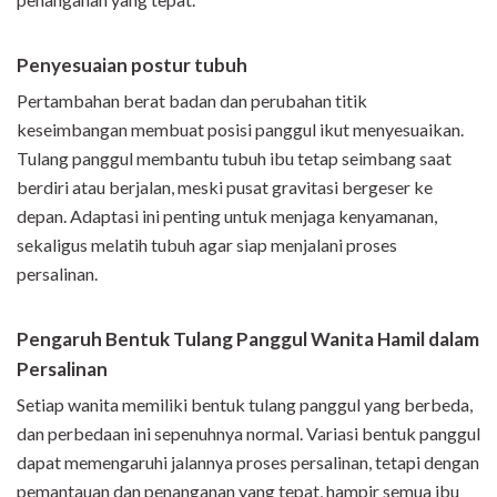
Penyesuaian postur tubuh
Pertambahan berat badan dan perubahan titik
keseimbangan membuat posisi panggul ikut menyesuaikan.
Tulang panggul membantu tubuh ibu tetap seimbang saat
berdiri atau berjalan, meski pusat gravitasi bergeser ke
depan. Adaptasi ini penting untuk menjaga kenyamanan,
sekaligus melatih tubuh agar siap menjalani proses
persalinan.
Pengaruh Bentuk Tulang Panggul Wanita Hamil dalam
Persalinan
Setiap wanita memiliki bentuk tulang panggul yang berbeda,
dan perbedaan ini sepenuhnya normal. Variasi bentuk panggul
dapat memengaruhi jalannya proses persalinan, tetapi dengan
pemantauan dan penanganan yang tepat, hampir semua ibu