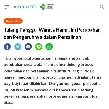
Kesehatan
Tulang Panggul Wanita Hamil, Ini Perubahan
dan Pengaruhnya dalam Persalinan
Tulang panggul wanita hamil mengalami banyak
perubahan secara alami untuk mendukung proses
kehamilan dan persalinan. Struktur tulang ini tidak
hanya menopang janin, tetapi juga menjadi jalur utama
bagi bayi saat dilahirkan. Dengan mengenali perubahan
ini, ibu bisa lebih percaya diri bahwa tubuh sedang
bekerja mempersiapkan proses melahirkan yang luar
biasa.