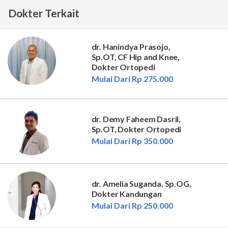
Dokter Terkait