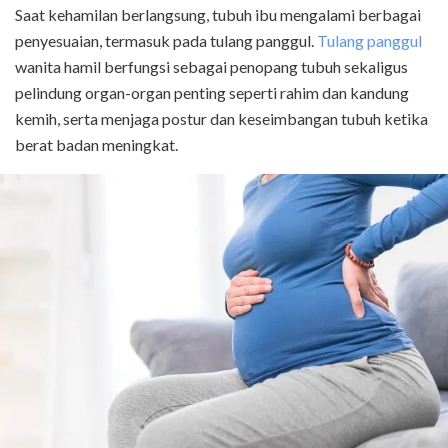
Saat kehamilan berlangsung, tubuh ibu mengalami berbagai
penyesuaian, termasuk pada tulang panggul.
Tulang panggul
wanita hamil berfungsi sebagai penopang tubuh sekaligus
pelindung organ-organ penting seperti rahim dan kandung
kemih, serta menjaga postur dan keseimbangan tubuh ketika
berat badan meningkat.