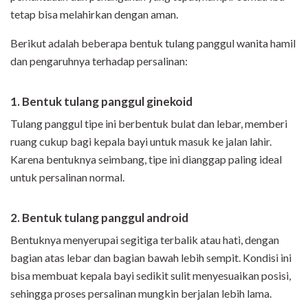
tetap bisa melahirkan dengan aman.
Berikut adalah beberapa bentuk tulang panggul wanita hamil
dan pengaruhnya terhadap persalinan:
1. Bentuk tulang panggul ginekoid
Tulang panggul tipe ini berbentuk bulat dan lebar, memberi
ruang cukup bagi kepala bayi untuk masuk ke jalan lahir.
Karena bentuknya seimbang, tipe ini dianggap paling ideal
untuk persalinan normal.
2. Bentuk tulang panggul android
Bentuknya menyerupai segitiga terbalik atau hati, dengan
bagian atas lebar dan bagian bawah lebih sempit. Kondisi ini
bisa membuat kepala bayi sedikit sulit menyesuaikan posisi,
sehingga proses persalinan mungkin berjalan lebih lama.