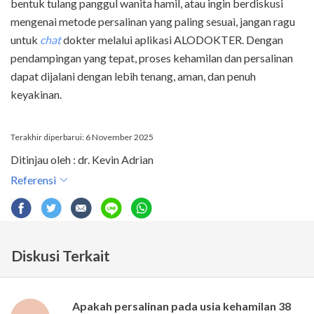
bentuk tulang panggul wanita hamil, atau ingin berdiskusi
mengenai metode persalinan yang paling sesuai, jangan ragu
untuk
chat
dokter melalui aplikasi ALODOKTER. Dengan
pendampingan yang tepat, proses kehamilan dan persalinan
dapat dijalani dengan lebih tenang, aman, dan penuh
keyakinan.
Terakhir diperbarui: 6 November 2025