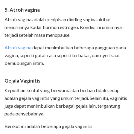
5. Atrofi vagina
Atrofi vagina adalah penipisan dinding vagina akibat
menurunnya kadar hormon estrogen. Kondisi ini umumnya
terjadi setelah masa menopause.
Atrofi vagina
dapat menimbulkan beberapa gangguan pada
vagina, seperti gatal, rasa seperti terbakar, dan nyeri saat
berhubungan intim.
Gejala Vaginitis
Keputihan kental yang berwarna dan berbau tidak sedap
adalah gejala vaginitis yang umum terjadi. Selain itu, vaginitis
juga dapat menimbulkan berbagai gejala lain, tergantung
pada penyebabnya.
Berikut ini adalah beberapa gejala vaginitis: