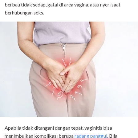
berbau tidak sedap, gatal di area vagina, atau nyeri saat
berhubungan seks.
Apabila tidak ditangani dengan tepat, vaginitis bisa
menimbulkan komplikasi berupa
radang panggul
. Bila