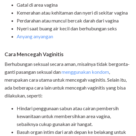
Gatal di area vagina
Kemerahan atau kehitaman dan nyeri di sekitar vagina
Perdarahan atau muncul bercak darah dari vagina
Nyeri saat buang air kecil dan berhubungan seks
Anyang anyangan
Cara Mencegah Vaginitis
Berhubungan seksual secara aman, misalnya tidak bergonta-
ganti pasangan seksual dan
menggunakan kondom
,
merupakan cara utama untuk mencegah vaginitis. Selain itu,
ada beberapa cara lain untuk mencegah vaginitis yang bisa
dilakukan, seperti:
Hindari penggunaan sabun atau cairan pembersih
kewanitaan untuk membersihkan area vagina,
sebaiknya cukup gunakan air hangat.
Basuh organ intim dari arah depan ke belakang untuk