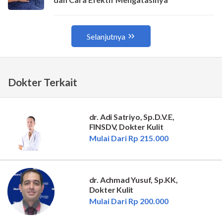
Dokter Terkait