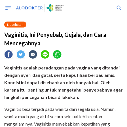
Kesehatan
Vaginitis, Ini Penyebab, Gejala, dan Cara
Mencegahnya
Vaginitis adalah peradangan pada vagina yang ditandai
dengan nyeri dan gatal, serta keputihan berbau amis.
Kondisi ini dapat disebabkan oleh banyak hal. Oleh
karena itu, penting untuk mengetahui penyebabnya agar
langkah pencegahan bisa dilakukan.
Vaginitis bisa terjadi pada wanita dari segala usia. Namun,
wanita muda yang aktif secara seksual lebih rentan
mengalaminya. Vaginitis menyebabkan keputihan yang