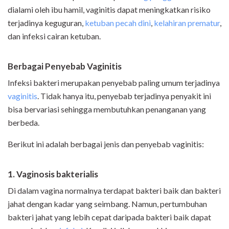
dialami oleh ibu hamil, vaginitis dapat meningkatkan risiko
terjadinya keguguran,
ketuban pecah dini
,
kelahiran prematur
,
dan infeksi cairan ketuban.
Berbagai Penyebab Vaginitis
Infeksi bakteri merupakan penyebab paling umum terjadinya
vaginitis
. Tidak hanya itu, penyebab terjadinya penyakit ini
bisa bervariasi sehingga membutuhkan penanganan yang
berbeda.
Berikut ini adalah berbagai jenis dan penyebab vaginitis:
1. Vaginosis bakterialis
Di dalam vagina normalnya terdapat bakteri baik dan bakteri
jahat dengan kadar yang seimbang. Namun, pertumbuhan
bakteri jahat yang lebih cepat daripada bakteri baik dapat