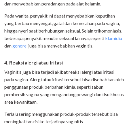
dan menyebabkan peradangan pada alat kelamin.
Pada wanita, penyakit ini dapat menyebabkan keputihan
yang berbau menyengat, gatal dan kemerahan pada vagina,
hingga nyeri saat berhubungan seksual. Selain trikomoniasis,
beberapa penyakit menular seksual lainnya, seperti
klamidia
dan
gonore
, juga bisa menyebabkan vaginitis.
4. Reaksi alergi atau Iritasi
Vaginitis juga bisa terjadi akibat reaksi alergi atau iritasi
pada vagina. Alergi atau iritasi tersebut bisa disebabkan oleh
penggunaan produk berbahan kimia, seperti sabun
pembersih vagina yang mengandung pewangi dan tisu khusus
area kewanitaan.
Terlalu sering menggunakan produk-produk tersebut bisa
meningkatkan risiko terjadinya vaginitis.