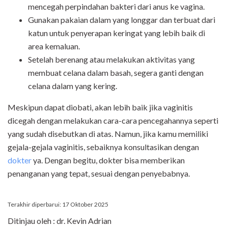
mencegah perpindahan bakteri dari anus ke vagina.
Gunakan pakaian dalam yang longgar dan terbuat dari
katun untuk penyerapan keringat yang lebih baik di
area kemaluan.
Setelah berenang atau melakukan aktivitas yang
membuat celana dalam basah, segera ganti dengan
celana dalam yang kering.
Meskipun dapat diobati, akan lebih baik jika vaginitis
dicegah dengan melakukan cara-cara pencegahannya seperti
yang sudah disebutkan di atas. Namun, jika kamu memiliki
gejala-gejala vaginitis, sebaiknya konsultasikan dengan
dokter
ya. Dengan begitu, dokter bisa memberikan
penanganan yang tepat, sesuai dengan penyebabnya.
Terakhir diperbarui: 17 Oktober 2025