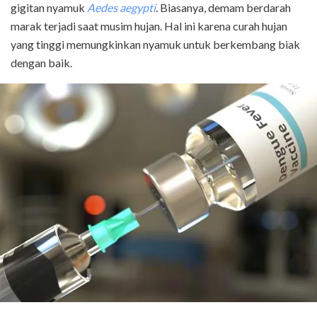
gigitan nyamuk
Aedes aegypti
. Biasanya, demam berdarah
marak terjadi saat musim hujan. Hal ini karena curah hujan
yang tinggi memungkinkan nyamuk untuk berkembang biak
dengan baik.