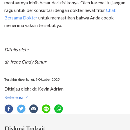
manfaatnya lebih besar dari risikonya.
Oleh karena itu, jangan
ragu untuk berkonsultasi dengan dokter lewat fitur
Chat
Bersama Dokter
untuk memastikan bahwa Anda cocok
menerima vaksin tersebut ya.
Ditulis oleh:
dr. Irene Cindy Sunur
Terakhir diperbarui: 9 Oktober 2025