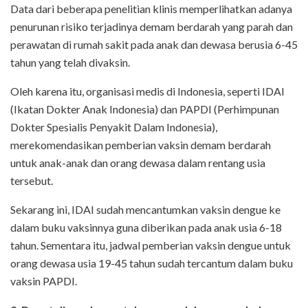
Data dari beberapa penelitian klinis memperlihatkan adanya
penurunan risiko terjadinya demam berdarah yang parah dan
perawatan di rumah sakit pada anak dan dewasa berusia 6-45
tahun yang telah divaksin.
Oleh karena itu, organisasi medis di Indonesia, seperti IDAI
(Ikatan Dokter Anak Indonesia) dan PAPDI (Perhimpunan
Dokter Spesialis Penyakit Dalam Indonesia),
merekomendasikan pemberian vaksin demam berdarah
untuk anak-anak dan orang dewasa dalam rentang usia
tersebut.
Sekarang ini, IDAI sudah mencantumkan vaksin dengue ke
dalam buku vaksinnya guna diberikan pada anak usia 6-18
tahun. Sementara itu, jadwal pemberian vaksin dengue untuk
orang dewasa usia 19-45 tahun sudah tercantum dalam buku
vaksin PAPDI.