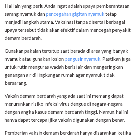
Hal lain yang perlu Anda ingat adalah upaya pemberantasan
sarang nyamuk dan
pencegahan gigitan nyamuk
tetap
menjadi langkah utama. Vaksinasi tanpa disertai berbagai
upaya tersebut tidak akan efektif dalam mencegah penyakit
demam berdarah.
Gunakan pakaian tertutup saat berada di area yang banyak
nyamuk atau gunakan losion
pengusir nyamuk
. Pastikan juga
untuk rutin menguras wadah berisi air dan mengeringkan
genangan air di lingkungan rumah agar nyamuk tidak
bersarang.
Vaksin demam berdarah yang ada saat ini memang dapat
menurunkan risiko infeksi virus dengue di negara-negara
dengan angka kasus demam berdarah tinggi. Namun, hal ini
hanya dapat tercapai jika vaksin digunakan dengan benar.
Pemberian vaksin demam berdarah hanya disarankan ketika