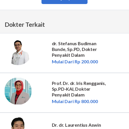
Dokter Terkait