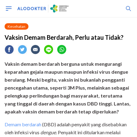
Kesehatan
Vaksin Demam Berdarah, Perlu atau Tidak?
Vaksin demam berdarah berguna untuk mengurangi
keparahan gejala maupun maupun infeksi virus dengue
berulang. Meski begitu, vaksin ini bukanlah pengganti
pencegahan utama, seperti 3M Plus, melainkan sebagai
pelengkap perlindungan bagi masyarakat, terutama
yang tinggal di daerah dengan kasus DBD tinggi. Lantas,
apakah vaksin demam berdarah tetap diperlukan?
Demam berdarah
(DBD) adalah penyakit yang disebabkan
oleh infeksi virus
dengue
. Penyakit ini ditularkan melalui