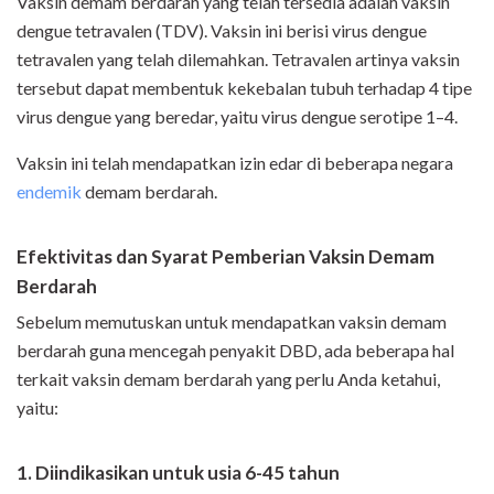
Vaksin demam berdarah yang telah tersedia adalah vaksin
dengue tetravalen (TDV). Vaksin ini berisi virus dengue
tetravalen yang telah dilemahkan. Tetravalen artinya vaksin
tersebut dapat membentuk kekebalan tubuh terhadap 4 tipe
virus dengue yang beredar, yaitu virus dengue serotipe 1–4.
Vaksin ini telah mendapatkan izin edar di beberapa negara
endemik
demam berdarah.
Efektivitas dan Syarat Pemberian Vaksin Demam
Berdarah
Sebelum memutuskan untuk mendapatkan vaksin demam
berdarah guna mencegah penyakit DBD, ada beberapa hal
terkait vaksin demam berdarah yang perlu Anda ketahui,
yaitu:
1. Diindikasikan untuk usia 6-45 tahun