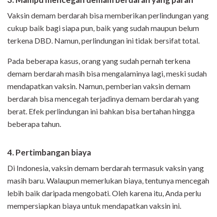
Vaksin demam berdarah bisa memberikan perlindungan yang
cukup baik bagi siapa pun, baik yang sudah maupun belum
terkena DBD. Namun, perlindungan ini tidak bersifat total.
Pada beberapa kasus, orang yang sudah pernah terkena
demam berdarah masih bisa mengalaminya lagi, meski sudah
mendapatkan vaksin. Namun, pemberian vaksin demam
berdarah bisa mencegah terjadinya demam berdarah yang
berat. Efek perlindungan ini bahkan bisa bertahan hingga
beberapa tahun.
4. Pertimbangan biaya
Di Indonesia, vaksin demam berdarah termasuk vaksin yang
masih baru. Walaupun memerlukan biaya, tentunya mencegah
lebih baik daripada mengobati. Oleh karena itu, Anda perlu
mempersiapkan biaya untuk mendapatkan vaksin ini.