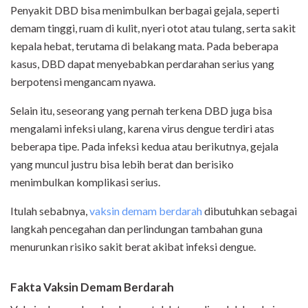
Penyakit DBD bisa menimbulkan berbagai gejala, seperti
demam tinggi, ruam di kulit, nyeri otot atau tulang, serta sakit
kepala hebat, terutama di belakang mata. Pada beberapa
kasus, DBD dapat menyebabkan perdarahan serius yang
berpotensi mengancam nyawa.
Selain itu, seseorang yang pernah terkena DBD juga bisa
mengalami infeksi ulang, karena virus dengue terdiri atas
beberapa tipe. Pada infeksi kedua atau berikutnya, gejala
yang muncul justru bisa lebih berat dan berisiko
menimbulkan komplikasi serius.
Itulah sebabnya,
vaksin demam berdarah
dibutuhkan sebagai
langkah pencegahan dan perlindungan tambahan guna
menurunkan risiko sakit berat akibat infeksi dengue.
Fakta
Vaksin Demam Berdarah