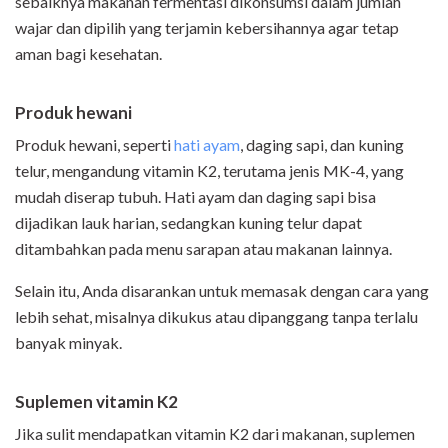
sebaiknya makanan fermentasi dikonsumsi dalam jumlah
wajar dan dipilih yang terjamin kebersihannya agar tetap
aman bagi kesehatan.
Produk hewani
Produk hewani, seperti
hati ayam
, daging sapi, dan kuning
telur, mengandung vitamin K2, terutama jenis MK-4, yang
mudah diserap tubuh. Hati ayam dan daging sapi bisa
dijadikan lauk harian, sedangkan kuning telur dapat
ditambahkan pada menu sarapan atau makanan lainnya.
Selain itu, Anda disarankan untuk memasak dengan cara yang
lebih sehat, misalnya dikukus atau dipanggang tanpa terlalu
banyak minyak.
Suplemen vitamin K2
Jika sulit mendapatkan vitamin K2 dari makanan, suplemen