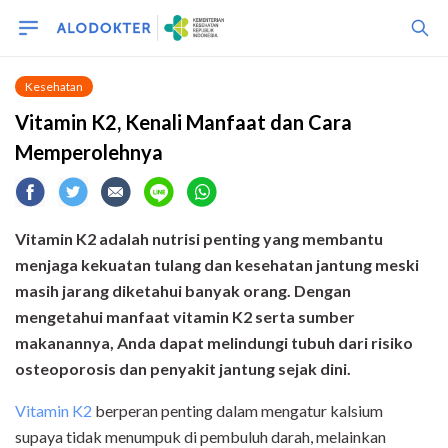
Kesehatan
Vitamin K2, Kenali Manfaat dan Cara
Memperolehnya
Vitamin K2 adalah nutrisi penting yang membantu
menjaga kekuatan tulang dan kesehatan jantung meski
masih jarang diketahui banyak orang. Dengan
mengetahui manfaat vitamin K2 serta sumber
makanannya, Anda dapat melindungi tubuh dari risiko
osteoporosis dan penyakit jantung sejak dini.
Vitamin K2
berperan penting dalam mengatur kalsium
supaya tidak menumpuk di pembuluh darah, melainkan