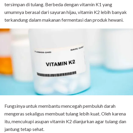
tersimpan di tulang. Berbeda dengan vitamin K1 yang
umumnya berasal dari sayuran hijau, vitamin K2 lebih banyak
terkandung dalam makanan fermentasi dan produk hewani.
Fungsinya untuk membantu mencegah pembuluh darah
mengeras sekaligus membuat tulang lebih kuat. Oleh karena
itu, mencukupi asupan vitamin K2 dianjurkan agar tulang dan
jantung tetap sehat.