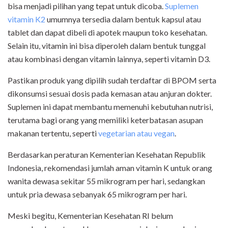
bisa menjadi pilihan yang tepat untuk dicoba.
Suplemen
vitamin K2
umumnya tersedia dalam bentuk kapsul atau
tablet dan dapat dibeli di apotek maupun toko kesehatan.
Selain itu, vitamin ini bisa diperoleh dalam bentuk tunggal
atau kombinasi dengan vitamin lainnya, seperti vitamin D3.
Pastikan produk yang dipilih sudah terdaftar di BPOM serta
dikonsumsi sesuai dosis pada kemasan atau anjuran dokter.
Suplemen ini dapat membantu memenuhi kebutuhan nutrisi,
terutama bagi orang yang memiliki keterbatasan asupan
makanan tertentu, seperti
vegetarian atau vegan
.
Berdasarkan peraturan Kementerian Kesehatan Republik
Indonesia, rekomendasi jumlah aman vitamin K untuk orang
wanita dewasa sekitar 55 mikrogram per hari, sedangkan
untuk pria dewasa sebanyak 65 mikrogram per hari.
Meski begitu, Kementerian Kesehatan RI belum