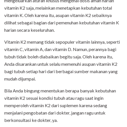
mengeluarkan aturan khusus mengenai dosis aman harian
vitamin K2 saja, melainkan menetapkan kebutuhan total
vitamin K. Oleh karena itu, asupan vitamin K2 sebaiknya
dilihat sebagai bagian dari pemenuhan kebutuhan vitamin K
harian secara keseluruhan.
Vitamin K2 memang tidak sepopuler vitamin lainnya, seperti
vitamin C, vitamin A, dan vitamin D. Namun, perannya bagi
tubuh tidak boleh diabaikan begitu saja. Oleh karena itu,
Anda disarankan untuk selalu memenuhi asupan vitamin K2
bagi tubuh setiap hari dari berbagai sumber makanan yang
mudah dijumpai.
Bila Anda bingung menentukan berapa banyak kebutuhan
vitamin K2 sesuai kondisi tubuh atau ragu saat ingin
memperoleh vitamin K2 dari suplemen karena sedang
menjalani pengobatan dari dokter, jangan ragu untuk
berkonsultasi ke dokter, ya.