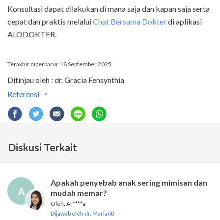
Konsultasi dapat dilakukan di mana saja dan kapan saja serta
cepat dan praktis melalui
Chat Bersama Dokter
di aplikasi
ALODOKTER.
Terakhir diperbarui: 18 September 2025