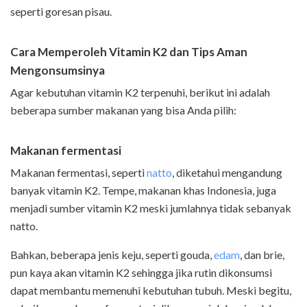
seperti goresan pisau.
Cara Memperoleh Vitamin K2 dan Tips Aman
Mengonsumsinya
Agar kebutuhan vitamin K2 terpenuhi, berikut ini adalah
beberapa sumber makanan yang bisa Anda pilih:
Makanan fermentasi
Makanan fermentasi, seperti
natto
, diketahui mengandung
banyak vitamin K2. Tempe, makanan khas Indonesia, juga
menjadi sumber vitamin K2 meski jumlahnya tidak sebanyak
natto.
Bahkan, beberapa jenis keju, seperti gouda,
edam
, dan brie,
pun kaya akan vitamin K2 sehingga jika rutin dikonsumsi
dapat membantu memenuhi kebutuhan tubuh. Meski begitu,