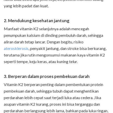
yang lebih padat dan kuat.
2. Mendukung kesehatan jantung
Manfaat vitamin K2 selanjutnya adalah mencegah
penumpukan kalsium di dinding pembuluh darah, sehingga
aliran darah tetap lancar. Dengan begitu, risiko
aterosklerosis
, penyakit jantung, dan stroke bisa berkurang,
terutama jika rutin mengonsumsi makanan kaya vitamin K2
seperti tempe, keju keras, atau kuning telur.
3. Berperan dalam proses pembekuan darah
Vitamin K2 berperan penting dalam pembentukan protein
pembekuan darah, sehingga tubuh dapat menghentikan
perdarahan lebih cepat saat terjadi luka atau cedera. Jika
asupan vitamin K2 kurang, proses ini bisa terganggu dan
perdarahan berlangsung lebih lama, bahkan pada luka ringan,