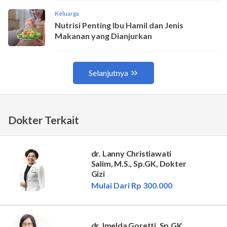
Dokter Terkait