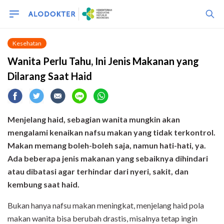
Kesehatan
Wanita Perlu Tahu, Ini Jenis Makanan yang
Dilarang Saat Haid
Menjelang haid, sebagian wanita mungkin akan
mengalami kenaikan nafsu makan yang tidak terkontrol.
Makan memang boleh-boleh saja, namun hati-hati, ya.
Ada beberapa jenis makanan yang sebaiknya dihindari
atau dibatasi agar terhindar dari nyeri, sakit, dan
kembung saat
haid.
Bukan hanya nafsu makan meningkat, menjelang haid pola
makan wanita bisa berubah drastis, misalnya tetap ingin