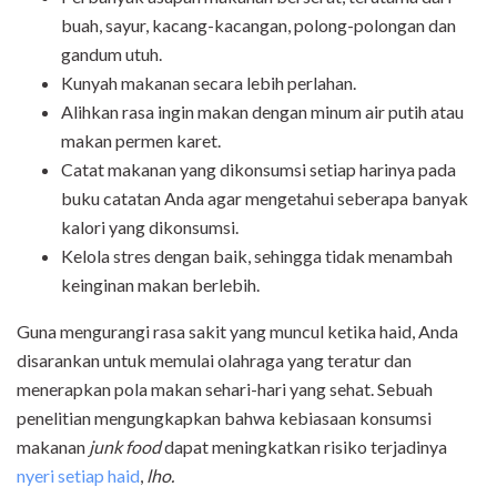
buah, sayur, kacang-kacangan, polong-polongan dan
gandum utuh.
Kunyah makanan secara lebih perlahan.
Alihkan rasa ingin makan dengan minum air putih atau
makan permen karet.
Catat makanan yang dikonsumsi setiap harinya pada
buku catatan Anda agar mengetahui seberapa banyak
kalori yang dikonsumsi.
Kelola stres dengan baik, sehingga tidak menambah
keinginan makan berlebih.
Guna mengurangi rasa sakit yang muncul ketika haid, Anda
disarankan untuk memulai olahraga yang teratur dan
menerapkan pola makan sehari-hari yang sehat. Sebuah
penelitian mengungkapkan bahwa kebiasaan konsumsi
makanan
junk food
dapat meningkatkan risiko terjadinya
nyeri setiap haid
,
lho.