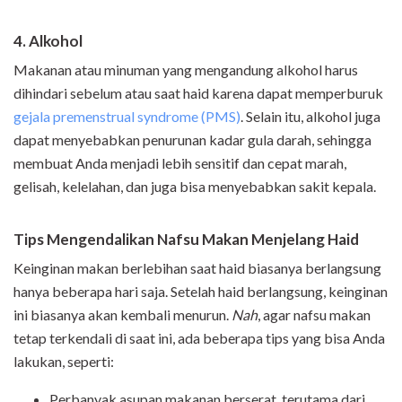
4. Alkohol
Makanan atau minuman yang mengandung alkohol harus
dihindari sebelum atau saat haid karena dapat memperburuk
gejala premenstrual syndrome (PMS)
. Selain itu, alkohol juga
dapat menyebabkan penurunan kadar gula darah, sehingga
membuat Anda menjadi lebih sensitif dan cepat marah,
gelisah, kelelahan, dan juga bisa menyebabkan sakit kepala.
Tips Mengendalikan Nafsu Makan Menjelang Haid
Keinginan makan berlebihan saat haid biasanya berlangsung
hanya beberapa hari saja. Setelah haid berlangsung, keinginan
ini biasanya akan kembali menurun.
Nah
, agar nafsu makan
tetap terkendali di saat ini, ada beberapa tips yang bisa Anda
lakukan, seperti:
Perbanyak asupan makanan berserat, terutama dari