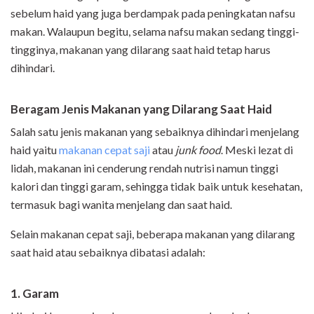
sebelum haid yang juga berdampak pada peningkatan nafsu
makan. Walaupun begitu, selama nafsu makan sedang tinggi-
tingginya, makanan yang dilarang saat haid tetap harus
dihindari.
Beragam Jenis Makanan yang Dilarang Saat Haid
Salah satu jenis makanan yang sebaiknya dihindari menjelang
haid yaitu
makanan cepat saji
atau
junk food
. Meski lezat di
lidah, makanan ini cenderung rendah nutrisi namun tinggi
kalori dan tinggi garam, sehingga tidak baik untuk kesehatan,
termasuk bagi wanita menjelang dan saat haid.
Selain makanan cepat saji, beberapa makanan yang dilarang
saat haid atau sebaiknya dibatasi adalah:
1. Garam