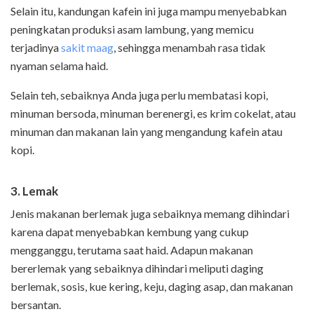
Selain itu, kandungan kafein ini juga mampu menyebabkan
peningkatan produksi asam lambung, yang memicu
terjadinya
sakit maag
, sehingga menambah rasa tidak
nyaman selama haid.
Selain teh, sebaiknya Anda juga perlu membatasi kopi,
minuman bersoda, minuman berenergi, es krim cokelat, atau
minuman dan makanan lain yang mengandung kafein atau
kopi.
3. Lemak
Jenis makanan berlemak juga sebaiknya memang dihindari
karena dapat menyebabkan kembung yang cukup
mengganggu, terutama saat haid. Adapun makanan
bererlemak yang sebaiknya dihindari meliputi daging
berlemak, sosis, kue kering, keju, daging asap, dan makanan
bersantan.