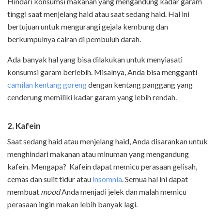
Hindari konsumsi makanan yang mengandung kadar garam
tinggi saat menjelang haid atau saat sedang haid. Hal ini
bertujuan untuk mengurangi gejala kembung dan
berkumpulnya cairan di pembuluh darah.
Ada banyak hal yang bisa dilakukan untuk menyiasati
konsumsi garam berlebih. Misalnya, Anda bisa mengganti
camilan kentang goreng
dengan kentang panggang yang
cenderung memiliki kadar garam yang lebih rendah.
2. Kafein
Saat sedang haid atau menjelang haid, Anda disarankan untuk
menghindari makanan atau minuman yang mengandung
kafein. Mengapa? Kafein dapat memicu perasaan gelisah,
cemas dan sulit tidur atau
insomnia
. Semua hal ini dapat
membuat
mood
Anda menjadi jelek dan malah memicu
perasaan ingin makan lebih banyak lagi.