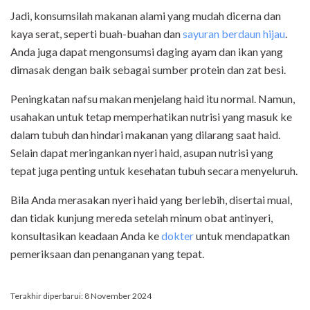
Jadi, konsumsilah makanan alami yang mudah dicerna dan
kaya serat, seperti buah-buahan dan
sayuran berdaun hijau
.
Anda juga dapat mengonsumsi daging ayam dan ikan yang
dimasak dengan baik sebagai sumber protein dan zat besi.
Peningkatan nafsu makan menjelang haid itu normal. Namun,
usahakan untuk tetap memperhatikan nutrisi yang masuk ke
dalam tubuh dan hindari makanan yang dilarang saat haid.
Selain dapat meringankan nyeri haid, asupan nutrisi yang
tepat juga penting untuk kesehatan tubuh secara menyeluruh.
Bila Anda merasakan nyeri haid yang berlebih, disertai mual,
dan tidak kunjung mereda setelah minum obat antinyeri,
konsultasikan keadaan Anda ke
dokter
untuk mendapatkan
pemeriksaan dan penanganan yang tepat.
Terakhir diperbarui: 8 November 2024