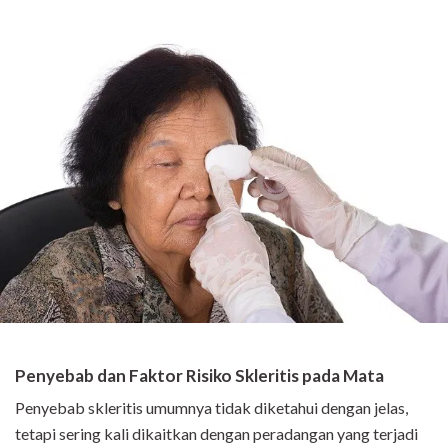
Penyebab dan Faktor Risiko Skleritis pada Mata
Penyebab skleritis umumnya tidak diketahui dengan jelas,
tetapi sering kali dikaitkan dengan peradangan yang terjadi