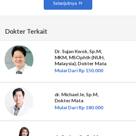
Dokter Terkait