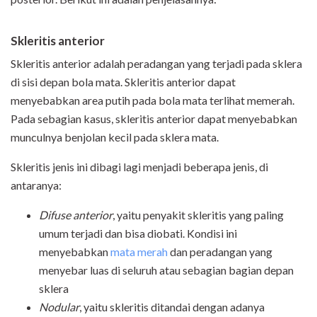
Skleritis anterior
Skleritis anterior adalah peradangan yang terjadi pada sklera
di sisi depan bola mata. Skleritis anterior dapat
menyebabkan area putih pada bola mata terlihat memerah.
Pada sebagian kasus, skleritis anterior dapat menyebabkan
munculnya benjolan kecil pada sklera mata.
Skleritis jenis ini dibagi lagi menjadi beberapa jenis, di
antaranya:
Difuse anterior
, yaitu penyakit skleritis yang paling
umum terjadi dan bisa diobati. Kondisi ini
menyebabkan
mata merah
dan peradangan yang
menyebar luas di seluruh atau sebagian bagian depan
sklera
Nodular
, yaitu skleritis ditandai dengan adanya