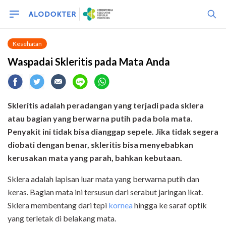
Kesehatan
Waspadai Skleritis pada Mata Anda
Skleritis adalah peradangan yang terjadi pada sklera
atau bagian yang berwarna putih pada bola mata.
Penyakit ini tidak bisa dianggap sepele. Jika tidak segera
diobati dengan benar, skleritis bisa menyebabkan
kerusakan mata yang parah
,
bahkan kebutaan.
Sklera adalah lapisan luar mata yang berwarna putih dan
keras. Bagian mata ini tersusun dari serabut jaringan ikat.
Sklera membentang dari tepi
kornea
hingga ke saraf optik
yang terletak di belakang mata.