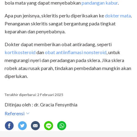
bola mata yang dapat menyebabkan
pandangan kabur
.
Apa pun jenisnya, skleritis perlu diperiksakan ke
dokter mata
.
Penanganan skleritis sangat bergantung pada tingkat
keparahan dan penyebabnya.
Dokter dapat memberikan obat antiradang, seperti
kortikosteroid
dan
obat antiinflamasi nonsteroid
, untuk
mengurangi nyeri dan peradangan pada sklera. Jika sklera
robek atau rusak parah, tindakan pembedahan mungkin akan
diperlukan.
Terakhir diperbarui: 2 Februari 2025