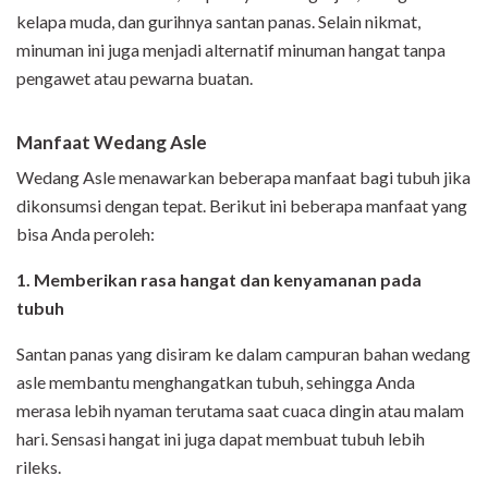
kelapa muda, dan gurihnya santan panas. Selain nikmat,
minuman ini juga menjadi alternatif minuman hangat tanpa
pengawet atau pewarna buatan.
Manfaat Wedang Asle
Wedang Asle menawarkan beberapa manfaat bagi tubuh jika
dikonsumsi dengan tepat. Berikut ini beberapa manfaat yang
bisa Anda peroleh:
1. Memberikan rasa hangat dan kenyamanan pada
tubuh
Santan panas yang disiram ke dalam campuran bahan wedang
asle membantu menghangatkan tubuh, sehingga Anda
merasa lebih nyaman terutama saat cuaca dingin atau malam
hari. Sensasi hangat ini juga dapat membuat tubuh lebih
rileks.