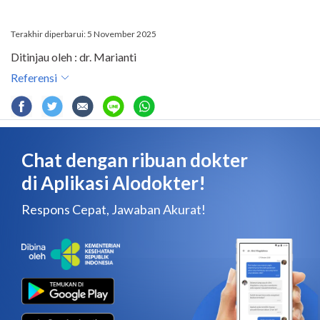
Terakhir diperbarui: 5 November 2025