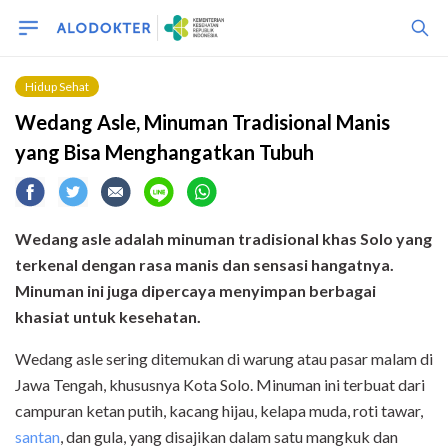
Hidup Sehat
Wedang Asle, Minuman Tradisional Manis
yang Bisa Menghangatkan Tubuh
Wedang asle adalah minuman tradisional khas Solo yang
terkenal dengan rasa manis dan sensasi hangatnya.
Minuman ini juga dipercaya menyimpan berbagai
khasiat untuk kesehatan.
Wedang asle sering ditemukan di warung atau pasar malam di
Jawa Tengah, khususnya Kota Solo. Minuman ini terbuat dari
campuran ketan putih, kacang hijau, kelapa muda, roti tawar,
santan
, dan gula, yang disajikan dalam satu mangkuk dan