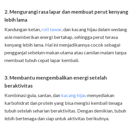
2. Mengurangi rasa lapar dan membuat perut kenyang
lebih lama
Kandungan ketan,
roti tawar
, dan kacang hijau dalam wedang
asle memberikan energi bertahap, sehingga perut terasa
kenyang lebih lama. Hal ini menjadikannya cocok sebagai
pengganjal sebelum makan utama atau camilan malam tanpa
membuat tubuh cepat lapar kembali.
3. Membantu mengembalikan energi setelah
beraktivitas
Kombinasi gula, santan, dan
kacang hijau
menyediakan
karbohidrat dan protein yang bisa mengisi kembali tenaga
tubuh setelah seharian beraktivitas. Dengan demikian, tubuh
lebih bertenaga dan siap untuk aktivitas berikutnya.