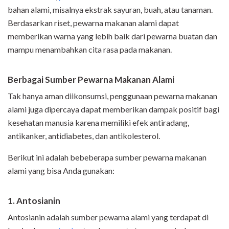
bahan alami, misalnya ekstrak sayuran, buah, atau tanaman.
Berdasarkan riset, pewarna makanan alami dapat
memberikan warna yang lebih baik dari pewarna buatan dan
mampu menambahkan cita rasa pada makanan.
Berbagai Sumber Pewarna Makanan Alami
Tak hanya aman diikonsumsi, penggunaan pewarna makanan
alami juga dipercaya dapat memberikan dampak positif bagi
kesehatan manusia karena memiliki efek antiradang,
antikanker, antidiabetes, dan antikolesterol.
Berikut ini adalah bebeberapa sumber pewarna makanan
alami yang bisa Anda gunakan:
1. Antosianin
Antosianin adalah sumber pewarna alami yang terdapat di