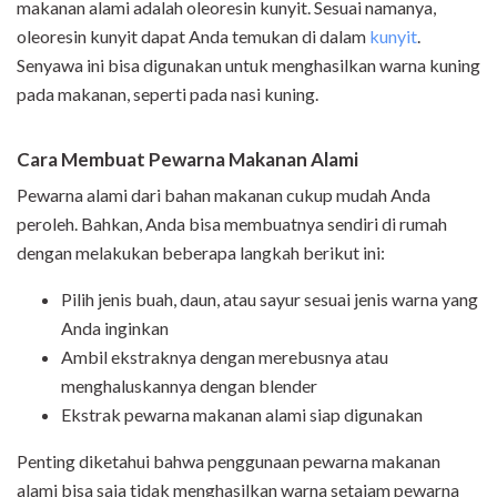
makanan alami adalah oleoresin kunyit. Sesuai namanya,
oleoresin kunyit dapat Anda temukan di dalam
kunyit
.
Senyawa ini bisa digunakan untuk menghasilkan warna kuning
pada makanan, seperti pada nasi kuning.
Cara Membuat Pewarna Makanan Alami
Pewarna alami dari bahan makanan cukup mudah Anda
peroleh. Bahkan, Anda bisa membuatnya sendiri di rumah
dengan melakukan beberapa langkah berikut ini:
Pilih jenis buah, daun, atau sayur sesuai jenis warna yang
Anda inginkan
Ambil ekstraknya dengan merebusnya atau
menghaluskannya dengan blender
Ekstrak pewarna makanan alami siap digunakan
Penting diketahui bahwa penggunaan pewarna makanan
alami bisa saja tidak menghasilkan warna setajam pewarna