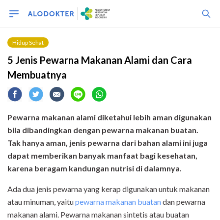
Hidup Sehat
5 Jenis Pewarna Makanan Alami dan Cara
Membuatnya
Pewarna makanan alami diketahui lebih aman digunakan
bila dibandingkan dengan pewarna makanan buatan.
Tak hanya aman, jenis pewarna dari bahan alami ini juga
dapat memberikan banyak manfaat bagi kesehatan,
karena beragam kandungan nutrisi di dalamnya.
Ada dua jenis pewarna yang kerap digunakan untuk makanan
atau minuman, yaitu
pewarna makanan buatan
dan pewarna
makanan alami. Pewarna makanan sintetis atau buatan