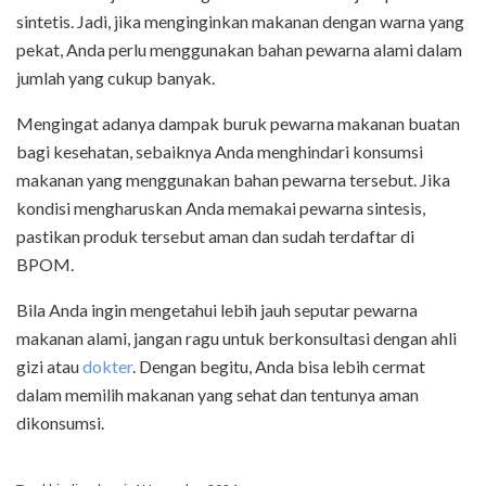
sintetis. Jadi, jika menginginkan makanan dengan warna yang
pekat, Anda perlu menggunakan bahan pewarna alami dalam
jumlah yang cukup banyak.
Mengingat adanya dampak buruk pewarna makanan buatan
bagi kesehatan, sebaiknya Anda menghindari konsumsi
makanan yang menggunakan bahan pewarna tersebut. Jika
kondisi mengharuskan Anda memakai pewarna sintesis,
pastikan produk tersebut aman dan sudah terdaftar di
BPOM.
Bila Anda ingin mengetahui lebih jauh seputar pewarna
makanan alami, jangan ragu untuk berkonsultasi dengan ahli
gizi atau
dokter
. Dengan begitu, Anda bisa lebih cermat
dalam memilih makanan yang sehat dan tentunya aman
dikonsumsi.