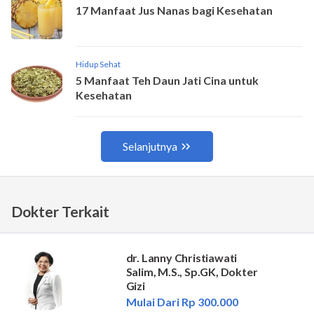
Dokter Terkait