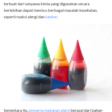
terbuat dari senyawa kimia yang digunakan secara
berlebihan dapat memicu berbagai masalah kesehatan,
seperti reaksi alergi dan
kanker
.
Sementara itu,
pewarna makanan alami
berasal dari bahan-