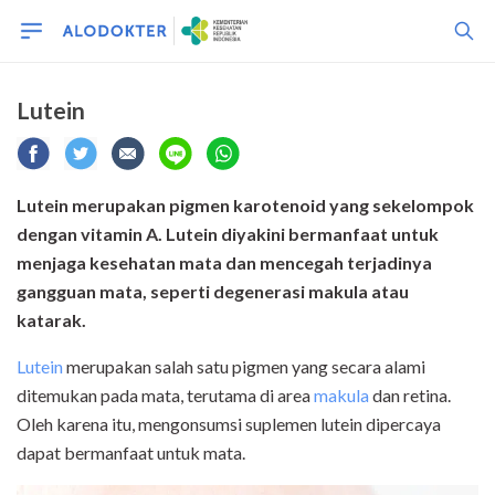
Lutein
Lutein merupakan pigmen karotenoid yang sekel
ompok
dengan vitamin A. Lutein diyakini bermanfaat untuk
menjaga kesehatan mata dan mencegah terjadinya
gangguan mata, seperti degenerasi makula atau
katarak.
Lutein
merupakan salah satu pigmen yang secara alami
ditemukan pada mata, terutama di area
makula
dan retina.
Oleh karena itu, mengonsumsi suplemen lutein dipercaya
dapat bermanfaat untuk mata.