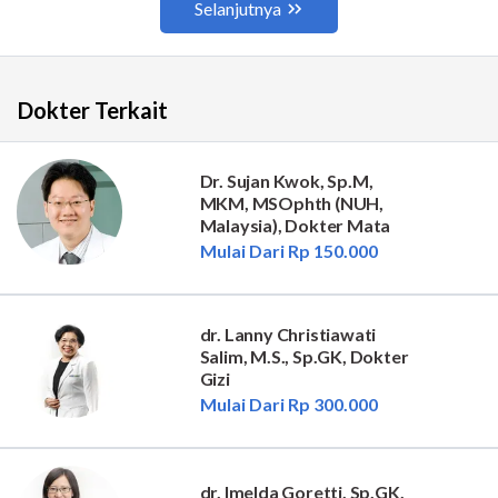
Dokter Terkait