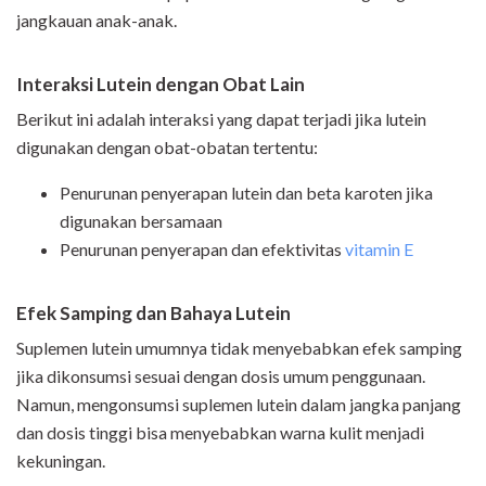
jangkauan anak-anak.
Interaksi Lutein dengan Obat Lain
Berikut ini adalah interaksi yang dapat terjadi jika lutein
digunakan dengan obat-obatan tertentu:
Penurunan penyerapan lutein dan beta karoten jika
digunakan bersamaan
Penurunan penyerapan dan efektivitas
vitamin E
Efek Samping dan Bahaya Lutein
Suplemen lutein umumnya tidak menyebabkan efek samping
jika dikonsumsi sesuai dengan dosis umum penggunaan.
Namun, mengonsumsi suplemen lutein dalam jangka panjang
dan dosis tinggi bisa menyebabkan warna kulit menjadi
kekuningan.