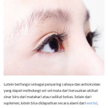
Lutein berfungsi sebagai penyaring cahaya dan antioksidan
yang dapat melindungi sel-sel mata dari kerusakan akibat
sinar biru dari matahari atau radikal bebas. Selain dari
suplemen, lutein bisa didapatkan secara alami dari
wortel
,