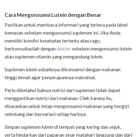
Cara Mengonsumsi Lutein dengan Benar
Pastikan untuk membaca informasi yang tertera pada label
kemasan sebelum mengonsumsi suplemen ini. Jika Anda
memiliki kondisi kesehatan tertentu atau ragu,
berkonsultasilah dengan
dokter
sebelum mengonsumsi lutein
atau suplemen vitamin yang mengandung lutein.
Suplemen lutein sebaiknya dikonsumsi dengan makanan
tinggi lemak agar penyerapannya maksimal.
Perlu diketahui bahwa nutrisi dari suplemen tidak dapat
menggantikan nutrisi dari makanan. Oleh karena itu,
disarankan untuk tetap mengonsumsi makanan yang bergizi
seimbang dan bervariasi setiap harinya.
Simpan suplemen lutein di tempat yang kering dan sejuk,
serta hindarkan dari paparan sinar matahari langsung dan dari