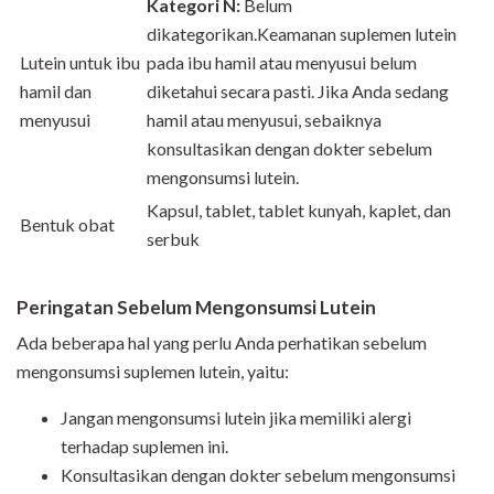
Kategori N:
Belum
dikategorikan.Keamanan suplemen lutein
Lutein untuk ibu
pada ibu hamil atau menyusui belum
hamil dan
diketahui secara pasti. Jika Anda sedang
menyusui
hamil atau menyusui, sebaiknya
konsultasikan dengan dokter sebelum
mengonsumsi lutein.
Kapsul, tablet, tablet kunyah, kaplet, dan
Bentuk obat
serbuk
Peringatan Sebelum Mengonsumsi Lutein
Ada beberapa hal yang perlu Anda perhatikan sebelum
mengonsumsi suplemen lutein, yaitu:
Jangan mengonsumsi lutein jika memiliki alergi
terhadap suplemen ini.
Konsultasikan dengan dokter sebelum mengonsumsi