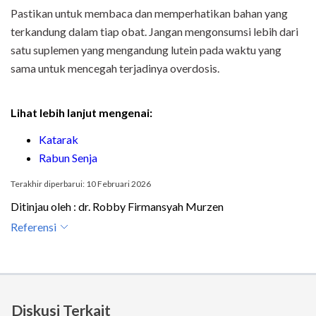
Pastikan untuk membaca dan memperhatikan bahan yang
terkandung dalam tiap obat. Jangan mengonsumsi lebih dari
satu suplemen yang mengandung lutein pada waktu yang
sama untuk mencegah terjadinya overdosis.
Lihat lebih lanjut mengenai:
Katarak
Rabun Senja
Terakhir diperbarui: 10 Februari 2026