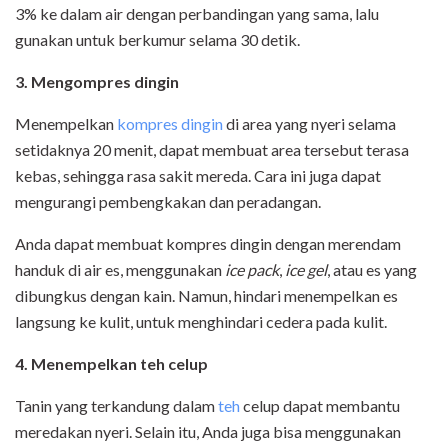
3% ke dalam air dengan perbandingan yang sama, lalu
gunakan untuk berkumur selama 30 detik.
3. Mengompres dingin
Menempelkan
kompres dingin
di area yang nyeri selama
setidaknya 20 menit, dapat membuat area tersebut terasa
kebas, sehingga rasa sakit mereda. Cara ini juga dapat
mengurangi pembengkakan dan peradangan.
Anda dapat membuat kompres dingin dengan merendam
handuk di air es, menggunakan
ice pack
,
ice gel
, atau es yang
dibungkus dengan kain. Namun, hindari menempelkan es
langsung ke kulit, untuk menghindari cedera pada kulit.
4. Menempelkan teh celup
Tanin yang terkandung dalam
teh
celup dapat membantu
meredakan nyeri. Selain itu, Anda juga bisa menggunakan