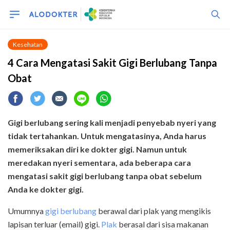
Kesehatan
4 Cara Mengatasi Sakit Gigi Berlubang Tanpa
Obat
Gigi berlubang sering kali menjadi penyebab nyeri yang
tidak tertahankan. Untuk mengatasinya, Anda harus
memeriksakan diri ke dokter gigi. Namun untuk
meredakan nyeri sementara, ada beberapa cara
mengatasi sakit gigi berlubang tanpa obat sebelum
Anda ke dokter gigi.
Umumnya
gigi berlubang
berawal dari plak yang mengikis
lapisan terluar (email) gigi.
Plak
berasal dari sisa makanan