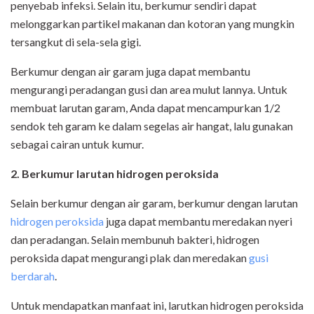
penyebab infeksi. Selain itu, berkumur sendiri dapat
melonggarkan partikel makanan dan kotoran yang mungkin
tersangkut di sela-sela gigi.
Berkumur dengan air garam juga dapat membantu
mengurangi peradangan gusi dan area mulut lannya. Untuk
membuat larutan garam, Anda dapat mencampurkan 1/2
sendok teh garam ke dalam segelas air hangat, lalu gunakan
sebagai cairan untuk kumur.
2. Berkumur larutan hidrogen peroksida
Selain berkumur dengan air garam, berkumur dengan larutan
hidrogen peroksida
juga dapat membantu meredakan nyeri
dan peradangan. Selain membunuh bakteri, hidrogen
peroksida dapat mengurangi plak dan meredakan
gusi
berdarah
.
Untuk mendapatkan manfaat ini, larutkan hidrogen peroksida