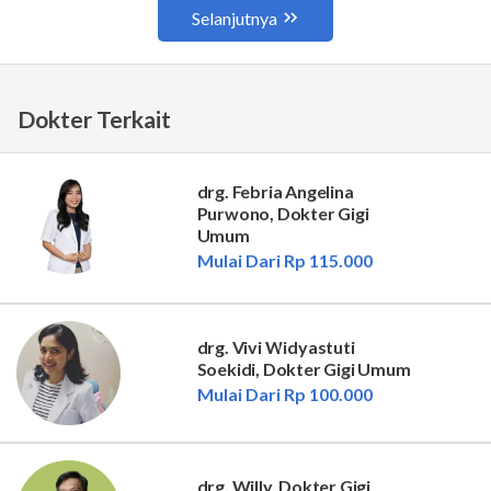
Dokter Terkait