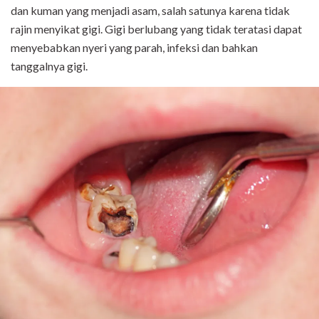
dan kuman yang menjadi asam, salah satunya karena tidak
rajin menyikat gigi. Gigi berlubang yang tidak teratasi dapat
menyebabkan nyeri yang parah, infeksi dan bahkan
tanggalnya gigi.