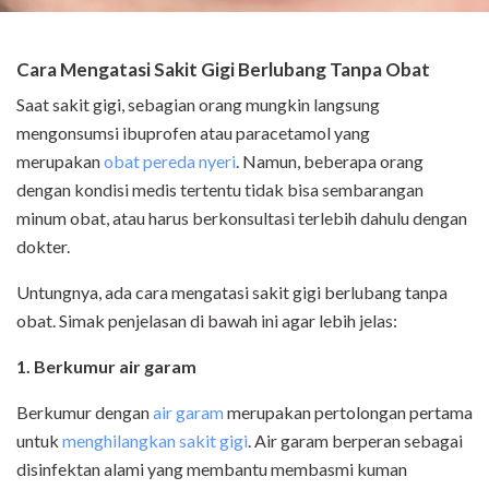
Cara Mengatasi Sakit Gigi Berlubang Tanpa Obat
Saat sakit gigi, sebagian orang mungkin langsung
mengonsumsi ibuprofen atau paracetamol yang
merupakan
obat pereda nyeri
. Namun, beberapa orang
dengan kondisi medis tertentu tidak bisa sembarangan
minum obat, atau harus berkonsultasi terlebih dahulu dengan
dokter.
Untungnya, ada cara mengatasi sakit gigi berlubang tanpa
obat. Simak penjelasan di bawah ini agar lebih jelas:
1. Berkumur air garam
Berkumur dengan
air garam
merupakan pertolongan pertama
untuk
menghilangkan sakit gigi
. Air garam berperan sebagai
disinfektan alami yang membantu membasmi kuman