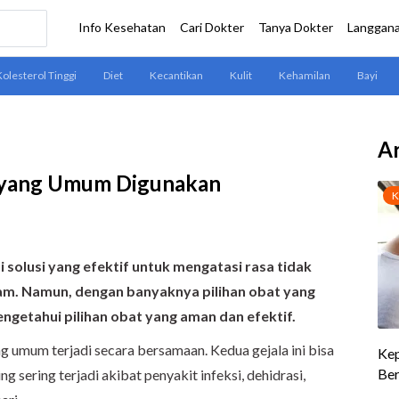
Ar
s yang Umum Digunakan
solusi yang efektif untuk mengatasi rasa tidak
am. Namun, dengan banyaknya pilihan obat yang
engetahui pilihan obat yang aman dan efektif.
 umum terjadi secara bersamaan. Kedua gejala ini bisa
ng sering terjadi akibat penyakit infeksi, dehidrasi,