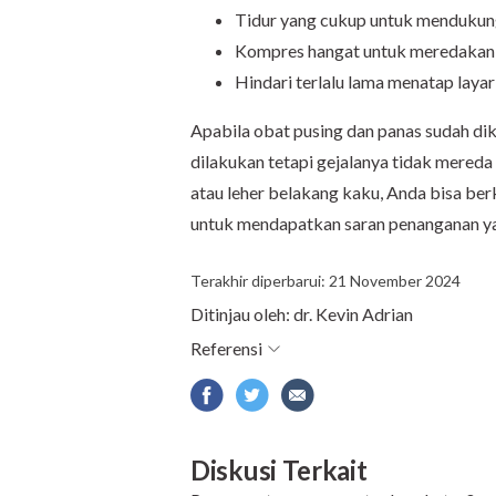
Tidur yang cukup untuk mendukung
Kompres hangat untuk meredakan 
Hindari terlalu lama menatap laya
Apabila obat pusing dan panas sudah dik
dilakukan tetapi gejalanya tidak mereda a
atau leher belakang kaku, Anda bisa ber
untuk mendapatkan saran penanganan ya
Terakhir diperbarui: 21 November 2024