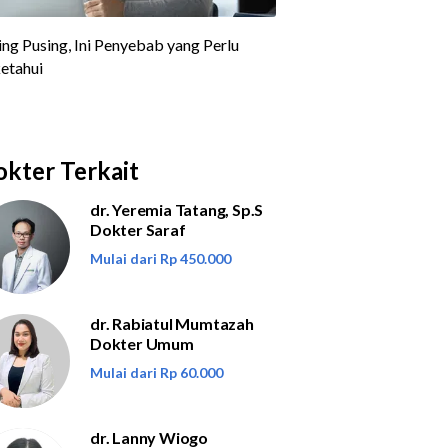
kter Terkait