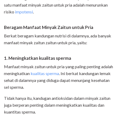
satu manfaat minyak zaitun untuk pria adalah menurunkan
risiko
impotensi
.
Beragam Manfaat Minyak Zaitun untuk Pria
Berkat beragam kandungan nutrisi di dalamnya, ada banyak
manfaat minyak zaitun zaitun untuk pria, yaitu:
1. Meningkatkan kualitas sperma
Manfaat minyak zaitun untuk pria yang paling penting adalah
meningkatkan
kualitas sperma
. Ini berkat kandungan lemak
sehat di dalamnya yang diduga dapat menunjang kesehatan
sel sperma.
Tidak hanya itu, kandugan antioksidan dalam minyak zaitun
juga berperan penting dalam meningkatkan kualitas dan
kuantitas sperma.