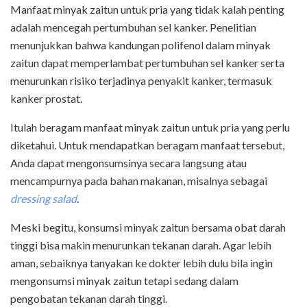
Manfaat minyak zaitun untuk pria yang tidak kalah penting
adalah mencegah pertumbuhan sel kanker. Penelitian
menunjukkan bahwa kandungan polifenol dalam minyak
zaitun dapat memperlambat pertumbuhan sel kanker serta
menurunkan risiko terjadinya penyakit kanker, termasuk
kanker prostat.
Itulah beragam manfaat minyak zaitun untuk pria yang perlu
diketahui. Untuk mendapatkan beragam manfaat tersebut,
Anda dapat mengonsumsinya secara langsung atau
mencampurnya pada bahan makanan, misalnya sebagai
dressing salad
.
Meski begitu, konsumsi minyak zaitun bersama obat darah
tinggi bisa makin menurunkan tekanan darah. Agar lebih
aman, sebaiknya tanyakan ke dokter lebih dulu bila ingin
mengonsumsi minyak zaitun tetapi sedang dalam
pengobatan tekanan darah tinggi.