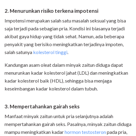
2. Menurunkan risiko terkena impotensi
Impotensi merupakan salah satu masalah seksual yang bisa
saja terjadi pada sebagian pria. Kondisi ini biasanya terjadi
akibat gaya hidup yang tidak sehat. Namun, ada beberapa
penyakit yang berisiko meningkatkan terjadinya impoten,
salah satunya
kolesterol tinggi
.
Kandungan asam oleat dalam minyak zaitun diduga dapat
menurunkan kadar kolesterol jahat (LDL) dan meningkatkan
kadar kolesterol baik (HDL), sehingga bisa menjaga
keseimbangan kadar kolesterol dalam tubuh.
3. Mempertahankan gairah seks
Manfaat minyak zaitun untuk pria selanjutnya adalah
mempertahankan gairah seks. Pasalnya, minyak zaitun diduga
mampu meningkatkan kadar
hormon testosteron
pada pria,