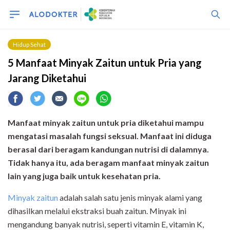
Hidup Sehat
5 Manfaat Minyak Zaitun untuk Pria yang
Jarang Diketahui
Manfaat minyak zaitun untuk pria diketahui mampu
mengatasi masalah fungsi seksual. Manfaat ini diduga
berasal dari beragam kandungan nutrisi di dalamnya.
Tidak hanya itu, ada beragam manfaat minyak zaitun
lain yang juga baik untuk kesehatan pria.
Minyak zaitun
adalah salah satu jenis minyak alami yang
dihasilkan melalui ekstraksi buah zaitun. Minyak ini
mengandung banyak nutrisi, seperti vitamin E, vitamin K,