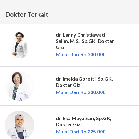
Dokter Terkait