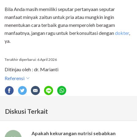
Bila Anda masih memiliki seputar pertanyaan seputar
manfaat minyak zaitun untuk pria atau mungkin ingin
menentukan cara terbaik guna memperoleh beragam
manfaatnya, jangan ragu untuk berkonsultasi dengan
dokter
,
ya.
Terakhir diperbarui: 6 April 2026