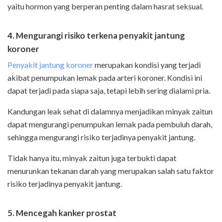
yaitu hormon yang berperan penting dalam hasrat seksual.
4. Mengurangi risiko terkena penyakit jantung
koroner
Penyakit jantung koroner
merupakan kondisi yang terjadi
akibat penumpukan lemak pada arteri koroner. Kondisi ini
dapat terjadi pada siapa saja, tetapi lebih sering dialami pria.
Kandungan leak sehat di dalamnya menjadikan minyak zaitun
dapat mengurangi penumpukan lemak pada pembuluh darah,
sehingga mengurangi risiko terjadinya penyakit jantung.
Tidak hanya itu, minyak zaitun juga terbukti dapat
menurunkan tekanan darah yang merupakan salah satu faktor
risiko terjadinya penyakit jantung.
5. Mencegah kanker prostat