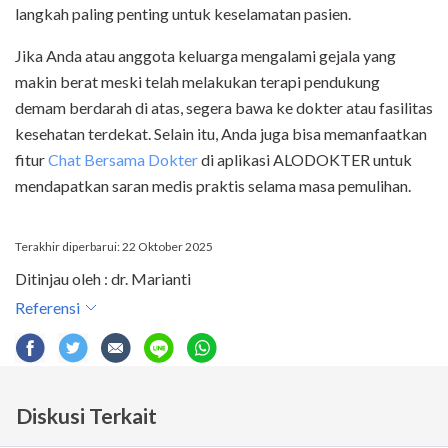
langkah paling penting untuk keselamatan pasien.
Jika Anda atau anggota keluarga mengalami gejala yang
makin berat meski telah melakukan terapi pendukung
demam berdarah di atas, segera bawa ke dokter atau fasilitas
kesehatan terdekat. Selain itu, Anda juga bisa memanfaatkan
fitur
Chat Bersama Dokter
di aplikasi ALODOKTER untuk
mendapatkan saran medis praktis selama masa pemulihan.
Terakhir diperbarui: 22 Oktober 2025