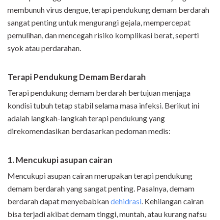
membunuh virus dengue, terapi pendukung demam berdarah
sangat penting untuk mengurangi gejala, mempercepat
pemulihan, dan mencegah risiko komplikasi berat, seperti
syok atau perdarahan.
Terapi Pendukung Demam Berdarah
Terapi pendukung demam berdarah bertujuan menjaga
kondisi tubuh tetap stabil selama masa infeksi. Berikut ini
adalah langkah-langkah terapi pendukung yang
direkomendasikan berdasarkan pedoman medis:
1. Mencukupi asupan cairan
Mencukupi asupan cairan merupakan terapi pendukung
demam berdarah yang sangat penting. Pasalnya, demam
berdarah dapat menyebabkan
dehidrasi
. Kehilangan cairan
bisa terjadi akibat demam tinggi, muntah, atau kurang nafsu