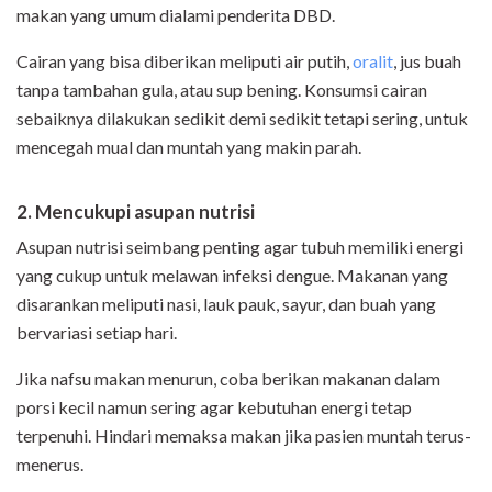
makan yang umum dialami penderita DBD.
Cairan yang bisa diberikan meliputi air putih,
oralit
, jus buah
tanpa tambahan gula, atau sup bening. Konsumsi cairan
sebaiknya dilakukan sedikit demi sedikit tetapi sering, untuk
mencegah mual dan muntah yang makin parah.
2. Mencukupi asupan nutrisi
Asupan nutrisi seimbang penting agar tubuh memiliki energi
yang cukup untuk melawan infeksi dengue. Makanan yang
disarankan meliputi nasi, lauk pauk, sayur, dan buah yang
bervariasi setiap hari.
Jika nafsu makan menurun, coba berikan makanan dalam
porsi kecil namun sering agar kebutuhan energi tetap
terpenuhi. Hindari memaksa makan jika pasien muntah terus-
menerus.