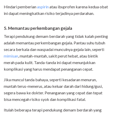
Hindari pemberian
aspirin
atau ibuprofen karena kedua obat
ini dapat meningkatkan risiko terjadinya perdarahan.
5. Memantau perkembangan gejala
Terapi pendukung demam berdarah yang tidak kalah penting
adalah memantau perkembangan gejala. Pantau suhu tubuh
secara berkala dan waspadai munculnya gejala lain, seperti
mimisan
, muntah-muntah, sakit perut hebat, atau bintik
merah pada kulit. Tanda-tanda ini dapat menunjukkan
komplikasi yang harus mendapat penanganan cepat.
Jika muncul tanda bahaya, seperti kesadaran menurun,
muntah terus-menerus, atau keluar darah dari hidung/gusi,
segera bawa ke dokter. Penanganan yang cepat dan tepat
bisa mencegah risiko syok dan komplikasi fatal.
Itulah beberapa terapi pendukung demam berdarah yang