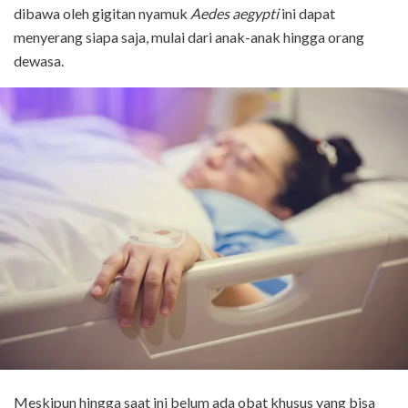
dibawa oleh gigitan nyamuk
Aedes aegypti
ini dapat
menyerang siapa saja, mulai dari anak-anak hingga orang
dewasa.
Meskipun hingga saat ini belum ada obat khusus yang bisa