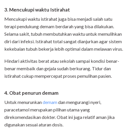
3. Mencukupi waktu Istirahat
Mencukupi waktu istirahat juga bisa menjadi salah satu
terapi pendukung demam berdarah yang bisa dilakukan.
Selama sakit, tubuh membutuhkan waktu untuk memulihkan
diri dari infeksi. Istirahat total sangat dianjurkan agar sistem
kekebalan tubuh bekerja lebih optimal dalam melawan virus.
Hindari aktivitas berat atau sekolah sampai kondisi benar-
benar membaik dan gejala sudah berkurang. Tidur dan
istirahat cukup mempercepat proses pemulihan pasien.
4. Obat penurun demam
Untuk menurunkan
demam
dan mengurangi nyeri,
paracetamol merupakan pilihan utama yang
direkomendasikan dokter. Obat ini juga relatif aman jika
digunakan sesuai aturan dosis.