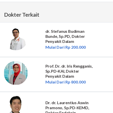
Dokter Terkait