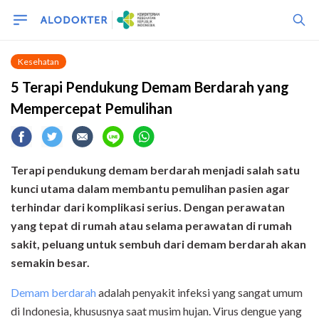
Kesehatan
5 Terapi Pendukung Demam Berdarah yang
Mempercepat Pemulihan
Terapi pendukung demam berdarah menjadi salah satu
kunci utama dalam membantu pemulihan pasien agar
terhindar dari komplikasi serius. Dengan perawatan
yang tepat di rumah atau selama perawatan di rumah
sakit, peluang untuk sembuh dari demam berdarah akan
semakin besar.
Demam berdarah
adalah penyakit infeksi yang sangat umum
di Indonesia, khususnya saat musim hujan. Virus dengue yang