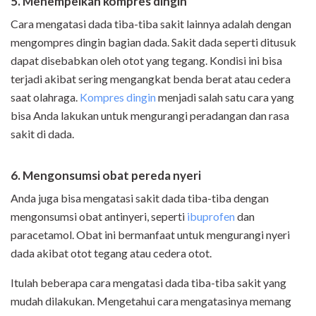
5. Menempelkan kompres dingin
Cara mengatasi dada tiba-tiba sakit lainnya adalah dengan
mengompres dingin bagian dada. Sakit dada seperti ditusuk
dapat disebabkan oleh otot yang tegang. Kondisi ini bisa
terjadi akibat sering mengangkat benda berat atau cedera
saat olahraga.
Kompres dingin
menjadi salah satu cara yang
bisa Anda lakukan untuk mengurangi peradangan dan rasa
sakit di dada.
6. Mengonsumsi obat pereda nyeri
Anda juga bisa mengatasi sakit dada tiba-tiba dengan
mengonsumsi obat antinyeri, seperti
ibuprofen
dan
paracetamol. Obat ini bermanfaat untuk mengurangi nyeri
dada akibat otot tegang atau cedera otot.
Itulah beberapa cara mengatasi dada tiba-tiba sakit yang
mudah dilakukan. Mengetahui cara mengatasinya memang