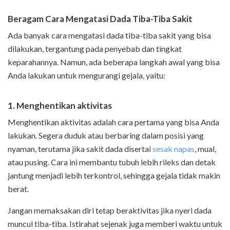
Beragam Cara Mengatasi Dada Tiba-Tiba Sakit
Ada banyak cara mengatasi dada tiba-tiba sakit yang bisa
dilakukan, tergantung pada penyebab dan tingkat
keparahannya. Namun, ada beberapa langkah awal yang bisa
Anda lakukan untuk mengurangi gejala, yaitu:
1. Menghentikan aktivitas
Menghentikan aktivitas adalah cara pertama yang bisa Anda
lakukan. Segera duduk atau berbaring dalam posisi yang
nyaman, terutama jika sakit dada disertai
sesak napas
, mual,
atau pusing. Cara ini membantu tubuh lebih rileks dan detak
jantung menjadi lebih terkontrol, sehingga gejala tidak makin
berat.
Jangan memaksakan diri tetap beraktivitas jika nyeri dada
muncul tiba-tiba. Istirahat sejenak juga memberi waktu untuk