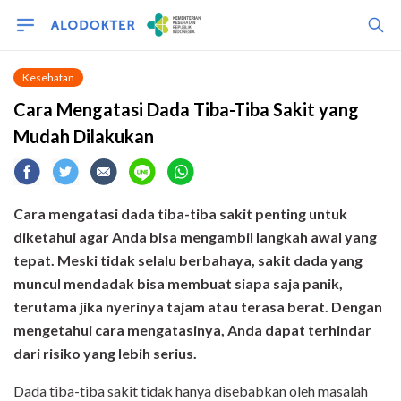
Kesehatan
Cara Mengatasi Dada Tiba-Tiba Sakit yang
Mudah Dilakukan
Cara mengatasi dada tiba-tiba sakit penting untuk
diketahui agar Anda bisa mengambil langkah awal yang
tepat. Meski tidak selalu berbahaya, sakit dada yang
muncul mendadak bisa membuat siapa saja panik,
terutama jika nyerinya tajam atau terasa berat. Dengan
mengetahui cara mengatasinya, Anda dapat terhindar
dari risiko yang lebih serius.
Dada tiba-tiba sakit tidak hanya disebabkan oleh masalah