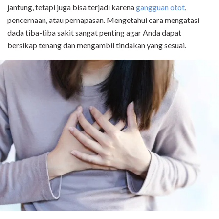
jantung, tetapi juga bisa terjadi karena
gangguan otot
,
pencernaan, atau pernapasan. Mengetahui cara mengatasi
dada tiba-tiba sakit sangat penting agar Anda dapat
bersikap tenang dan mengambil tindakan yang sesuai.