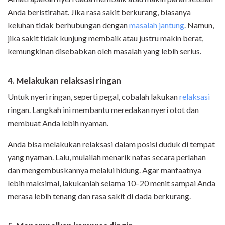
Anda beristirahat. Jika rasa sakit berkurang, biasanya
keluhan tidak berhubungan dengan
masalah jantung
. Namun,
jika sakit tidak kunjung membaik atau justru makin berat,
kemungkinan disebabkan oleh masalah yang lebih serius.
4. Melakukan relaksasi ringan
Untuk nyeri ringan, seperti pegal, cobalah lakukan
relaksasi
ringan. Langkah ini membantu meredakan nyeri otot dan
membuat Anda lebih nyaman.
Anda bisa melakukan relaksasi dalam posisi duduk di tempat
yang nyaman. Lalu, mulailah menarik nafas secara perlahan
dan mengembuskannya melalui hidung. Agar manfaatnya
lebih maksimal, lakukanlah selama 10–20 menit sampai Anda
merasa lebih tenang dan rasa sakit di dada berkurang.