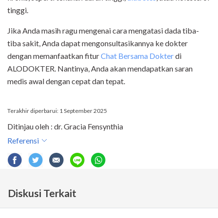
tinggi.
Jika Anda masih ragu mengenai cara mengatasi dada tiba-
tiba sakit, Anda dapat mengonsultasikannya ke dokter
dengan memanfaatkan fitur
Chat Bersama Dokter
di
ALODOKTER. Nantinya, Anda akan mendapatkan saran
medis awal dengan cepat dan tepat.
Terakhir diperbarui: 1 September 2025