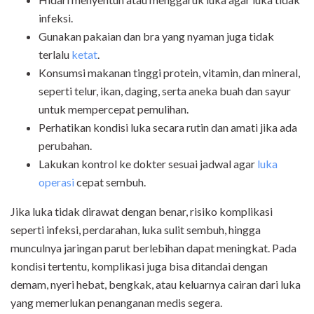
infeksi.
Gunakan pakaian dan bra yang nyaman juga tidak
terlalu
ketat
.
Konsumsi makanan tinggi protein, vitamin, dan mineral,
seperti telur, ikan, daging, serta aneka buah dan sayur
untuk mempercepat pemulihan.
Perhatikan kondisi luka secara rutin dan amati jika ada
perubahan.
Lakukan kontrol ke dokter sesuai jadwal agar
luka
operasi
cepat sembuh.
Jika luka tidak dirawat dengan benar, risiko komplikasi
seperti infeksi, perdarahan, luka sulit sembuh, hingga
munculnya jaringan parut berlebihan dapat meningkat. Pada
kondisi tertentu, komplikasi juga bisa ditandai dengan
demam, nyeri hebat, bengkak, atau keluarnya cairan dari luka
yang memerlukan penanganan medis segera.