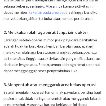
selama beberapa minggu. Alasannya karena aktivitas ini
dapat memberi
tekanan pada area dada
, sehingga berisiko
menyebabkan jahitan terbuka atau memicu perdarahan.
2. Melakukan olahraga berat tanpa izin dokter
Larangan setelah operasi tumor jinak payudara berikutnya
adalah tidak terburu-buru kembali berolahraga, apalagi
melakukan olahraga berat, seperti angkat beban,
push up
,
lari intensitas tinggi, atau aktivitas lain yang melibatkan otot
dada dan lengan atas. Sebab, semua olahraga berat tersebut
dapat mengganggu proses penyembuhan luka.
3. Menyentuh atau menggaruk area bekas operasi
Setelah menjalani operasi tumor jinak payudara, penting bagi
pasien untuk tidak sering menyentuh atau menggaruk luka di
area tersebut. Alasannya karena kebiasaan ini dapat