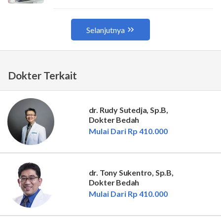
Dokter Terkait