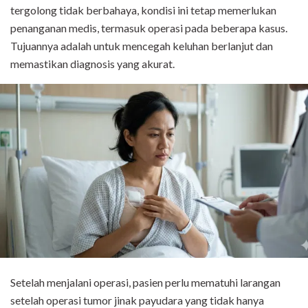
tergolong tidak berbahaya, kondisi ini tetap memerlukan
penanganan medis, termasuk operasi pada beberapa kasus.
Tujuannya adalah untuk mencegah keluhan berlanjut dan
memastikan diagnosis yang akurat.
Setelah menjalani operasi, pasien perlu mematuhi larangan
setelah operasi tumor jinak payudara yang tidak hanya