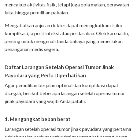
mencakup aktivitas fisik, tetapi juga pola makan, perawatan
luka, hingga pemilihan pakaian.
Mengabaikan anjuran dokter dapat meningkatkan risiko
komplikasi, seperti infeksi atau perdarahan. Oleh karena itu,
penting untuk mengenali tanda bahaya yang memerlukan
penanganan medis segera.
Daftar Larangan Setelah Operasi Tumor Jinak
Payudara yang Perlu Diperhatikan
Agar pemulihan berjalan optimal dan komplikasi dapat
dicegah, berikut beberapa larangan setelah operasi tumor
jinak payudara yang wajib Anda patuhi:
1. Mengangkat beban berat
Larangan setelah operasi tumor jinak payudara yang pertama
adalah pasien perlu menghindari mengangkat barang berat