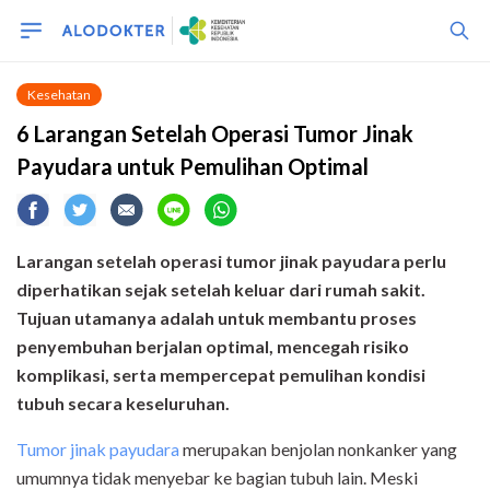
Kesehatan
6 Larangan Setelah Operasi Tumor Jinak
Payudara untuk Pemulihan Optimal
Larangan setelah operasi tumor jinak payudara perlu
diperhatikan sejak setelah keluar dari rumah sakit.
Tujuan utamanya adalah untuk membantu proses
penyembuhan berjalan optimal, mencegah risiko
komplikasi, serta mempercepat pemulihan kondisi
tubuh secara keseluruhan.
Tumor jinak payudara
merupakan benjolan nonkanker yang
umumnya tidak menyebar ke bagian tubuh lain. Meski