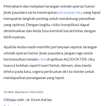
Memahami dan menjalani larangan setelah operasi tumor
jinak payudara serta menerapkan
perawatan luka
yang tepat
merupakan langkah penting untuk mendukung pemulihan
yang optimal. Dengan begitu, risiko komplikasi dapat
diminimalkan dan Anda bisa kembali beraktivitas dengan
lebih nyaman.
Apabila Anda masih memiliki pertanyaan seputar larangan
setelah operasi tumor jinak payudara, jangan ragu untuk
berkonsultasi melalui
chat
di aplikasi ALODOKTER. Jika
muncul keluhan seperti nyeri hebat, demam, atau tanda
infeksi pada luka, segera periksakan diri ke dokter untuk
mendapatkan penanganan yang tepat.
Terakhir diperbarui: 5 Mei 2026