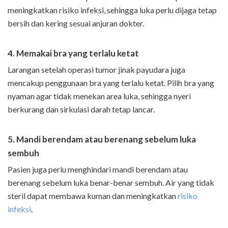
meningkatkan risiko infeksi, sehingga luka perlu dijaga tetap
bersih dan kering sesuai anjuran dokter.
4. Memakai bra yang terlalu ketat
Larangan setelah operasi tumor jinak payudara juga
mencakup penggunaan bra yang terlalu ketat. Pilih bra yang
nyaman agar tidak menekan area luka, sehingga nyeri
berkurang dan sirkulasi darah tetap lancar.
5. Mandi berendam atau berenang sebelum luka
sembuh
Pasien juga perlu menghindari mandi berendam atau
berenang sebelum luka benar-benar sembuh. Air yang tidak
steril dapat membawa kuman dan meningkatkan
risiko
infeksi
.