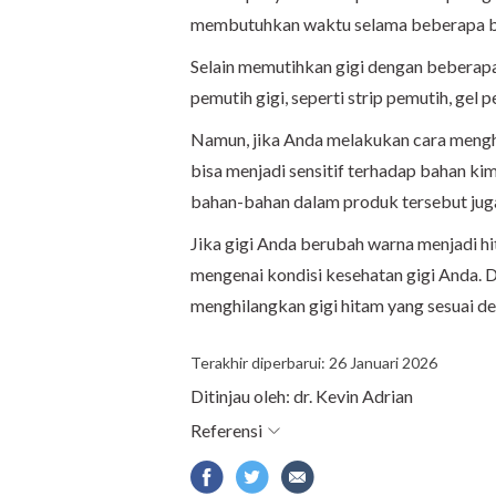
membutuhkan waktu selama beberapa b
Selain memutihkan gigi dengan beberapa
pemutih gigi, seperti strip pemutih, gel
Namun, jika Anda melakukan cara mengh
bisa menjadi sensitif terhadap bahan kim
bahan-bahan dalam produk tersebut jug
Jika gigi Anda berubah warna menjadi hi
mengenai kondisi kesehatan gigi Anda. 
menghilangkan gigi hitam yang sesuai de
Terakhir diperbarui: 26 Januari 2026