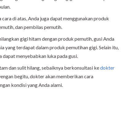
ulan.
 cara di atas, Anda juga dapat menggunakan produk
 pemutih, dan pembilas pemutih.
ilangkan gigi hitam dengan produk pemutih, gusi Anda
ia yang terdapat dalam produk pemutihan gigi. Selain itu,
a dapat menyebabkan luka pada gusi.
tam dan sulit hilang, sebaiknya berkonsultasi ke
dokter
Dengan begitu, dokter akan memberikan cara
ngan kondisi yang Anda alami.