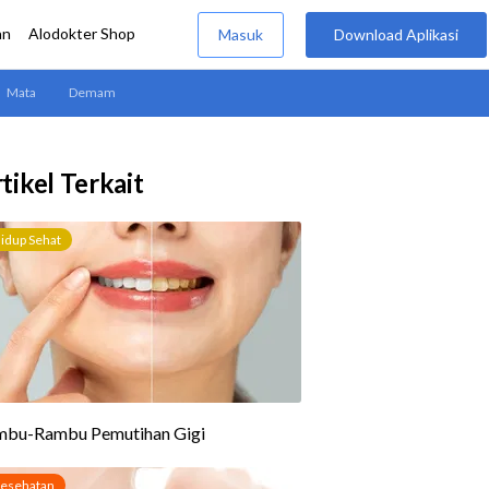
tikel Terkait