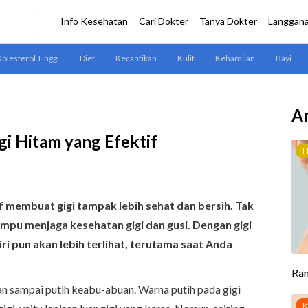
Ar
i Hitam yang Efektif
f membuat gigi tampak lebih sehat dan bersih. Tak
ampu menjaga kesehatan gigi dan gusi. Dengan gigi
i pun akan lebih terlihat, terutama saat Anda
n sampai putih keabu-abuan. Warna putih pada gigi