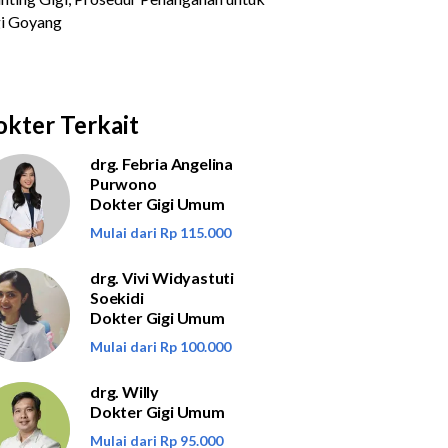
kter Terkait