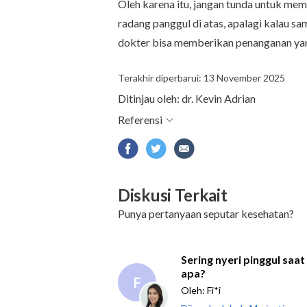
Oleh karena itu, jangan tunda untuk mem
radang panggul di atas, apalagi kalau sa
dokter bisa memberikan penanganan yan
Terakhir diperbarui: 13 November 2025