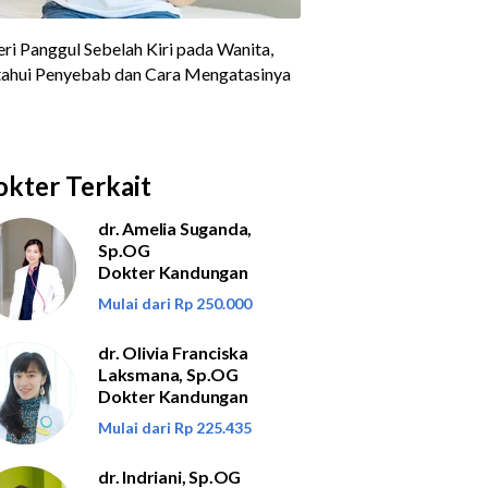
kter Terkait