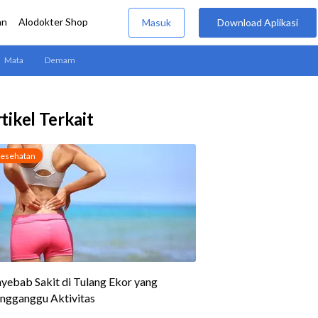
tikel Terkait