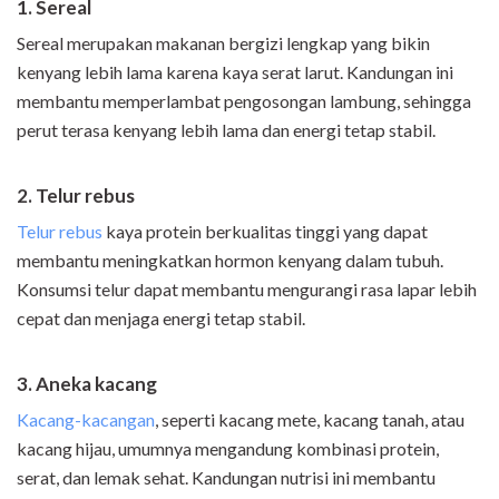
1. Sereal
Sereal merupakan makanan bergizi lengkap yang bikin
kenyang lebih lama karena kaya serat larut. Kandungan ini
membantu memperlambat pengosongan lambung, sehingga
perut terasa kenyang lebih lama dan energi tetap stabil.
2. Telur rebus
Telur rebus
kaya protein berkualitas tinggi yang dapat
membantu meningkatkan hormon kenyang dalam tubuh.
Konsumsi telur dapat membantu mengurangi rasa lapar lebih
cepat dan menjaga energi tetap stabil.
3. Aneka kacang
Kacang-kacangan
, seperti kacang mete, kacang tanah, atau
kacang hijau, umumnya mengandung kombinasi protein,
serat, dan lemak sehat. Kandungan nutrisi ini membantu