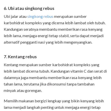
6. Ubi atau singkong rebus
Ubi jalar atau
singkong rebus
merupakan sumber
karbohidrat kompleks yang dicerna lebih lambat oleh tubuh.
Kandungan seratnya membantu memberikan rasa kenyang
lebih lama, menjaga energi tetap stabil, serta dapat menjadi
alternatif pengganti nasi yang lebih mengenyangkan.
7. Kentang rebus
Kentang merupakan sumber karbohidrat kompleks yang
lebih lambat dicerna tubuh. Kandungan vitamin C dan serat di
dalamnya juga membantu memberikan rasa kenyang lebih
tahan lama, terutama jika dikonsumsi tanpa tambahan
minyak atau gorengan.
Memilih makanan bergizi lengkap yang bikin kenyang lebih
lama menjadi langkah penting untuk menjaga energi tetap