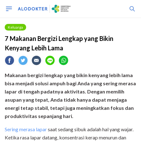
Keluarga
7 Makanan Bergizi Lengkap yang Bikin
Kenyang Lebih Lama
Makanan bergizi lengkap yang bikin kenyang lebih lama
bisa menjadi solusi ampuh bagi Anda yang sering merasa
lapar di tengah padatnya aktivitas. Dengan memilih
asupan yang tepat, Anda tidak hanya dapat menjaga
energi tetap stabil, tetapi juga meningkatkan fokus dan
produktivitas sepanjang hari.
Sering merasa lapar
saat sedang sibuk adalah hal yang wajar.
Ketika rasa lapar datang, konsentrasi kerap menurun dan