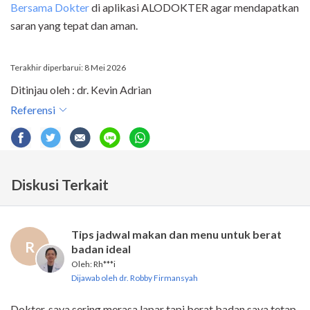
Bersama Dokter
di aplikasi ALODOKTER agar mendapatkan
saran yang tepat dan aman.
Terakhir diperbarui: 8 Mei 2026