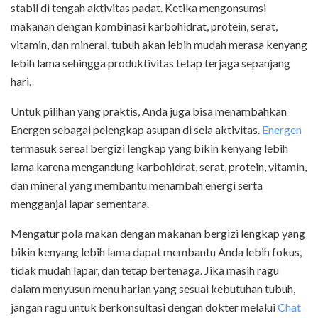
stabil di tengah aktivitas padat.
Ketika mengonsumsi
makanan dengan kombinasi karbohidrat, protein, serat,
vitamin, dan mineral, tubuh akan lebih mudah merasa kenyang
lebih lama sehingga produktivitas tetap terjaga sepanjang
hari
.
Untuk pilihan yang praktis, Anda juga bisa menambahkan
Energen sebagai pelengkap asupan di sela aktivitas.
Energen
termasuk
sereal
bergizi lengkap yang bikin kenyang lebih
lama karena mengandung karbohidrat, serat, protein, vitamin,
dan mineral yang membantu menambah energi serta
mengganjal lapar sementara.
Mengatur pola makan dengan makanan bergizi lengkap yang
bikin kenyang lebih lama dapat membantu Anda lebih fokus,
tidak mudah lapar, dan tetap bertenaga. Jika masih ragu
dalam menyusun menu harian yang sesuai kebutuhan tubuh,
jangan ragu untuk berkonsultasi dengan dokter melalui
Chat