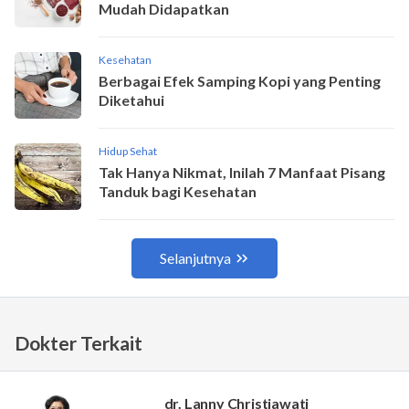
Dokter Terkait