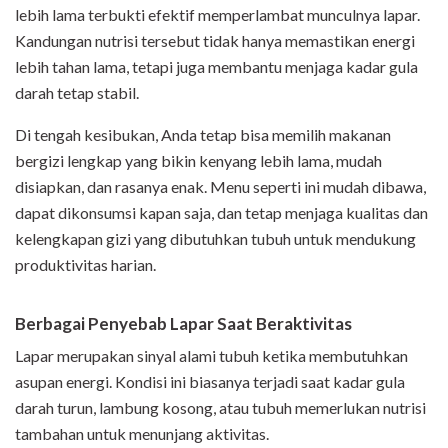
lebih lama terbukti efektif memperlambat munculnya lapar.
Kandungan nutrisi tersebut tidak hanya memastikan energi
lebih tahan lama, tetapi juga membantu menjaga kadar gula
darah tetap stabil.
Di tengah kesibukan, Anda tetap bisa memilih makanan
bergizi lengkap yang bikin kenyang lebih lama,
mudah
disiapkan
, dan
rasanya enak
. Menu seperti ini mudah dibawa,
dapat dikonsumsi kapan saja, dan tetap menjaga
kualitas dan
kelengkapan gizi
yang dibutuhkan tubuh untuk mendukung
produktivitas harian.
Berbagai Penyebab Lapar Saat Beraktivitas
Lapar merupakan sinyal alami tubuh ketika membutuhkan
asupan energi. Kondisi ini biasanya terjadi saat kadar gula
darah turun, lambung kosong, atau tubuh memerlukan nutrisi
tambahan untuk menunjang aktivitas.