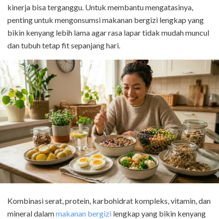
kinerja bisa terganggu. Untuk membantu mengatasinya,
penting untuk mengonsumsi makanan bergizi lengkap yang
bikin kenyang lebih lama agar rasa lapar tidak mudah muncul
dan tubuh tetap fit sepanjang hari.
Kombinasi serat, protein, karbohidrat kompleks,
vitamin, dan
mineral
dalam
makanan bergizi
lengkap yang bikin kenyang