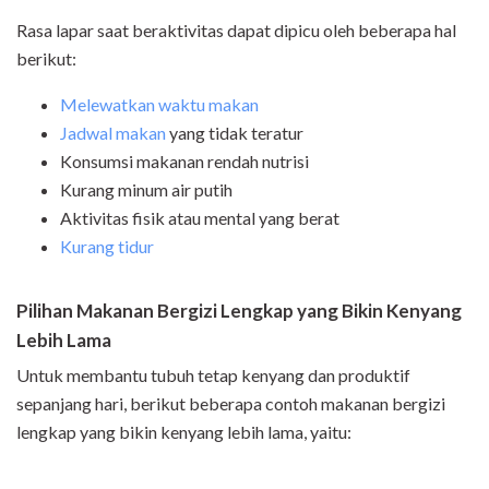
Rasa lapar saat beraktivitas dapat dipicu oleh beberapa hal
berikut:
Melewatkan waktu makan
Jadwal makan
yang tidak teratur
Konsumsi makanan rendah nutrisi
Kurang minum air putih
Aktivitas fisik atau mental yang berat
Kurang tidur
Pilihan Makanan Bergizi Lengkap yang Bikin Kenyang
Lebih Lama
Untuk membantu tubuh tetap kenyang dan produktif
sepanjang hari, berikut beberapa contoh makanan bergizi
lengkap yang bikin kenyang lebih lama, yaitu: