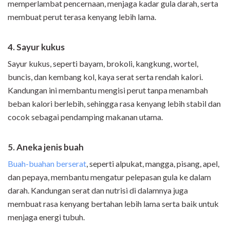
memperlambat pencernaan, menjaga kadar gula darah, serta
membuat perut terasa kenyang lebih lama.
4. Sayur kukus
Sayur kukus, seperti bayam, brokoli, kangkung, wortel,
buncis, dan kembang kol, kaya serat serta rendah kalori.
Kandungan ini membantu mengisi perut tanpa menambah
beban kalori berlebih, sehingga rasa kenyang lebih stabil dan
cocok sebagai pendamping makanan utama.
5. Aneka jenis buah
Buah-buahan berserat
, seperti alpukat, mangga, pisang, apel,
dan pepaya, membantu mengatur pelepasan gula ke dalam
darah. Kandungan serat dan nutrisi di dalamnya juga
membuat rasa kenyang bertahan lebih lama serta baik untuk
menjaga energi tubuh.