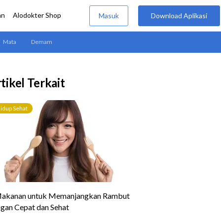
tikel Terkait