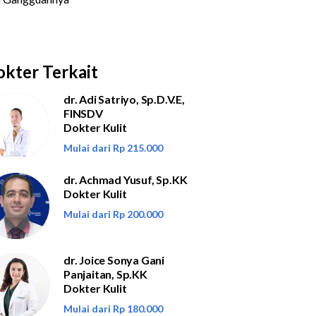
kter Terkait