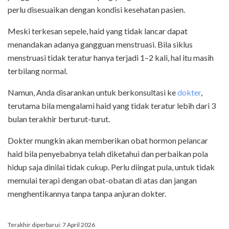
perlu disesuaikan dengan kondisi kesehatan pasien.
Meski terkesan sepele, haid yang tidak lancar dapat
menandakan adanya gangguan menstruasi. Bila siklus
menstruasi tidak teratur hanya terjadi 1–2 kali, hal itu masih
terbilang normal.
Namun, Anda disarankan untuk berkonsultasi ke
dokter
,
terutama bila mengalami haid yang tidak teratur lebih dari 3
bulan terakhir berturut-turut.
Dokter mungkin akan memberikan obat hormon pelancar
haid bila penyebabnya telah diketahui dan perbaikan pola
hidup saja dinilai tidak cukup. Perlu diingat pula, untuk tidak
memulai terapi dengan obat-obatan di atas dan jangan
menghentikannya tanpa tanpa anjuran dokter.
Terakhir diperbarui: 7 April 2026