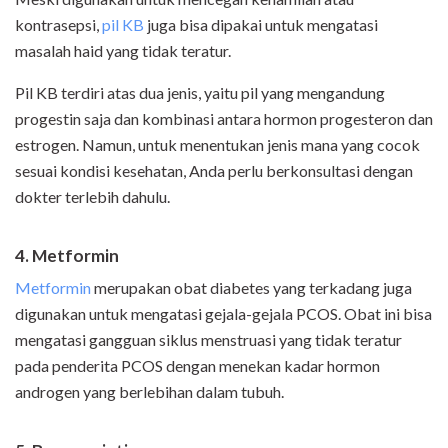
kontrasepsi,
pil KB
juga bisa dipakai untuk mengatasi
masalah haid yang tidak teratur.
Pil KB terdiri atas dua jenis, yaitu pil yang mengandung
progestin saja dan kombinasi antara hormon progesteron dan
estrogen. Namun, untuk menentukan jenis mana yang cocok
sesuai kondisi kesehatan, Anda perlu berkonsultasi dengan
dokter terlebih dahulu.
4. Metformin
Metformin
merupakan obat diabetes yang terkadang juga
digunakan untuk mengatasi gejala-gejala PCOS. Obat ini bisa
mengatasi gangguan siklus menstruasi yang tidak teratur
pada penderita PCOS dengan menekan kadar hormon
androgen yang berlebihan dalam tubuh.