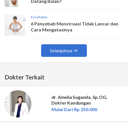
Dokter Terkait