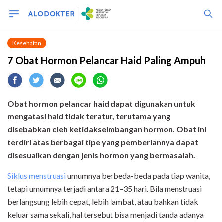
Kesehatan
7 Obat Hormon Pelancar Haid Paling Ampuh
Obat hormon pelancar haid dapat digunakan untuk
mengatasi haid tidak teratur, terutama yang
disebabkan oleh ketidakseimbangan hormon. Obat ini
terdiri atas berbagai tipe yang pemberiannya dapat
disesuaikan dengan jenis hormon yang bermasalah.
Siklus menstruasi
umumnya berbeda-beda pada tiap wanita,
tetapi umumnya terjadi antara 21–35 hari. Bila menstruasi
berlangsung lebih cepat, lebih lambat, atau bahkan tidak
keluar sama sekali, hal tersebut bisa menjadi tanda adanya