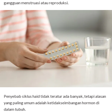
gangguan menstruasi atau reproduksi.
Penyebab siklus haid tidak teratur ada banyak, tetapi alasan
yang paling umum adalah ketidakseimbangan hormon di
dalam tubuh.