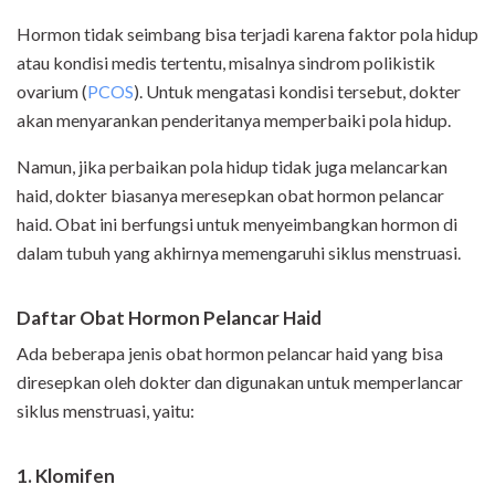
Hormon tidak seimbang bisa terjadi karena faktor pola hidup
atau kondisi medis tertentu, misalnya sindrom polikistik
ovarium (
PCOS
). Untuk mengatasi kondisi tersebut, dokter
akan menyarankan penderitanya memperbaiki pola hidup.
Namun, jika perbaikan pola hidup tidak juga melancarkan
haid, dokter biasanya meresepkan obat hormon pelancar
haid. Obat ini berfungsi untuk menyeimbangkan hormon di
dalam tubuh yang akhirnya memengaruhi siklus menstruasi.
Daftar Obat Hormon Pelancar Haid
Ada beberapa jenis obat hormon pelancar haid yang bisa
diresepkan oleh dokter dan digunakan untuk memperlancar
siklus menstruasi, yaitu:
1. Klomifen