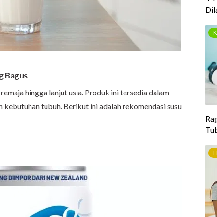
g Bagus
remaja hingga lanjut usia. Produk ini tersedia dalam
 kebutuhan tubuh. Berikut ini adalah rekomendasi susu