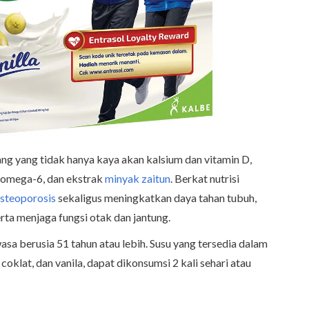
ng yang tidak hanya kaya akan kalsium dan vitamin D,
 omega-6, dan ekstrak
minyak zaitun
. Berkat nutrisi
steoporosis
sekaligus meningkatkan daya tahan tubuh,
rta menjaga fungsi otak dan jantung.
asa berusia 51 tahun atau lebih. Susu yang tersedia dalam
, coklat, dan vanila, dapat dikonsumsi 2 kali sehari atau