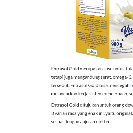
Entrasol Gold merupakan susu untuk tula
tetapi juga mengandung serat, omega-3,
tersebut, Entrasol Gold bisa mencegah
o
melancarkan kerja sistem pencernaan, se
Entrasol Gold ditujukan untuk orang dew
3 varian rasa yang enak ini, yaitu original
sesuai dengan anjuran dokter.