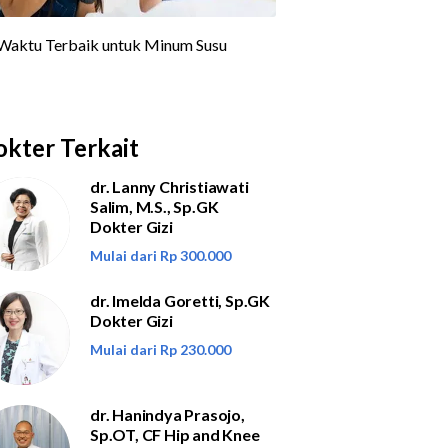
kter Terkait