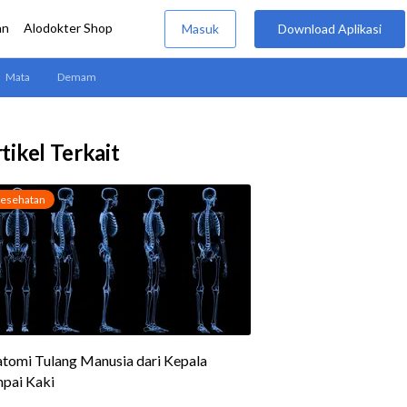
tikel Terkait