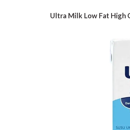
Ultra Milk Low Fat High 