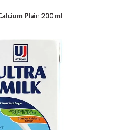
Calcium Plain 200 ml