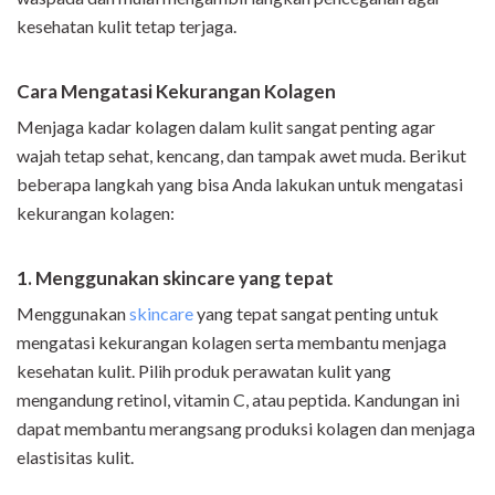
kesehatan kulit tetap terjaga.
Cara Mengatasi Kekurangan Kolagen
Menjaga kadar kolagen dalam kulit sangat penting agar
wajah tetap sehat, kencang, dan tampak awet muda. Berikut
beberapa langkah yang bisa Anda lakukan untuk mengatasi
kekurangan kolagen:
1. Menggunakan skincare yang tepat
Menggunakan
skincare
yang tepat sangat penting untuk
mengatasi kekurangan kolagen serta membantu menjaga
kesehatan kulit. Pilih produk perawatan kulit yang
mengandung retinol, vitamin C, atau peptida. Kandungan ini
dapat membantu merangsang produksi kolagen dan menjaga
elastisitas kulit.