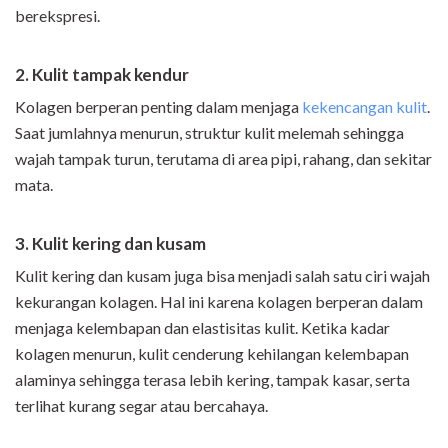
berekspresi.
2. Kulit tampak kendur
Kolagen berperan penting dalam menjaga
kekencangan kulit
.
Saat jumlahnya menurun, struktur kulit melemah sehingga
wajah tampak turun, terutama di area pipi, rahang, dan sekitar
mata.
3. Kulit kering dan kusam
Kulit kering dan kusam juga bisa menjadi salah satu ciri wajah
kekurangan kolagen. Hal ini karena kolagen berperan dalam
menjaga kelembapan dan elastisitas kulit. Ketika kadar
kolagen menurun, kulit cenderung kehilangan kelembapan
alaminya sehingga terasa lebih kering, tampak kasar, serta
terlihat kurang segar atau bercahaya.