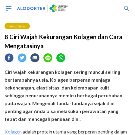
Hidup Sehat
8 Ciri Wajah Kekurangan Kolagen dan Cara
Mengatasinya
Ciri wajah kekurangan kolagen sering muncul seiring
bertambahnya usia. Kolagen berperan menjaga
kekencangan, elastisitas, dan kelembapan kulit,
sehingga penurunannya memicu berbagai perubahan
pada wajah. Mengenali tanda-tandanya sejak dini
penting agar Anda bisa melakukan perawatan yang
tepat dan mencegah penuaan dini.
Kolagen
adalah protein utama yang berperan penting dalam