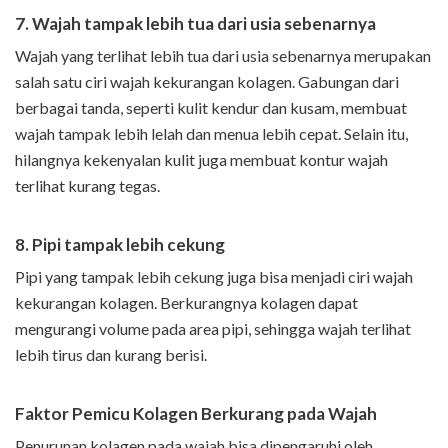
7. Wajah tampak lebih tua dari usia sebenarnya
Wajah yang terlihat lebih tua dari usia sebenarnya merupakan
salah satu ciri wajah kekurangan kolagen. Gabungan dari
berbagai tanda, seperti kulit kendur dan kusam, membuat
wajah tampak lebih lelah dan menua lebih cepat. Selain itu,
hilangnya kekenyalan kulit juga membuat kontur wajah
terlihat kurang tegas.
8. Pipi tampak lebih cekung
Pipi yang tampak lebih cekung juga bisa menjadi ciri wajah
kekurangan kolagen. Berkurangnya kolagen dapat
mengurangi volume pada area pipi, sehingga wajah terlihat
lebih tirus dan kurang berisi.
Faktor Pemicu Kolagen Berkurang pada Wajah
Penurunan kolagen pada wajah bisa dipengaruhi oleh