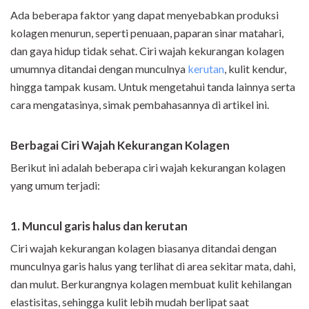
Ada beberapa faktor yang dapat menyebabkan produksi
kolagen menurun, seperti penuaan, paparan sinar matahari,
dan gaya hidup tidak sehat. Ciri wajah kekurangan kolagen
umumnya ditandai dengan munculnya
kerutan
, kulit kendur,
hingga tampak kusam. Untuk mengetahui tanda lainnya serta
cara mengatasinya, simak pembahasannya di artikel ini.
Berbagai Ciri Wajah Kekurangan Kolagen
Berikut ini adalah beberapa ciri wajah kekurangan kolagen
yang umum terjadi:
1. Muncul garis halus dan kerutan
Ciri wajah kekurangan kolagen biasanya ditandai dengan
munculnya garis halus yang terlihat di area sekitar mata, dahi,
dan mulut. Berkurangnya kolagen membuat kulit kehilangan
elastisitas, sehingga kulit lebih mudah berlipat saat