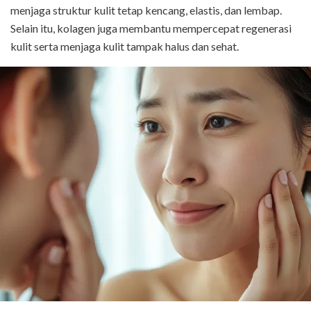
menjaga struktur kulit tetap kencang, elastis, dan lembap.
Selain itu, kolagen juga membantu mempercepat regenerasi
kulit serta menjaga kulit tampak halus dan sehat.