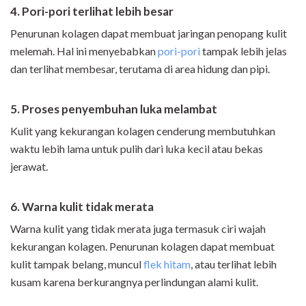
4. Pori-pori terlihat lebih besar
Penurunan kolagen dapat membuat jaringan penopang kulit
melemah. Hal ini menyebabkan
pori-pori
tampak lebih jelas
dan terlihat membesar, terutama di area hidung dan pipi.
5. Proses penyembuhan luka melambat
Kulit yang kekurangan kolagen cenderung membutuhkan
waktu lebih lama untuk pulih dari luka kecil atau bekas
jerawat.
6. Warna kulit tidak merata
Warna kulit yang tidak merata juga termasuk ciri wajah
kekurangan kolagen. Penurunan kolagen dapat membuat
kulit tampak belang, muncul
flek hitam
, atau terlihat lebih
kusam karena berkurangnya perlindungan alami kulit.