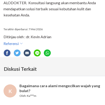
ALODOKTER.
Konsultasi langsung akan membantu Anda
mendapatkan solusi terbaik sesuai kebutuhan kulit dan
kesehatan Anda.
Terakhir diperbarui: 7 Mei 2026