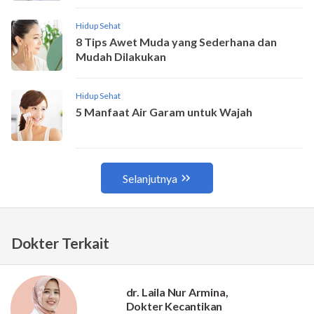
Dokter Terkait