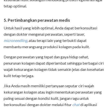
tetap optimal.
5. Pertimbangkan perawatan medis
Untuk hasil yang lebih optimal, Anda dapat berkonsultasi
dengan dokter mengenai perawatan, seperti laser,
microneedling
, atau terapi lain yang terbukti dapat
membantu merangsang produksi kolagen pada kulit.
Dengan perawatan yang tepat dan gaya hidup sehat,
penurunan kolagen dapat diperlambat sehingga berbagai ciri
wajah kekurangan kolagen tidak semakin jelas dan kesehatan
kulit tetap terjaga.
Jika Anda masih memiliki pertanyaan seputar ciri wajah
kekurangan kolagen atau ingin menentukan perawatan yang
paling sesuai dengan kondisi kulit, jangan ragu untuk
berkonsultasi dengan dokter melalui fitur
chat
di aplikasi