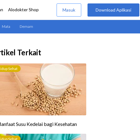
tikel Terkait