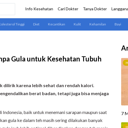
Ar
npa Gula untuk Kesehatan Tubuh
dilirik karena lebih sehat dan rendah kalori.
ngendalikan berat badan, tetapi juga bisa menjaga
di Indonesia, baik untuk menemani sarapan maupun saat
an gula ke dalam teh masih sering dilakukan banyak