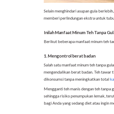
Selain menghindari asupan gula berlebih
memberi perlindungan ekstra untuk tubu
Inilah Manfaat Minum Teh Tanpa Gul
Berikut beberapa manfaat minum teh tan
1. Mengontrol berat badan
Salah satu manfaat minum teh tanpa gul
mengendalikan berat badan. Teh tawar 
dikonsumsi tanpa meningkatkan total
ka
Mengganti teh manis dengan teh tanpa g
sehingga risiko penumpukan lemak, terut
bagi Anda yang sedang diet atau ingin m