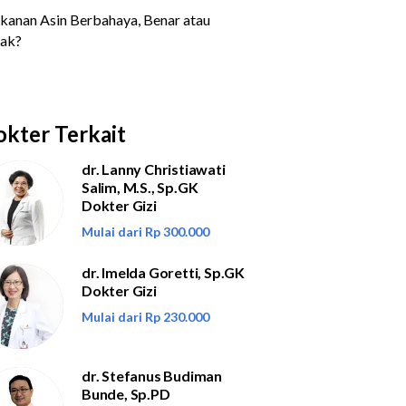
kter Terkait