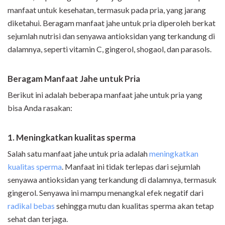
manfaat untuk kesehatan, termasuk pada pria, yang jarang
diketahui. Beragam manfaat jahe untuk pria diperoleh berkat
sejumlah nutrisi dan senyawa antioksidan yang terkandung di
dalamnya, seperti vitamin C, gingerol, shogaol, dan parasols.
Beragam Manfaat Jahe untuk Pria
Berikut ini adalah beberapa manfaat jahe untuk pria yang
bisa Anda rasakan:
1. Meningkatkan kualitas sperma
Salah satu manfaat jahe untuk pria adalah
meningkatkan
kualitas sperma
. Manfaat ini tidak terlepas dari sejumlah
senyawa antioksidan yang terkandung di dalamnya, termasuk
gingerol. Senyawa ini mampu menangkal efek negatif dari
radikal bebas
sehingga mutu dan kualitas sperma akan tetap
sehat dan terjaga.