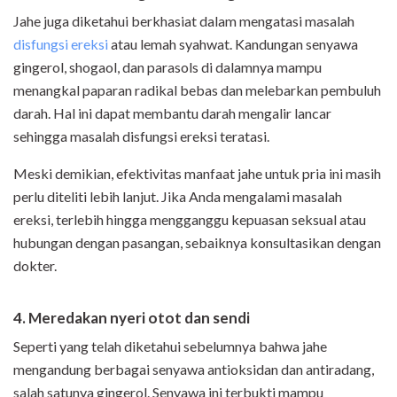
Jahe juga diketahui berkhasiat dalam mengatasi masalah
disfungsi ereksi
atau lemah syahwat. Kandungan senyawa
gingerol, shogaol, dan parasols di dalamnya mampu
menangkal paparan radikal bebas dan melebarkan pembuluh
darah. Hal ini dapat membantu darah mengalir lancar
sehingga masalah disfungsi ereksi teratasi.
Meski demikian, efektivitas manfaat jahe untuk pria ini masih
perlu diteliti lebih lanjut. Jika Anda mengalami masalah
ereksi, terlebih hingga mengganggu kepuasan seksual atau
hubungan dengan pasangan, sebaiknya konsultasikan dengan
dokter.
4. Meredakan nyeri otot dan sendi
Seperti yang telah diketahui sebelumnya bahwa jahe
mengandung berbagai senyawa antioksidan dan antiradang,
salah satunya gingerol. Senyawa ini terbukti mampu