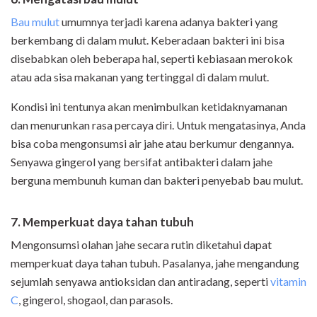
Bau mulut
umumnya terjadi karena adanya bakteri yang
berkembang di dalam mulut. Keberadaan bakteri ini bisa
disebabkan oleh beberapa hal, seperti kebiasaan merokok
atau ada sisa makanan yang tertinggal di dalam mulut.
Kondisi ini tentunya akan menimbulkan ketidaknyamanan
dan menurunkan rasa percaya diri. Untuk mengatasinya, Anda
bisa coba mengonsumsi air jahe atau berkumur dengannya.
Senyawa gingerol yang bersifat antibakteri dalam jahe
berguna membunuh kuman dan bakteri penyebab bau mulut.
7. Memperkuat daya tahan tubuh
Mengonsumsi olahan jahe secara rutin diketahui dapat
memperkuat daya tahan tubuh. Pasalanya, jahe mengandung
sejumlah senyawa antioksidan dan antiradang, seperti
vitamin
C
, gingerol, shogaol, dan parasols.