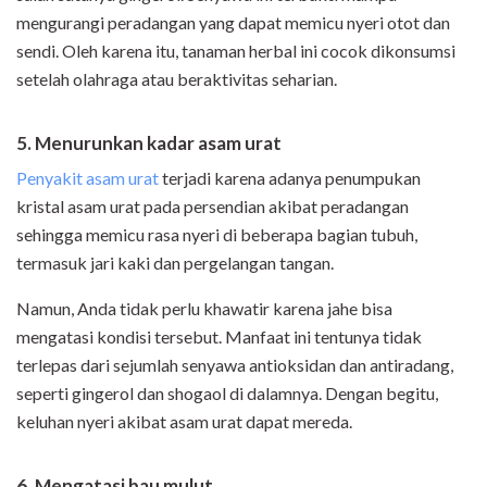
mengurangi peradangan yang dapat memicu nyeri otot dan
sendi. Oleh karena itu, tanaman herbal ini cocok dikonsumsi
setelah olahraga atau beraktivitas seharian.
5. Menurunkan kadar asam urat
Penyakit asam urat
terjadi karena adanya penumpukan
kristal asam urat pada persendian akibat peradangan
sehingga memicu rasa nyeri di beberapa bagian tubuh,
termasuk jari kaki dan pergelangan tangan.
Namun, Anda tidak perlu khawatir karena jahe bisa
mengatasi kondisi tersebut. Manfaat ini tentunya tidak
terlepas dari sejumlah senyawa antioksidan dan antiradang,
seperti gingerol dan shogaol di dalamnya. Dengan begitu,
keluhan nyeri akibat asam urat dapat mereda.
6. Mengatasi bau mulut