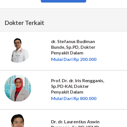
Dokter Terkait