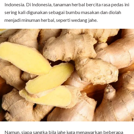
Indonesia. Di Indonesia, tanaman herbal bercita rasa pedas ini
sering kali digunakan sebagai bumbu masakan dan diolah
menjadi minuman herbal, seperti wedang jahe.
Namun, siapa sangka bila jahe juga menawarkan beberapa