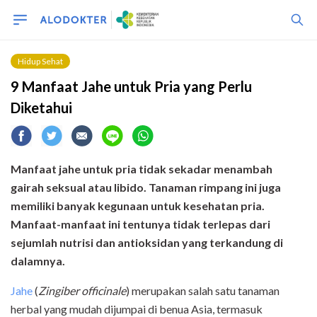
Hidup Sehat
9 Manfaat Jahe untuk Pria yang Perlu
Diketahui
Manfaat jahe untuk pria tidak sekadar menambah
gairah seksual atau libido. Tanaman rimpang ini juga
memiliki banyak kegunaan untuk kesehatan pria.
Manfaat-manfaat ini tentunya tidak terlepas dari
sejumlah nutrisi dan antioksidan yang terkandung di
dalamnya.
Jahe
(
Zingiber officinale
) merupakan salah satu tanaman
herbal yang mudah dijumpai di benua Asia, termasuk