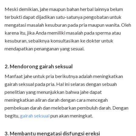
Meski demikian, jahe maupun bahan herbal lainnya belum
terbukti dapat dijadikan satu-satunya pengobatan untuk
mengatasi masalah kesuburan pada pria maupun wanita. Oleh
karena itu, jika Anda memiliki masalah pada sperma atau
kesuburan, sebaiknya konsultasikan ke dokter untuk
mendapatkan penanganan yang sesuai.
2. Mendorong gairah seksual
Manfaat jahe untuk pria berikutnya adalah meningkatkan
gairah seksual pada pria. Hal ini selaras dengan sebuah
penelitian yang menunjukkan bahwa jahe dapat
meningkatkan aliran darah dengan cara mencegah
pembekuan darah dan melebarkan pembuluh darah. Dengan
begitu,
gairah seksual
pun akan meningkat.
3. Membantu mengatasi disfungsi ereksi