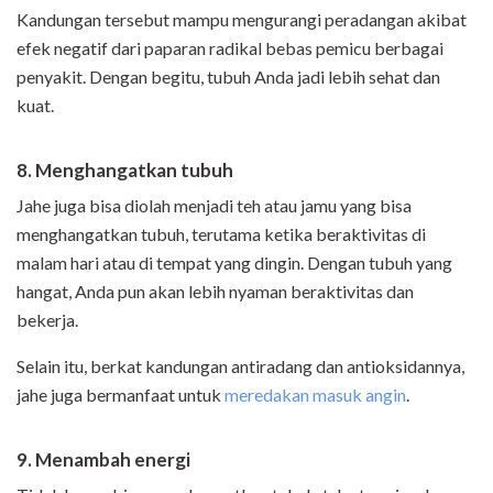
Kandungan tersebut mampu mengurangi peradangan akibat
efek negatif dari paparan radikal bebas pemicu berbagai
penyakit. Dengan begitu, tubuh Anda jadi lebih sehat dan
kuat.
8. Menghangatkan tubuh
Jahe juga bisa diolah menjadi teh atau jamu yang bisa
menghangatkan tubuh, terutama ketika beraktivitas di
malam hari atau di tempat yang dingin. Dengan tubuh yang
hangat, Anda pun akan lebih nyaman beraktivitas dan
bekerja.
Selain itu, berkat kandungan antiradang dan antioksidannya,
jahe juga bermanfaat untuk
meredakan masuk angin
.
9. Menambah energi