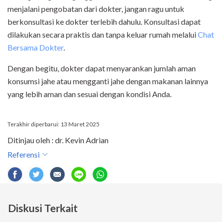
menjalani pengobatan dari dokter, jangan ragu untuk
berkonsultasi ke dokter terlebih dahulu. Konsultasi dapat
dilakukan secara praktis dan tanpa keluar rumah melalui
Chat
Bersama Dokter
.
Dengan begitu, dokter dapat menyarankan jumlah aman
konsumsi jahe atau mengganti jahe dengan makanan lainnya
yang lebih aman dan sesuai dengan kondisi Anda.
Terakhir diperbarui: 13 Maret 2025