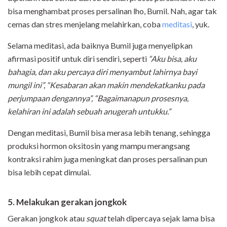
bisa menghambat proses persalinan lho, Bumil. Nah, agar tak
cemas dan stres menjelang melahirkan, coba
meditasi
, yuk.
Selama meditasi, ada baiknya Bumil juga menyelipkan
afirmasi positif untuk diri sendiri, seperti
“Aku bisa, aku
bahagia, dan aku percaya diri menyambut lahirnya bayi
mungil ini”, “Kesabaran akan makin mendekatkanku pada
perjumpaan dengannya”, “Bagaimanapun prosesnya,
kelahiran ini adalah sebuah anugerah untukku.”
Dengan meditasi, Bumil bisa merasa lebih tenang, sehingga
produksi hormon oksitosin yang mampu merangsang
kontraksi rahim juga meningkat dan proses persalinan pun
bisa lebih cepat dimulai.
5. Melakukan gerakan jongkok
Gerakan jongkok atau
squat
telah dipercaya sejak lama bisa