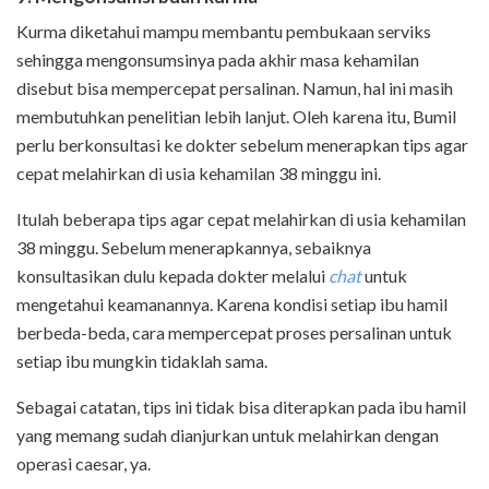
Kurma diketahui mampu membantu pembukaan serviks
sehingga mengonsumsinya pada akhir masa kehamilan
disebut bisa mempercepat persalinan. Namun, hal ini masih
membutuhkan penelitian lebih lanjut. Oleh karena itu, Bumil
perlu berkonsultasi ke dokter sebelum menerapkan tips agar
cepat melahirkan di usia kehamilan 38 minggu ini.
Itulah beberapa tips agar cepat melahirkan di usia kehamilan
38 minggu. Sebelum menerapkannya, sebaiknya
konsultasikan dulu kepada dokter melalui
chat
untuk
mengetahui keamanannya. Karena kondisi setiap ibu hamil
berbeda-beda, cara mempercepat proses persalinan untuk
setiap ibu mungkin tidaklah sama.
Sebagai catatan, tips ini tidak bisa diterapkan pada ibu hamil
yang memang sudah dianjurkan untuk melahirkan dengan
operasi caesar, ya.