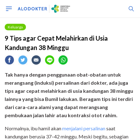
Keluarga
9 Tips agar Cepat Melahirkan di Usia
Kandungan 38 Minggu
Tak hanya dengan penggunaan obat-obatan untuk
merangsang (induksi) persalinan dari dokter, ada juga
tips agar cepat melahirkan di usia kandungan 38 minggu
lainnya yang bisa Bumil lakukan. Beragam tips ini terdiri
dari cara-cara alami yang dapat merangsang
pembukaan jalan lahir atau kontraksi otot rahim.
Normalnya, ibu hamil akan
menjalani persalinan
saat
kandungan berusia 37–42 minggu. Meski begitu, sebagian