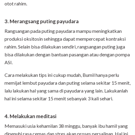
otot rahim.
3. Merangsang puting payudara
Rangsangan pada puting payudara mampu meningkatkan
produksi oksitosin sehingga dapat mempercepat kontraksi
rahim. Selain bisa dilakukan sendiri, rangsangan puting juga
bisa dilakukan dengan bantuan pasangan atau dengan pompa
ASI.
Cara melakukan tips ini cukup mudah, Bumil hanya perlu
memijat lembut payudara dan puting selama sekitar 15 menit,
lalu lakukan hal yang sama di payudara yang lain. Lakukanlah
hal ini selama sekitar 15 menit sebanyak 3 kali sehari.
4. Melakukan meditasi
Memasuki usia kehamilan 38 minggu, banyak ibu hamil yang
dipenuhi rasa cemas dan stres akan proses persalinan. Hal ini