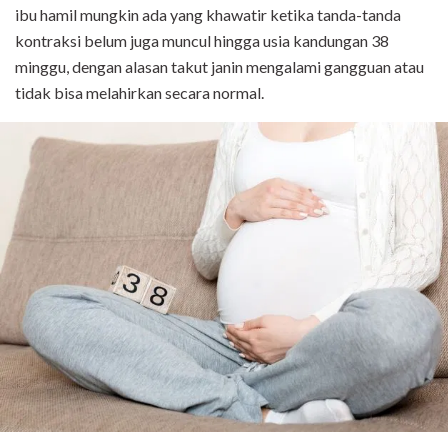
ibu hamil mungkin ada yang khawatir ketika tanda-tanda
kontraksi belum juga muncul hingga usia kandungan 38
minggu, dengan alasan takut janin mengalami gangguan atau
tidak bisa melahirkan secara normal.