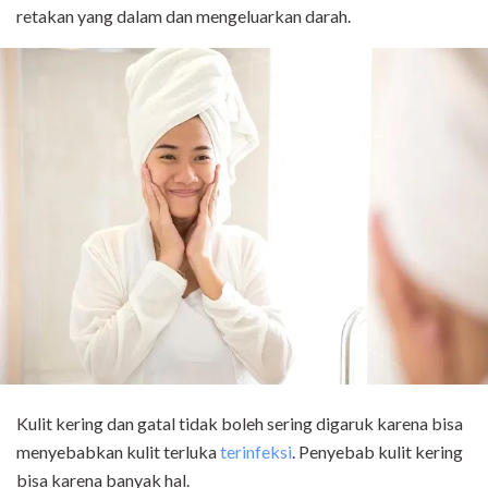
retakan yang dalam dan mengeluarkan darah.
Kulit kering dan gatal tidak boleh sering digaruk karena bisa
menyebabkan kulit terluka
terinfeksi
. Penyebab kulit kering
bisa karena banyak hal.