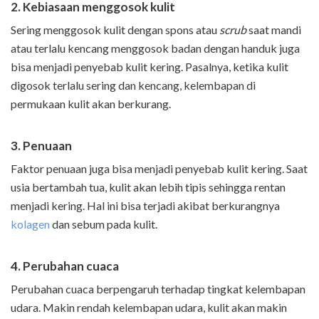
2. Kebiasaan menggosok kulit
Sering menggosok kulit dengan spons atau
scrub
saat mandi
atau terlalu kencang menggosok badan dengan handuk juga
bisa menjadi penyebab kulit kering. Pasalnya, ketika kulit
digosok terlalu sering dan kencang, kelembapan di
permukaan kulit akan berkurang.
3. Penuaan
Faktor penuaan juga bisa menjadi penyebab kulit kering. Saat
usia bertambah tua, kulit akan lebih tipis sehingga rentan
menjadi kering. Hal ini bisa terjadi akibat berkurangnya
kolagen
dan sebum pada kulit.
4. Perubahan cuaca
Perubahan cuaca berpengaruh terhadap tingkat kelembapan
udara. Makin rendah kelembapan udara, kulit akan makin