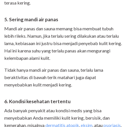
terasa kering.
5. Sering mandi air panas
Mandi air panas dan sauna memang bisa membuat tubuh
lebih rileks. Namun, jika terlalu sering dilakukan atau terlalu
lama, kebiasaan ini justru bisa menjadi penyebab kulit kering.
Hal ini karena suhu yang terlalu panas akan mengurangi
kelembapan alami kulit.
Tidak hanya mandi air panas dan sauna, terlalu lama
beraktivitas di bawah terik matahari juga dapat
menyebabkan kulit menjadi kering.
6. Kondisi kesehatan tertentu
Ada banyak penyakit atau kondisi medis yang bisa
menyebabkan Anda memiliki kulit kering, bersisik, dan
kemerahan, misalnya
dermatitis atopik
,
eksim
, atau
psoriasis
.