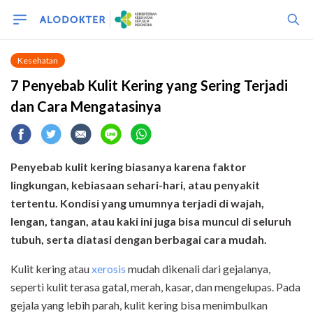
Kesehatan
7 Penyebab Kulit Kering yang Sering Terjadi
dan Cara Mengatasinya
Penyebab kulit kering biasanya karena faktor
lingkungan, kebiasaan sehari-hari, atau penyakit
tertentu. Kondisi yang umumnya terjadi di wajah,
lengan, tangan, atau kaki ini juga bisa muncul di seluruh
tubuh, serta diatasi dengan berbagai cara mudah.
Kulit kering atau
xerosis
mudah dikenali dari gejalanya,
seperti kulit terasa gatal, merah, kasar, dan mengelupas. Pada
gejala yang lebih parah, kulit kering bisa menimbulkan