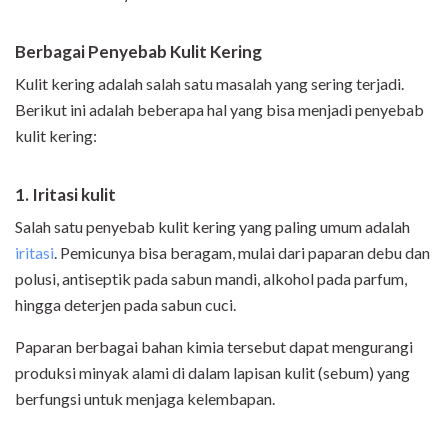
Berbagai Penyebab Kulit Kering
Kulit kering adalah salah satu masalah yang sering terjadi.
Berikut ini adalah beberapa hal yang bisa menjadi penyebab
kulit kering:
1. Iritasi kulit
Salah satu penyebab kulit kering yang paling umum adalah
iritasi
. Pemicunya bisa beragam, mulai dari paparan debu dan
polusi, antiseptik pada sabun mandi, alkohol pada parfum,
hingga deterjen pada sabun cuci.
Paparan berbagai bahan kimia tersebut dapat mengurangi
produksi minyak alami di dalam lapisan kulit (sebum) yang
berfungsi untuk menjaga kelembapan.