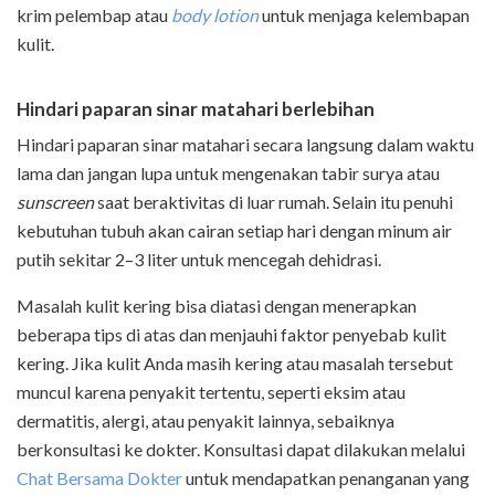
krim pelembap atau
body lotion
untuk menjaga kelembapan
kulit.
Hindari paparan sinar matahari berlebihan
Hindari paparan sinar matahari secara langsung dalam waktu
lama dan jangan lupa untuk mengenakan tabir surya atau
sunscreen
saat beraktivitas di luar rumah. Selain itu penuhi
kebutuhan tubuh akan cairan setiap hari dengan minum air
putih sekitar 2–3 liter untuk mencegah dehidrasi.
Masalah kulit kering bisa diatasi dengan menerapkan
beberapa tips di atas dan menjauhi faktor penyebab kulit
kering. Jika kulit Anda masih kering atau masalah tersebut
muncul karena penyakit tertentu, seperti eksim atau
dermatitis, alergi, atau penyakit lainnya, sebaiknya
berkonsultasi ke dokter. Konsultasi dapat dilakukan melalui
Chat Bersama Dokter
untuk mendapatkan penanganan yang