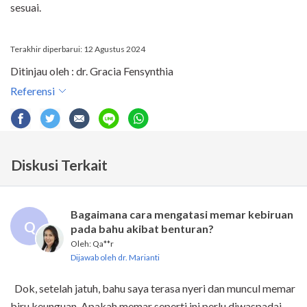
sesuai.
Terakhir diperbarui: 12 Agustus 2024