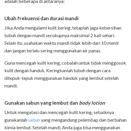
adalah beberapa di antaranya:
Ubah frekuensi dan durasi mandi
Jika Anda mengalami kulit kering, tetaplah jaga kebersihan
tubuh dengan mandi secukupnya maksimal 2 kali sehari.
Selain itu, usahakan waktu mandi tidak lebih dari 10 menit
dan jangan terlalu sering menggunakan air panas.
Guna mencegah kulit kering, cobalah untuk tidak menggosok
kulit dengan handuk. Keringkanlah tubuh dengan cara
ditepuk-tepuk menggunakan handuk yang lembut setelah
mandi.
Gunakan sabun yang lembut dan
body lotion
Untuk mengatasi dan mencegah kulit kering, sebaiknya
gunakanlah
sabun
yang mengandung pelembap dan berbahan
kimia lembut. Setelah mandi, Anda juga bisa menggunakan