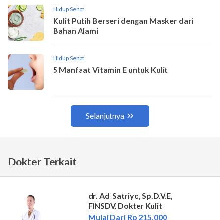
Dokter Terkait