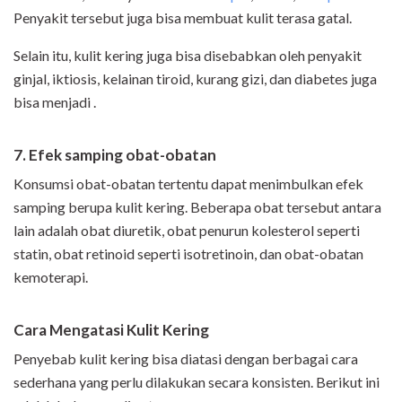
Penyakit tersebut juga bisa membuat kulit terasa gatal.
Selain itu, kulit kering juga bisa disebabkan oleh penyakit
ginjal, iktiosis, kelainan tiroid, kurang gizi, dan diabetes juga
bisa menjadi .
7. Efek samping obat-obatan
Konsumsi obat-obatan tertentu dapat menimbulkan efek
samping berupa kulit kering. Beberapa obat tersebut antara
lain adalah obat diuretik, obat penurun kolesterol seperti
statin, obat retinoid seperti isotretinoin, dan obat-obatan
kemoterapi.
Cara Mengatasi Kulit Kering
Penyebab kulit kering bisa diatasi dengan berbagai cara
sederhana yang perlu dilakukan secara konsisten. Berikut ini