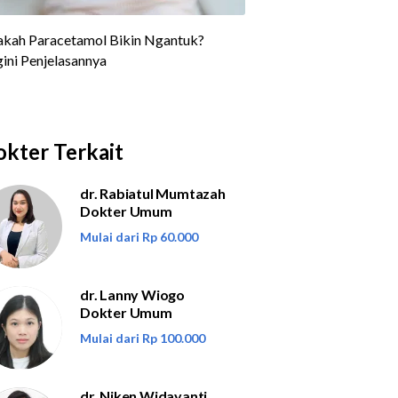
kter Terkait