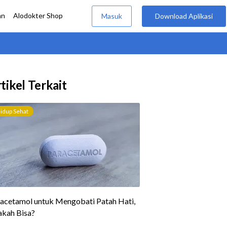
tikel Terkait