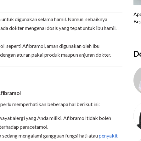
 untuk digunakan selama hamil. Namun, sebaiknya
ada dokter mengenai dosis yang tepat untuk ibu hamil.
l, seperti Afibramol, aman digunakan oleh ibu
Do
 dengan aturan pakai produk maupun anjuran dokter.
fibramol
erlu memperhatikan beberapa hal berikut ini:
wayat alergi yang Anda miliki. Afibramol tidak boleh
 terhadap paracetamol.
a sedang mengalami gangguan fungsi hati atau
penyakit