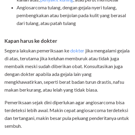
Angiosarcoma tulang, dengan gejala nyeri tulang,
pembengkakan atau benjolan pada kulit yang berasal
dari tulang, atau patah tulang
Kapan harus ke dokter
Segera lakukan pemeriksaan ke
dokter
jika mengalami gejala
di atas, terutama jika keluhan memburuk atau tidak juga
membaik meski sudah diberikan obat. Konsultasikan juga
dengan dokter apabila ada gejala lain yang
mengkhawatirkan, seperti berat badan turun drastis, nafsu
makan berkurang, atau lelah yang tidak biasa.
Pemeriksaan sejak dini diperlukan agar angiosarcoma bisa
terdeteksi lebih awal. Makin cepat angiosarcoma terdeteksi
dan tertangani, makin besar pula peluang penderitanya untuk
sembuh.