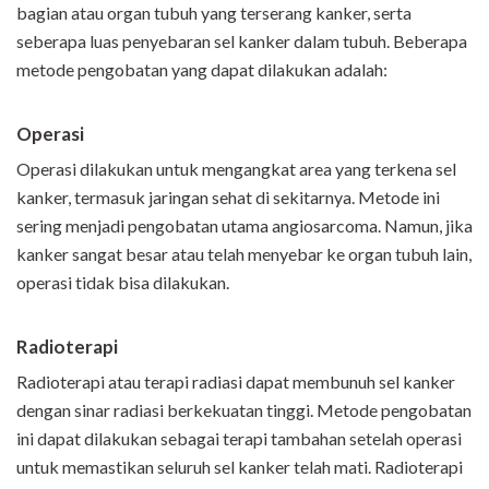
bagian atau organ tubuh yang terserang kanker, serta
seberapa luas penyebaran sel kanker dalam tubuh. Beberapa
metode pengobatan yang dapat dilakukan adalah:
Operasi
Operasi dilakukan untuk mengangkat area yang terkena sel
kanker, termasuk jaringan sehat di sekitarnya. Metode ini
sering menjadi pengobatan utama angiosarcoma. Namun, jika
kanker sangat besar atau telah menyebar ke organ tubuh lain,
operasi tidak bisa dilakukan.
Radioterapi
Radioterapi atau terapi radiasi dapat membunuh sel kanker
dengan sinar radiasi berkekuatan tinggi. Metode pengobatan
ini dapat dilakukan sebagai terapi tambahan setelah operasi
untuk memastikan seluruh sel kanker telah mati. Radioterapi