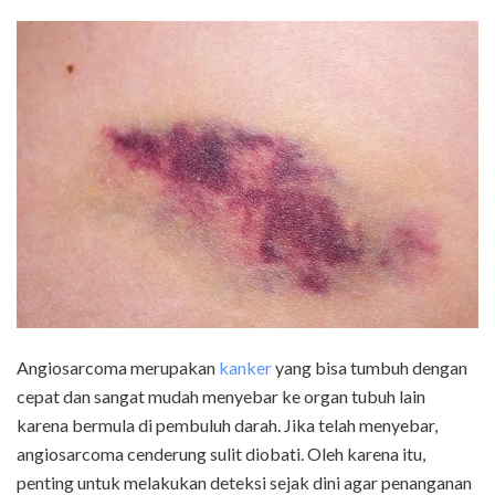
Angiosarcoma merupakan
kanker
yang bisa tumbuh dengan
cepat dan sangat mudah menyebar ke organ tubuh lain
karena bermula di pembuluh darah. Jika telah menyebar,
angiosarcoma cenderung sulit diobati. Oleh karena itu,
penting untuk melakukan deteksi sejak dini agar penanganan