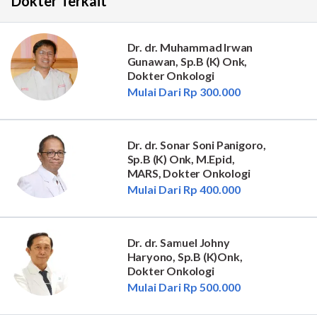
Dokter Terkait