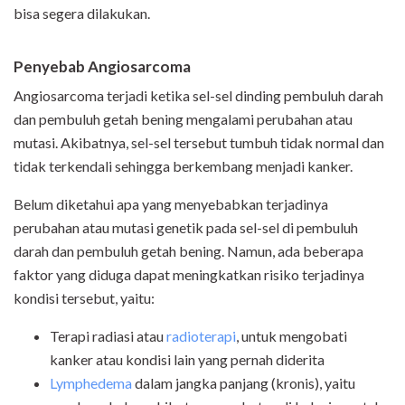
bisa segera dilakukan.
Penyebab Angiosarcoma
Angiosarcoma terjadi ketika sel-sel dinding pembuluh darah
dan pembuluh getah bening mengalami perubahan atau
mutasi. Akibatnya, sel-sel tersebut tumbuh tidak normal dan
tidak terkendali sehingga berkembang menjadi kanker.
Belum diketahui apa yang menyebabkan terjadinya
perubahan atau mutasi genetik pada sel-sel di pembuluh
darah dan pembuluh getah bening. Namun, ada beberapa
faktor yang diduga dapat meningkatkan risiko terjadinya
kondisi tersebut, yaitu:
Terapi radiasi atau
radioterapi
, untuk mengobati
kanker atau kondisi lain yang pernah diderita
Lymphedema
dalam jangka panjang (kronis), yaitu