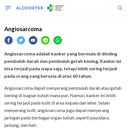
Angiosarcoma
Angiosarcoma adalah kanker yang bermula di dinding
pembuluh darah dan pembuluh getah bening. Kanker ini
bisa terjadi pada siapa saja, tetapi lebih sering terjadi
pada orang yang berusia di atas 60 tahun.
Angiosarcoma dapat menyerang pembuluh darah atau getah
bening di bagian tubuh mana pun. Namun, kanker ini lebih
sering terjadi pada kulit di area kepala dan leher. Selain
menyerang kulit, angiosarcoma juga dapat menyerang
jaringan pada berbagai organ tubuh, seperti payudara,
jantung, dan hati.