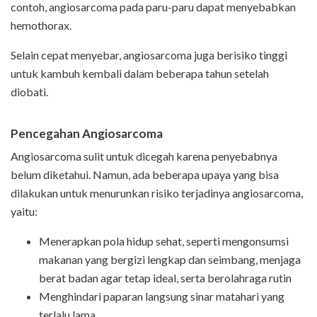
contoh, angiosarcoma pada paru-paru dapat menyebabkan
hemothorax.
Selain cepat menyebar, angiosarcoma juga berisiko tinggi
untuk kambuh kembali dalam beberapa tahun setelah
diobati.
Pencegahan Angiosarcoma
Angiosarcoma sulit untuk dicegah karena penyebabnya
belum diketahui. Namun, ada beberapa upaya yang bisa
dilakukan untuk menurunkan risiko terjadinya angiosarcoma,
yaitu:
Menerapkan pola hidup sehat, seperti mengonsumsi
makanan yang bergizi lengkap dan seimbang, menjaga
berat badan agar tetap ideal, serta berolahraga rutin
Menghindari paparan langsung sinar matahari yang
terlalu lama