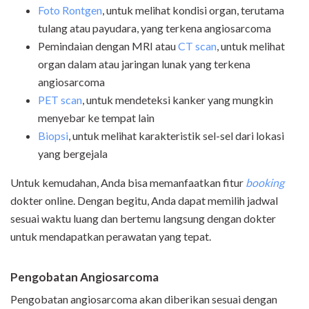
Foto Rontgen
, untuk melihat kondisi organ, terutama
tulang atau payudara, yang terkena angiosarcoma
Pemindaian dengan MRI atau
CT scan
, untuk melihat
organ dalam atau jaringan lunak yang terkena
angiosarcoma
PET scan
, untuk mendeteksi kanker yang mungkin
menyebar ke tempat lain
Biopsi
, untuk melihat karakteristik sel-sel dari lokasi
yang bergejala
Untuk kemudahan, Anda bisa memanfaatkan fitur
booking
dokter online. Dengan begitu, Anda dapat memilih jadwal
sesuai waktu luang dan bertemu langsung dengan dokter
untuk mendapatkan perawatan yang tepat.
Pengobatan Angiosarcoma
Pengobatan angiosarcoma akan diberikan sesuai dengan