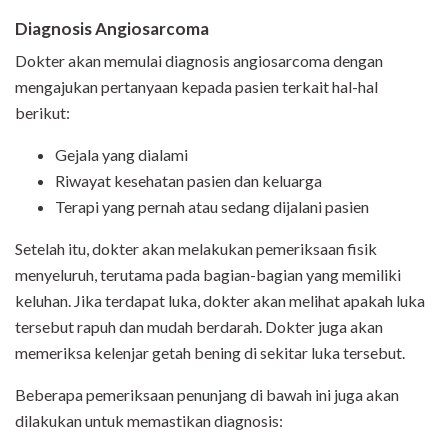
Diagnosis Angiosarcoma
Dokter akan memulai diagnosis angiosarcoma dengan
mengajukan pertanyaan kepada pasien terkait hal-hal
berikut:
Gejala yang dialami
Riwayat kesehatan pasien dan keluarga
Terapi yang pernah atau sedang dijalani pasien
Setelah itu, dokter akan melakukan pemeriksaan fisik
menyeluruh, terutama pada bagian-bagian yang memiliki
keluhan. Jika terdapat luka, dokter akan melihat apakah luka
tersebut rapuh dan mudah berdarah. Dokter juga akan
memeriksa kelenjar getah bening di sekitar luka tersebut.
Beberapa pemeriksaan penunjang di bawah ini juga akan
dilakukan untuk memastikan diagnosis: