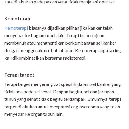
juga dilakukan pada pasien yang tidak menjalani operasi.
Kemoterapi
Kemoterapi
biasanya dijadikan pilihan jika kanker telah
menyebar ke bagian tubuh lain. Terapi ini bertujuan
membunuh atau menghentikan perkembangan sel kanker
dengan menggunakan obat-obatan. Kemoterapi juga sering
kali dikombinasikan bersama radioterapi.
Terapi target
Terapi target menyerang zat spesifik dalam sel kanker yang
tidak ada pada sel sehat. Dengan begitu, sel dan jaringan
tubuh yang sehat tidak begitu terdampak. Umumnya, terapi
target dilakukan untuk mengatasi angiosarcoma yang telah
menyebar ke organ tubuh lain.