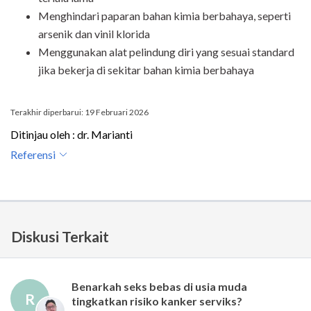
Menghindari paparan bahan kimia berbahaya, seperti
arsenik dan vinil klorida
Menggunakan alat pelindung diri yang sesuai standard
jika bekerja di sekitar bahan kimia berbahaya
Terakhir diperbarui: 19 Februari 2026