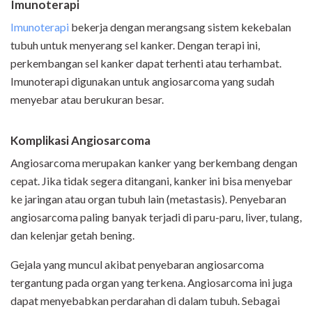
Imunoterapi
Imunoterapi
bekerja dengan merangsang sistem kekebalan
tubuh untuk menyerang sel kanker. Dengan terapi ini,
perkembangan sel kanker dapat terhenti atau terhambat.
Imunoterapi digunakan untuk angiosarcoma yang sudah
menyebar atau berukuran besar.
Komplikasi Angiosarcoma
Angiosarcoma merupakan kanker yang berkembang dengan
cepat. Jika tidak segera ditangani, kanker ini bisa menyebar
ke jaringan atau organ tubuh lain (metastasis). Penyebaran
angiosarcoma paling banyak terjadi di paru-paru, liver, tulang,
dan kelenjar getah bening.
Gejala yang muncul akibat penyebaran angiosarcoma
tergantung pada organ yang terkena. Angiosarcoma ini juga
dapat menyebabkan perdarahan di dalam tubuh. Sebagai