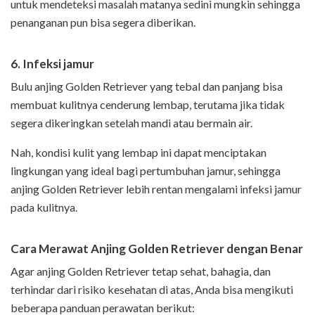
untuk mendeteksi masalah matanya sedini mungkin sehingga
penanganan pun bisa segera diberikan.
6. Infeksi jamur
Bulu anjing Golden Retriever yang tebal dan panjang bisa
membuat kulitnya cenderung lembap, terutama jika tidak
segera dikeringkan setelah mandi atau bermain air.
Nah, kondisi kulit yang lembap ini dapat menciptakan
lingkungan yang ideal bagi pertumbuhan jamur, sehingga
anjing Golden Retriever lebih rentan mengalami infeksi jamur
pada kulitnya.
Cara Merawat Anjing Golden Retriever dengan Benar
Agar anjing Golden Retriever tetap sehat, bahagia, dan
terhindar dari risiko kesehatan di atas, Anda bisa mengikuti
beberapa panduan perawatan berikut: