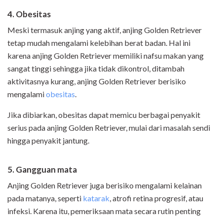
4. Obesitas
Meski termasuk anjing yang aktif, anjing Golden Retriever
tetap mudah mengalami kelebihan berat badan. Hal ini
karena anjing Golden Retriever memiliki nafsu makan yang
sangat tinggi sehingga jika tidak dikontrol, ditambah
aktivitasnya kurang, anjing Golden Retriever berisiko
mengalami
obesitas
.
Jika dibiarkan, obesitas dapat memicu berbagai penyakit
serius pada anjing Golden Retriever, mulai dari masalah sendi
hingga penyakit jantung.
5. Gangguan mata
Anjing Golden Retriever juga berisiko mengalami kelainan
pada matanya, seperti
katarak
, atrofi retina progresif, atau
infeksi. Karena itu, pemeriksaan mata secara rutin penting