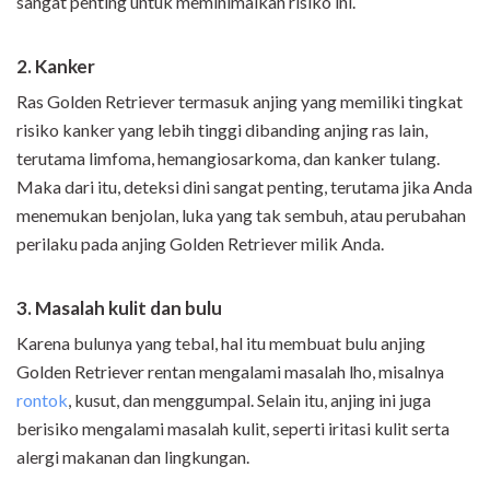
sangat penting untuk meminimalkan risiko ini.
2. Kanker
Ras Golden Retriever termasuk anjing yang memiliki tingkat
risiko kanker yang lebih tinggi dibanding anjing ras lain,
terutama limfoma, hemangiosarkoma, dan kanker tulang.
Maka dari itu, deteksi dini sangat penting, terutama jika Anda
menemukan benjolan, luka yang tak sembuh, atau perubahan
perilaku pada anjing Golden Retriever milik Anda.
3. Masalah kulit dan bulu
Karena bulunya yang tebal, hal itu membuat bulu anjing
Golden Retriever rentan mengalami masalah lho, misalnya
rontok
, kusut, dan menggumpal. Selain itu, anjing ini juga
berisiko mengalami masalah kulit, seperti iritasi kulit serta
alergi makanan dan lingkungan.