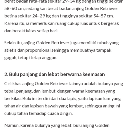
berat badan rata-rata sekitar 29–34 kg dengan tinggi sekitar
58–60 cm, sedangkan berat badan anjing Golden Retriever
betina sekitar 24–29 kg dan tingginya sekitar 54–57 cm.
Karena itu, ia memerlukan ruang cukup luas untuk bergerak
dan beraktivitas setiap hari.
Selain itu, anjing Golden Retriever juga memiliki tubuh yang
atletis dan proporsional sehingga membuatnya tampak
gagah, tetapi tetap anggun.
2. Bulu panjang dan lebat berwarna keemasan
Ciri khas anjing Golden Retriever lainnya adalah bulunya yang
tebal, panjang, dan lembut, dengan warna keemasan yang
berkilau. Bulu ini terdiri dari dua lapis, yaitu lapisan luar yang
tahan air dan lapisan bawah yang lembut, sehingga anjing ini
cukup tahan terhadap cuaca dingin.
Namun, karena bulunya yang lebat, bulu anjing Golden