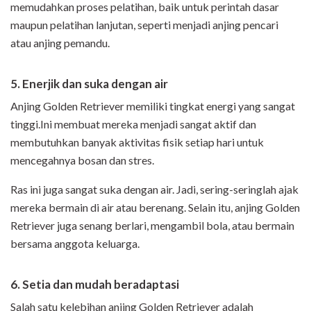
memudahkan proses pelatihan, baik untuk perintah dasar
maupun pelatihan lanjutan, seperti menjadi anjing pencari
atau anjing pemandu.
5. Enerjik dan
suka dengan air
Anjing Golden Retriever memiliki tingkat energi yang sangat
tinggi.Ini membuat mereka menjadi sangat aktif dan
membutuhkan banyak aktivitas fisik setiap hari untuk
mencegahnya bosan dan stres.
Ras ini juga sangat suka dengan air. Jadi, sering-seringlah ajak
mereka bermain di air atau berenang. Selain itu, anjing Golden
Retriever juga senang berlari, mengambil bola, atau bermain
bersama anggota keluarga.
6. Setia dan mudah beradaptasi
Salah satu kelebihan anjing Golden Retriever adalah