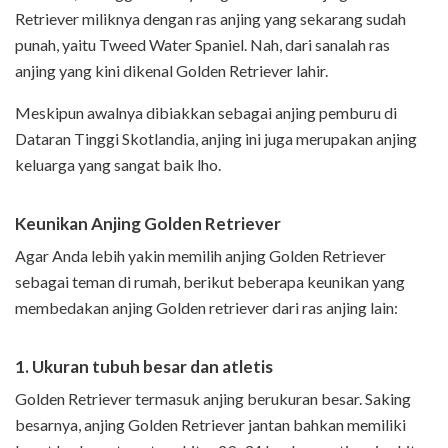
Retriever miliknya dengan ras anjing yang sekarang sudah
punah, yaitu Tweed Water Spaniel. Nah, dari sanalah ras
anjing yang kini dikenal Golden Retriever lahir.
Meskipun awalnya dibiakkan sebagai anjing pemburu di
Dataran Tinggi Skotlandia, anjing ini juga merupakan anjing
keluarga yang sangat baik lho.
Keunikan Anjing Golden Retriever
Agar Anda lebih yakin memilih anjing Golden Retriever
sebagai teman di rumah, berikut beberapa keunikan yang
membedakan anjing Golden retriever dari ras anjing lain:
1. Ukuran tubuh besar dan atletis
Golden Retriever termasuk anjing berukuran besar. Saking
besarnya, anjing Golden Retriever jantan bahkan memiliki