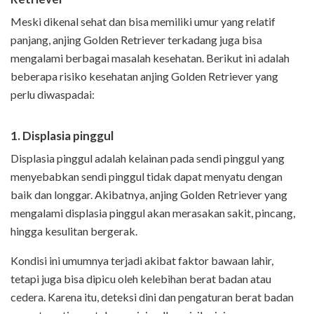
Meski dikenal sehat dan bisa memiliki umur yang relatif
panjang, anjing Golden Retriever terkadang juga bisa
mengalami berbagai masalah kesehatan. Berikut ini adalah
beberapa risiko kesehatan anjing Golden Retriever yang
perlu diwaspadai:
1. Displasia pinggul
Displasia pinggul adalah kelainan pada sendi pinggul yang
menyebabkan sendi pinggul tidak dapat menyatu dengan
baik dan longgar. Akibatnya, anjing Golden Retriever yang
mengalami displasia pinggul akan merasakan sakit, pincang,
hingga kesulitan bergerak.
Kondisi ini umumnya terjadi akibat faktor bawaan lahir,
tetapi juga bisa dipicu oleh kelebihan berat badan atau
cedera. Karena itu, deteksi dini dan pengaturan berat badan