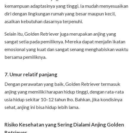
kemampuan adaptasinya yang tinggi. Ia mudah menyesuaikan
diri dengan lingkungan rumah yang besar maupun kecil,
asalkan kebutuhan dasarnya terpenuhi.
Selain itu, Golden Retriever juga merupakan anjing yang
sangat setia pada pemiliknya. Mereka dapat menjalin ikatan
emosional yang kuat dan sangat senang menghabiskan waktu
bersama pemiliknya.
7. Umur relatif panjang
Dengan perawatan yang baik, Golden Retriever termasuk
anjing yang memiliki harapan hidup tinggi, dengan rata-rata
usia hidup sekitar 10–12 tahun lho. Bahkan, jika kondisinya
sehat, anjing ini bisa hidup lebih lama.
Risiko Kesehatan yang Sering Dialami Anjing Golden
Retriever