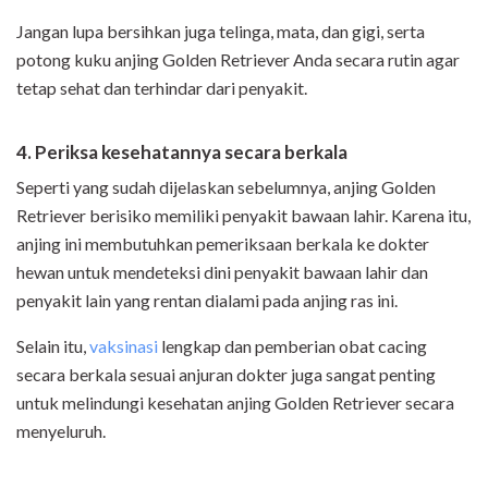
Jangan lupa bersihkan juga telinga, mata, dan gigi, serta
potong kuku anjing Golden Retriever Anda secara rutin agar
tetap sehat dan terhindar dari penyakit.
4. Periksa kesehatannya secara berkala
Seperti yang sudah dijelaskan sebelumnya, anjing Golden
Retriever berisiko memiliki penyakit bawaan lahir. Karena itu,
anjing ini membutuhkan pemeriksaan berkala ke dokter
hewan untuk mendeteksi dini penyakit bawaan lahir dan
penyakit lain yang rentan dialami pada anjing ras ini.
Selain itu,
vaksinasi
lengkap dan pemberian obat cacing
secara berkala sesuai anjuran dokter juga sangat penting
untuk melindungi kesehatan anjing Golden Retriever secara
menyeluruh.