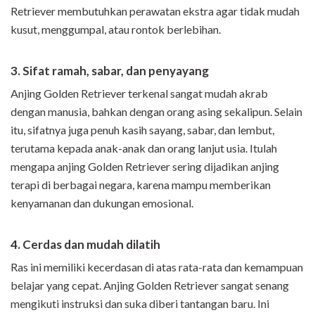
Retriever membutuhkan perawatan ekstra agar tidak mudah
kusut, menggumpal, atau rontok berlebihan.
3. Sifat ramah, sabar, dan penyayang
Anjing Golden Retriever terkenal sangat mudah akrab
dengan manusia, bahkan dengan orang asing sekalipun. Selain
itu, sifatnya juga penuh kasih sayang, sabar, dan lembut,
terutama kepada anak-anak dan orang lanjut usia. Itulah
mengapa anjing Golden Retriever sering dijadikan anjing
terapi di berbagai negara, karena mampu memberikan
kenyamanan dan dukungan emosional.
4. Cerdas dan mudah dilatih
Ras ini memiliki kecerdasan di atas rata-rata dan kemampuan
belajar yang cepat. Anjing Golden Retriever sangat senang
mengikuti instruksi dan suka diberi tantangan baru. Ini