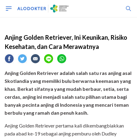
anjing
Anjing Golden Retriever, Ini Keunikan, Risiko
Kesehatan, dan Cara Merawatnya
Anjing Golden Retriever adalah salah satu ras anjing asal
Skotlandia yang memiliki bulu berwarna keemasan yang
khas. Berkat sifatnya yang mudah berbaur, setia, serta
cerdas, anjing ini menjadi salah satu pilihan utama bagi
banyak pecinta anjing di Indonesia yang mencari teman
berbulu yang ramah dan penuh kasih.
Anjing Golden Retriever pertama kali dikembangbiakkan
pada abad ke-19 sebagai anjing pemburu oleh Dudley