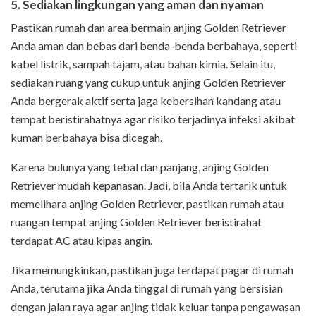
5. Sediakan lingkungan yang aman dan nyaman
Pastikan rumah dan area bermain anjing Golden Retriever
Anda aman dan bebas dari benda-benda berbahaya, seperti
kabel listrik, sampah tajam, atau bahan kimia. Selain itu,
sediakan ruang yang cukup untuk anjing Golden Retriever
Anda bergerak aktif serta jaga kebersihan kandang atau
tempat beristirahatnya agar risiko terjadinya infeksi akibat
kuman berbahaya bisa dicegah.
Karena bulunya yang tebal dan panjang, anjing Golden
Retriever mudah kepanasan. Jadi, bila Anda tertarik untuk
memelihara anjing Golden Retriever, pastikan rumah atau
ruangan tempat anjing Golden Retriever beristirahat
terdapat AC atau kipas angin.
Jika memungkinkan, pastikan juga terdapat pagar di rumah
Anda, terutama jika Anda tinggal di rumah yang bersisian
dengan jalan raya agar anjing tidak keluar tanpa pengawasan