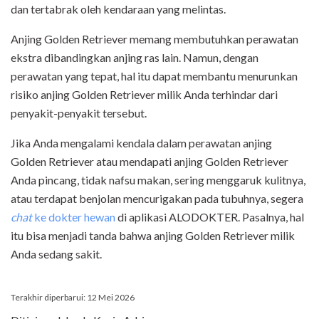
dan tertabrak oleh kendaraan yang melintas.
Anjing Golden Retriever memang membutuhkan perawatan
ekstra dibandingkan anjing ras lain. Namun, dengan
perawatan yang tepat, hal itu dapat membantu menurunkan
risiko anjing Golden Retriever milik Anda terhindar dari
penyakit-penyakit tersebut.
Jika Anda mengalami kendala dalam perawatan anjing
Golden Retriever atau mendapati anjing Golden Retriever
Anda pincang, tidak nafsu makan, sering menggaruk kulitnya,
atau terdapat benjolan mencurigakan pada tubuhnya, segera
chat
ke dokter hewan
di aplikasi ALODOKTER. Pasalnya, hal
itu bisa menjadi tanda bahwa anjing Golden Retriever milik
Anda sedang sakit.
Terakhir diperbarui: 12 Mei 2026