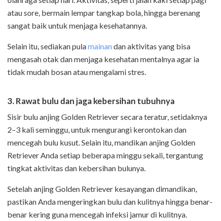
atau sore, bermain lempar tangkap bola, hingga berenang
sangat baik untuk menjaga kesehatannya.
Selain itu, sediakan pula
mainan
dan aktivitas yang bisa
mengasah otak dan menjaga kesehatan mentalnya agar ia
tidak mudah bosan atau mengalami stres.
3. Rawat bulu dan jaga kebersihan tubuhnya
Sisir bulu anjing Golden Retriever secara teratur, setidaknya
2–3 kali seminggu, untuk mengurangi kerontokan dan
mencegah bulu kusut. Selain itu, mandikan anjing Golden
Retriever Anda setiap beberapa minggu sekali, tergantung
tingkat aktivitas dan kebersihan bulunya.
Setelah anjing Golden Retriever kesayangan dimandikan,
pastikan Anda mengeringkan bulu dan kulitnya hingga benar-
benar kering guna mencegah infeksi jamur di kulitnya.