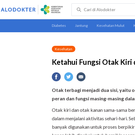
Kesehatan
Ketahui Fungsi Otak Kiri
Otak terbagi menjadi dua sisi, yaitu o
peran dan fungsi masing-masing dal
Otak kiri dan otak kanan sama-sama ber
dalam menjalani aktivitas sehari-hari. S
banyak digunakan untuk proses berpikir se