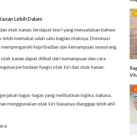
 Kanan Lebih Dalam
dan otak kanan, terdapat teori yang menyatakan bahwa
 lebih memakai salah satu bagian otaknya. Dominasi
n mempengaruhi kepribadian dan kemampuan seseorang.
 otak kanan dapat dilihat dari kemampuan dan cara
mengenai perbedaan fungsi otak kiri dan otak kanan:
gerjakan tugas-tugas yang melibatkan logika, bahasa,
nan menggunakan otak kiri biasanya dianggap lebih ahli
aca