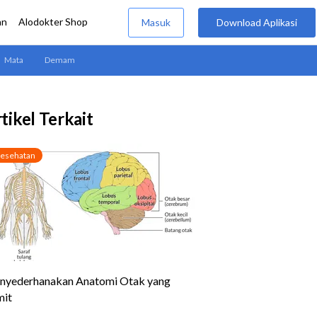
tikel Terkait