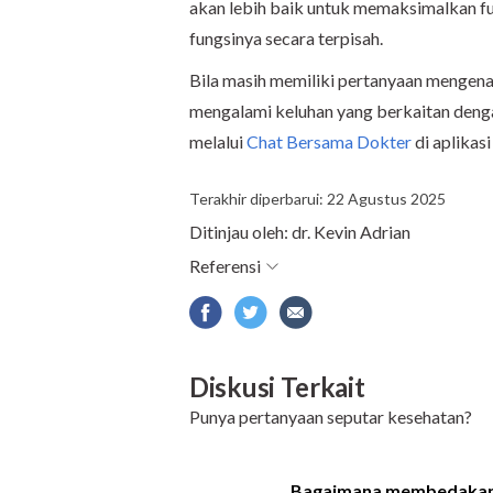
akan lebih baik untuk memaksimalkan fu
fungsinya secara terpisah.
Bila masih memiliki pertanyaan mengenai
mengalami keluhan yang berkaitan den
melalui
Chat Bersama Dokter
di aplika
Terakhir diperbarui: 22 Agustus 2025