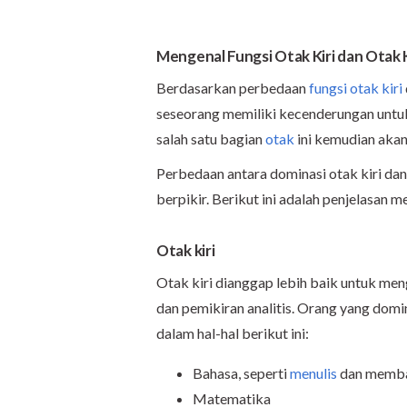
Mengenal Fungsi Otak Kiri dan Otak
Berdasarkan perbedaan
fungsi otak kiri
seseorang memiliki kecenderungan untuk
salah satu bagian
otak
ini kemudian aka
Perbedaan antara dominasi otak kiri dan
berpikir. Berikut ini adalah penjelasan 
Otak kiri
Otak kiri dianggap lebih baik untuk men
dan pemikiran analitis. Orang yang domi
dalam hal-hal berikut ini:
Bahasa, seperti
menulis
dan memb
Matematika