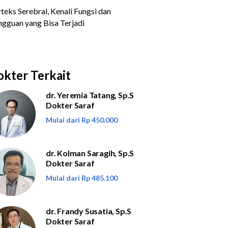
kter Terkait