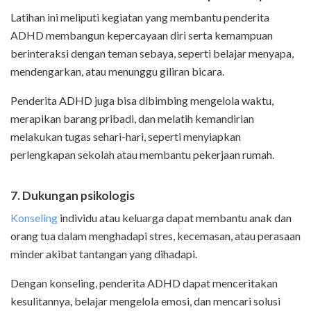
Latihan ini meliputi kegiatan yang membantu penderita
ADHD membangun kepercayaan diri serta kemampuan
berinteraksi dengan teman sebaya, seperti belajar menyapa,
mendengarkan, atau menunggu giliran bicara.
Penderita ADHD juga bisa dibimbing mengelola waktu,
merapikan barang pribadi, dan melatih kemandirian
melakukan tugas sehari-hari, seperti menyiapkan
perlengkapan sekolah atau membantu pekerjaan rumah.
7. Dukungan psikologis
Konseling
individu atau keluarga dapat membantu anak dan
orang tua dalam menghadapi stres, kecemasan, atau perasaan
minder akibat tantangan yang dihadapi.
Dengan konseling, penderita ADHD dapat menceritakan
kesulitannya, belajar mengelola emosi, dan mencari solusi