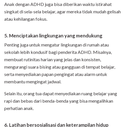
Anak dengan ADHD juga bisa diberikan waktu istirahat
singkat di sela-sela belajar, agar mereka tidak mudah gelisah
atau kehilangan fokus.
5. Menciptakan lingkungan yang mendukung
Penting juga untuk mengatur lingkungan di rumah atau
sekolah lebih kondusif bagi penderita ADHD. Misalnya,
membuat rutinitas harian yang jelas dan konsisten,
mengurangi suara bising atau gangguan di tempat belajar,
serta menyediakan papan pengingat atau alarm untuk
membantu mengingat jadwal.
Selain itu, orang tua dapat menyediakan ruang belajar yang
rapi dan bebas dari benda-benda yang bisa mengalihkan
perhatian anak.
6. Latihan bersosialisasi dan keterampilan hidup