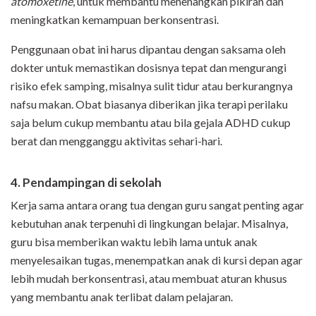
atomoxetine
, untuk membantu menenangkan pikiran dan
meningkatkan kemampuan berkonsentrasi.
Penggunaan obat ini harus dipantau dengan saksama oleh
dokter untuk memastikan dosisnya tepat dan mengurangi
risiko efek samping, misalnya sulit tidur atau berkurangnya
nafsu makan. Obat biasanya diberikan jika terapi perilaku
saja belum cukup membantu atau bila gejala ADHD cukup
berat dan mengganggu aktivitas sehari-hari.
4. Pendampingan di sekolah
Kerja sama antara orang tua dengan guru sangat penting agar
kebutuhan anak terpenuhi di lingkungan belajar. Misalnya,
guru bisa memberikan waktu lebih lama untuk anak
menyelesaikan tugas, menempatkan anak di kursi depan agar
lebih mudah berkonsentrasi, atau membuat aturan khusus
yang membantu anak terlibat dalam pelajaran.