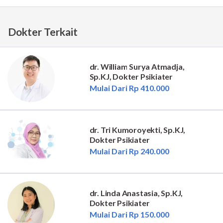
Dokter Terkait