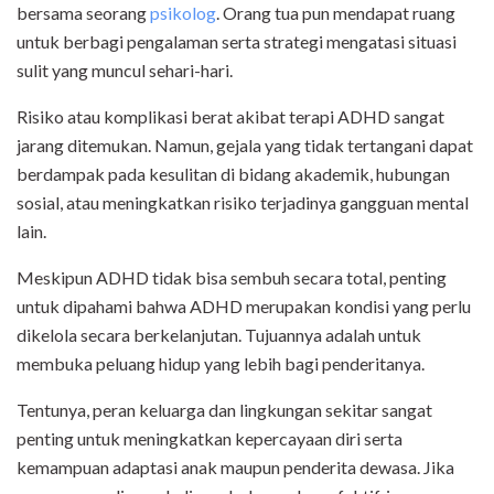
bersama seorang
psikolog
. Orang tua pun mendapat ruang
untuk berbagi pengalaman serta strategi mengatasi situasi
sulit yang muncul sehari-hari.
Risiko atau komplikasi berat akibat terapi ADHD sangat
jarang ditemukan. Namun, gejala yang tidak tertangani dapat
berdampak pada kesulitan di bidang akademik, hubungan
sosial, atau meningkatkan risiko terjadinya gangguan mental
lain.
Meskipun ADHD tidak bisa sembuh secara total, penting
untuk dipahami bahwa ADHD merupakan kondisi yang perlu
dikelola secara berkelanjutan. Tujuannya adalah untuk
membuka peluang hidup yang lebih bagi penderitanya.
Tentunya, peran keluarga dan lingkungan sekitar sangat
penting untuk meningkatkan kepercayaan diri serta
kemampuan adaptasi anak maupun penderita dewasa. Jika