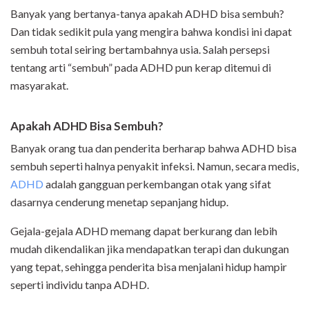
Banyak yang bertanya-tanya apakah ADHD bisa sembuh?
Dan tidak sedikit pula yang mengira bahwa kondisi ini dapat
sembuh total seiring bertambahnya usia. Salah persepsi
tentang arti “sembuh” pada ADHD pun kerap ditemui di
masyarakat.
Apakah ADHD Bisa Sembuh?
Banyak orang tua dan penderita berharap bahwa ADHD bisa
sembuh seperti halnya penyakit infeksi. Namun, secara medis,
ADHD
adalah gangguan perkembangan otak yang sifat
dasarnya cenderung menetap sepanjang hidup.
Gejala-gejala ADHD memang dapat berkurang dan lebih
mudah dikendalikan jika mendapatkan terapi dan dukungan
yang tepat, sehingga penderita bisa menjalani hidup hampir
seperti individu tanpa ADHD.