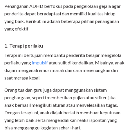
Penanganan ADHD berfokus pada pengelolaan gejala agar
penderita dapat beradaptasi dan memiliki kualitas hidup
yang baik. Berikut ini adalah beberapa pilihan penanganan
yang efektif:
1. Terapi perilaku
Terapi ini bertujuan membantu penderita belajar mengelola
perilaku yang
impulsif
atau sulit dikendalikan. Misalnya, anak
diajari mengenali emosi marah dan cara menenangkan diri
saat merasa kesal.
Orang tua dan guru juga dapat menggunakan sistem
penghargaan, seperti memberikan pujian atau stiker, jika
anak berhasil mengikuti aturan atau menyelesaikan tugas.
Dengan terapi ini, anak diajak berlatih membuat keputusan
yang lebih baik serta mengendalikan reaksi spontan yang
bisa mengganggu kegiatan sehari-hari.