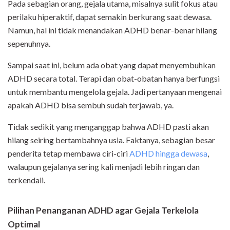
Pada sebagian orang, gejala utama, misalnya sulit fokus atau
perilaku hiperaktif, dapat semakin berkurang saat dewasa.
Namun, hal ini tidak menandakan ADHD benar-benar hilang
sepenuhnya.
Sampai saat ini, belum ada obat yang dapat menyembuhkan
ADHD secara total. Terapi dan obat-obatan hanya berfungsi
untuk membantu mengelola gejala. Jadi pertanyaan mengenai
apakah ADHD bisa sembuh sudah terjawab, ya.
Tidak sedikit yang menganggap bahwa ADHD pasti akan
hilang seiring bertambahnya usia. Faktanya, sebagian besar
penderita tetap membawa ciri-ciri
ADHD hingga dewasa
,
walaupun gejalanya sering kali menjadi lebih ringan dan
terkendali.
Pilihan Penanganan ADHD agar Gejala Terkelola
Optimal