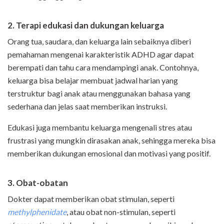
2. Terapi edukasi dan dukungan keluarga
Orang tua, saudara, dan keluarga lain sebaiknya diberi
pemahaman mengenai karakteristik ADHD agar dapat
berempati dan tahu cara mendampingi anak. Contohnya,
keluarga bisa belajar membuat jadwal harian yang
terstruktur bagi anak atau menggunakan bahasa yang
sederhana dan jelas saat memberikan instruksi.
Edukasi juga membantu keluarga mengenali stres atau
frustrasi yang mungkin dirasakan anak, sehingga mereka bisa
memberikan dukungan emosional dan motivasi yang positif.
3. Obat-obatan
Dokter dapat memberikan obat stimulan, seperti
methylphenidate
, atau obat non-stimulan, seperti