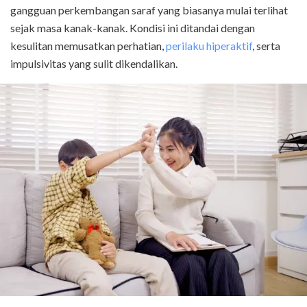
gangguan perkembangan saraf yang biasanya mulai terlihat
sejak masa kanak-kanak. Kondisi ini ditandai dengan
kesulitan memusatkan perhatian,
perilaku hiperaktif
, serta
impulsivitas yang sulit dikendalikan.