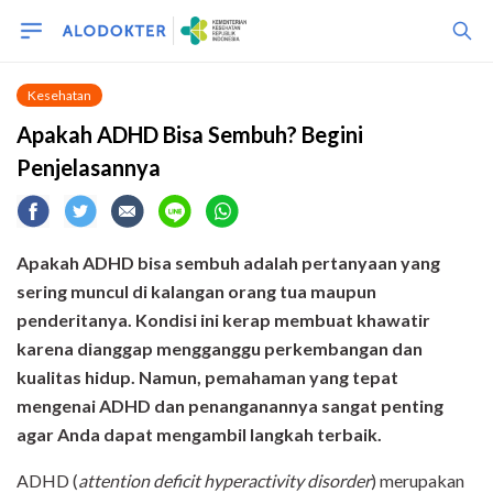
Kesehatan
Apakah ADHD Bisa Sembuh? Begini
Penjelasannya
Apakah ADHD bisa sembuh adalah pertanyaan yang
sering muncul di kalangan orang tua maupun
penderitanya. Kondisi ini kerap membuat khawatir
karena dianggap mengganggu perkembangan dan
kualitas hidup. Namun, pemahaman yang tepat
mengenai ADHD dan penanganannya sangat penting
agar Anda dapat mengambil langkah terbaik.
ADHD (
attention deficit hyperactivity disorder
) merupakan